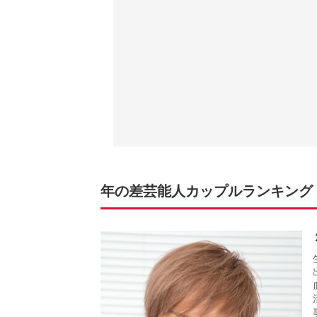
年の差芸能人カップルランキング