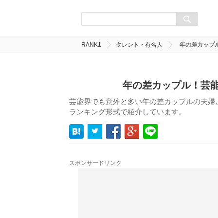
RANK1
タレント・有名人
年の差カップル
年の差カップル！芸能
芸能界でも意外と多い年の差カップルの夫婦
ランキング形式で紹介しています。
スポンサードリンク