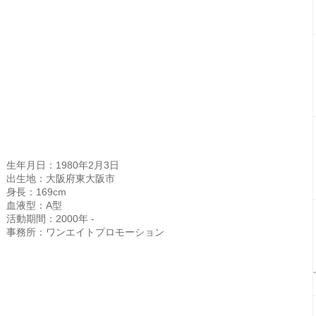
生年月日：1980年2月3日
出生地：大阪府東大阪市
身長：169cm
血液型：A型
活動期間：2000年 -
事務所：ワンエイトプロモーション