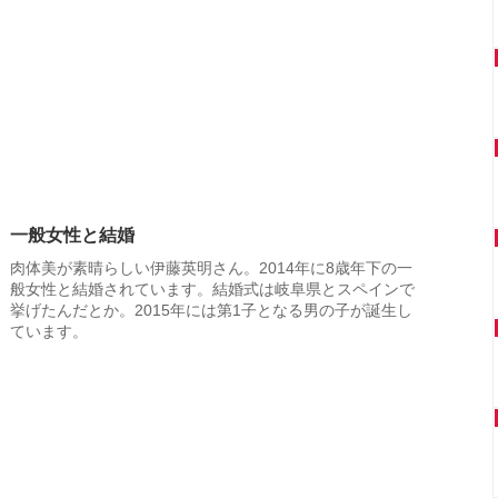
一般女性と結婚
肉体美が素晴らしい伊藤英明さん。2014年に8歳年下の一
般女性と結婚されています。結婚式は岐阜県とスペインで
挙げたんだとか。2015年には第1子となる男の子が誕生し
ています。