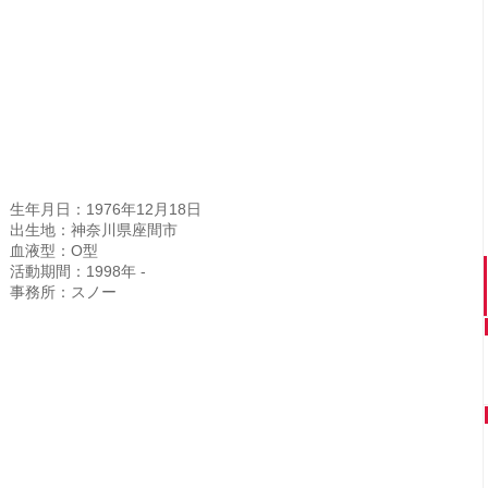
生年月日：1976年12月18日
出生地：神奈川県座間市
血液型：O型
活動期間：1998年 -
事務所：スノー