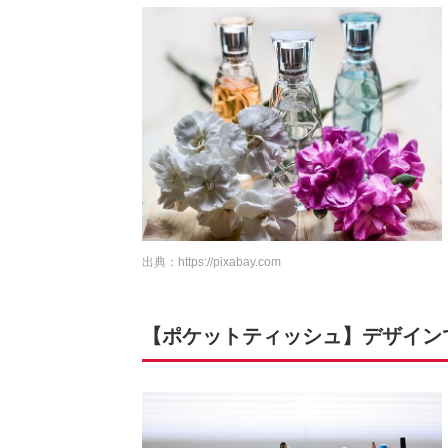
出典：
https://pixabay.com
【ポケットティッシュ】デザイン