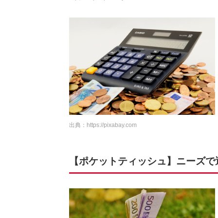
出典：
https://pixabay.com
【ポケットティッシュ】ニーズで