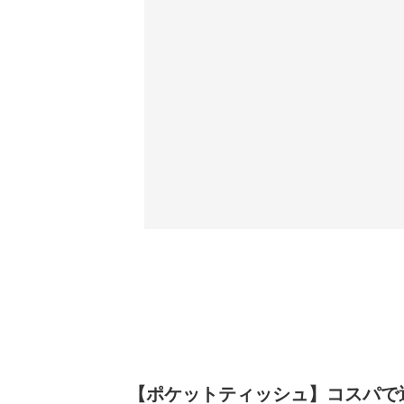
【ポケットティッシュ】コスパで