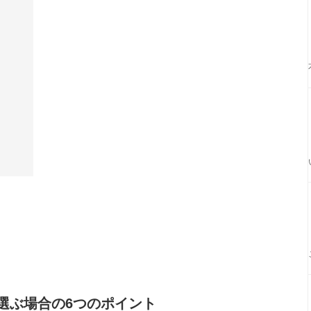
選ぶ場合の6つのポイント