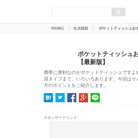
RANK1
生活雑貨
ポケットティッシュお
ポケットティッシュお
【最新版】
携帯に便利なのがポケットティッシュですよ
湿タイプまで、いろいろあります。今回はそ
方のポイントをご紹介します。
スポンサードリンク