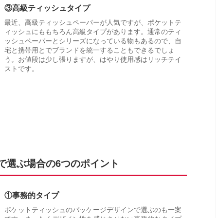
③高級ティッシュタイプ
最近、高級ティッシュペーパーが人気ですが、ポケットテ
ィッシュにももちろん高級タイプがあります。通常のティ
ッシュペーパーとシリーズになっている物もあるので、自
宅と携帯用とでブランドを統一することもできるでしょ
う。お値段は少し張りますが、はやり使用感はリッチテイ
ストです。
で選ぶ場合の6つのポイント
①事務的タイプ
ポケットティッシュのパッケージデザインで選ぶのも一案