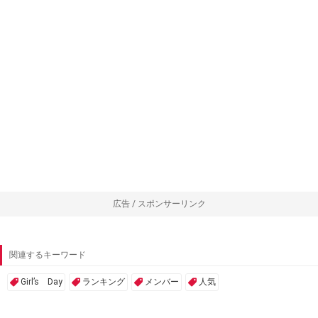
広告 / スポンサーリンク
関連するキーワード
Girl’s Day
ランキング
メンバー
人気