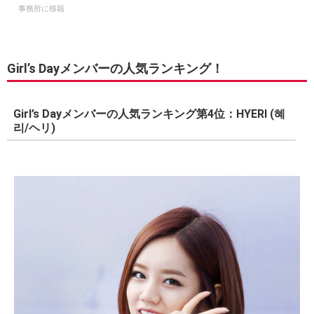
事務所に移籍
Girl’s Dayメンバーの人気ランキング！
Girl’s Dayメンバーの人気ランキング第4位：HYERI (혜
리/ヘリ)