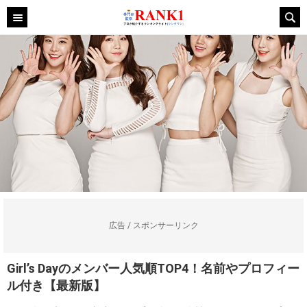
広告 / スポンサーリンク
Girl’s Dayのメンバー人気順TOP4！名前やプロフィー
ル付き【最新版】