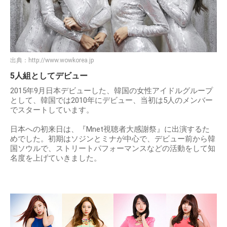
出典：
http://www.wowkorea.jp
5人組としてデビュー
2015年9月日本デビューした、韓国の女性アイドルグループ
として、韓国では2010年にデビュー、当初は5人のメンバー
でスタートしています。
日本への初来日は、『Mnet視聴者大感謝祭』に出演するた
めでした。初期はソジンとミナが中心で、デビュー前から韓
国ソウルで、ストリートパフォーマンスなどの活動をして知
名度を上げていきました。