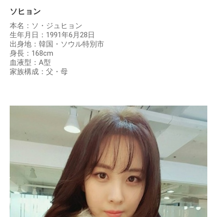
ソヒョン
本名：ソ・ジュヒョン
生年月日：1991年6月28日
出身地：韓国・ソウル特別市
身長：168cm
血液型：A型
家族構成：父・母