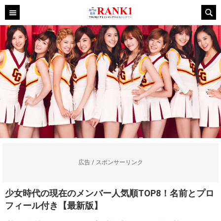
広告 / スポンサーリンク
少女時代の現在のメンバー人気順TOP8！名前とプロ
フィール付き【最新版】