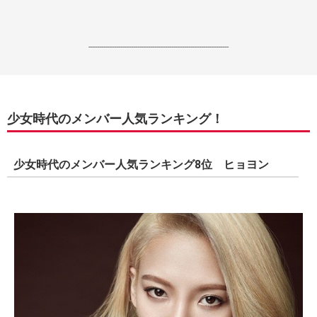
------------------------------------------------------------------
少女時代のメンバー人気ランキング！
少女時代のメンバー人気ランキング8位 ヒョヨン