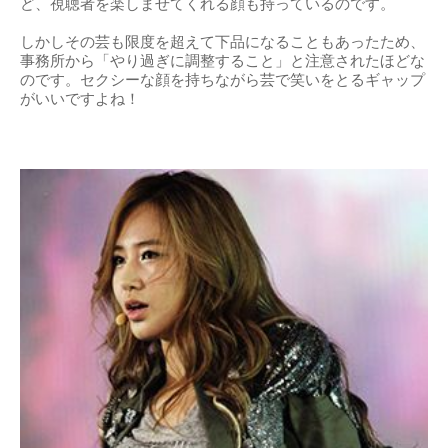
ど、視聴者を楽しませてくれる顔も持っているのです。
しかしその芸も限度を超えて下品になることもあったため、
事務所から「やり過ぎに調整すること」と注意されたほどな
のです。セクシーな顔を持ちながら芸で笑いをとるギャップ
がいいですよね！