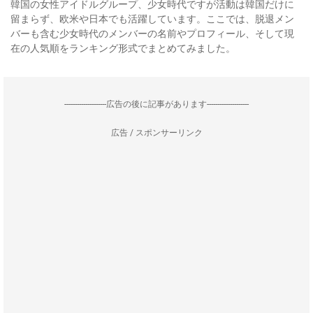
韓国の女性アイドルグループ、少女時代ですが活動は韓国だけに
留まらず、欧米や日本でも活躍しています。ここでは、脱退メン
バーも含む少女時代のメンバーの名前やプロフィール、そして現
在の人気順をランキング形式でまとめてみました。
--------------------広告の後に記事があります--------------------
広告 / スポンサーリンク