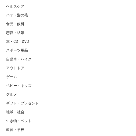
ヘルスケア
ハゲ・髪の毛
食品・飲料
恋愛・結婚
本・CD・DVD
スポーツ用品
自動車・バイク
アウトドア
ゲーム
ベビー・キッズ
グルメ
ギフト・プレゼント
地域・社会
生き物・ペット
教育・学校