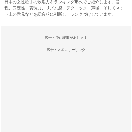
日本の女性歌手の歌唱力をランキング形式でご紹介します。音
程、安定性、表現力、リズム感、テクニック、声域、そしてネッ
ト上の意見などを総合的に判断し、ランクづけしています。
--------------------広告の後に記事があります--------------------
広告 / スポンサーリンク