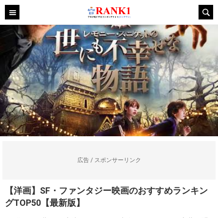
広告 / スポンサーリンク
【洋画】SF・ファンタジー映画のおすすめランキン
グTOP50【最新版】