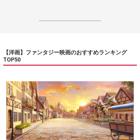
------------------------------------------------------------------
【洋画】ファンタジー映画のおすすめランキング
TOP50