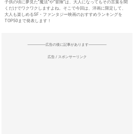
子供の頃に夢見た”魔法”や”冒険”は、大人になってもその言葉を聞
くだけでワクワクしますよね。そこで今回は、洋画に限定して、
大人も楽しめるSF・ファンタジー映画のおすすめランキングを
TOP50まで発表します！
--------------------広告の後に記事があります--------------------
広告 / スポンサーリンク