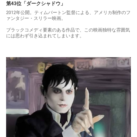
第43位「ダークシャドウ」
2012年公開。ティムバートン監督による、アメリカ制作のフ
ァンタジー・スリラー映画。
ブラックコメディ要素のある作品で、この映画独特な雰囲気
には思わず引き込まれてしまいます。