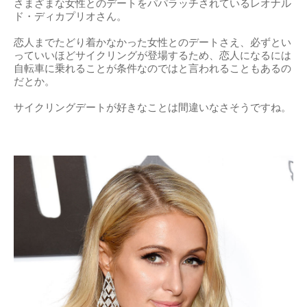
さまざまな女性とのデートをパパラッチされているレオナル
ド・ディカプリオさん。
恋人までたどり着かなかった女性とのデートさえ、必ずとい
っていいほどサイクリングが登場するため、恋人になるには
自転車に乗れることが条件なのではと言われることもあるの
だとか。
サイクリングデートが好きなことは間違いなさそうですね。