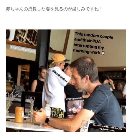
赤ちゃんの成長した姿を見るのが楽しみですね！