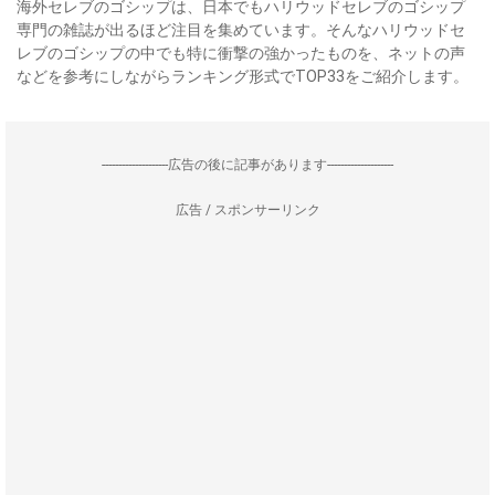
海外セレブのゴシップは、日本でもハリウッドセレブのゴシップ
専門の雑誌が出るほど注目を集めています。そんなハリウッドセ
レブのゴシップの中でも特に衝撃の強かったものを、ネットの声
などを参考にしながらランキング形式でTOP33をご紹介します。
--------------------広告の後に記事があります--------------------
広告 / スポンサーリンク