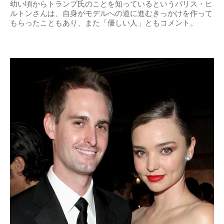
幼い頃からトランプ氏のことを知っているというパリス・ヒ
ルトンさんは、自身がモデルへの道に進むきっかけを作って
もらったこともあり、また「優しい人」ともコメント。