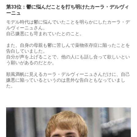
第33位：鬱に悩んだことを打ち明けたカーラ・デルヴィ
ーニュ
モデル時代は鬱に悩んでいたことを明らかにしたカーラ・デ
ルヴィーニュさん。
自己嫌悪にも苛まれていたとのこと。
また、自身の母親も鬱に苦しんで薬物依存症に陥ったことを
告白していました。
自分が声を上げることで、他の人にも話し合って欲しいとい
う願いがあるのだとか。
順風満帆に見えるカーラ・デルヴィーニュさんだけに、自己
嫌悪に陥っているというのは意外な告白ともなっていまし
た。