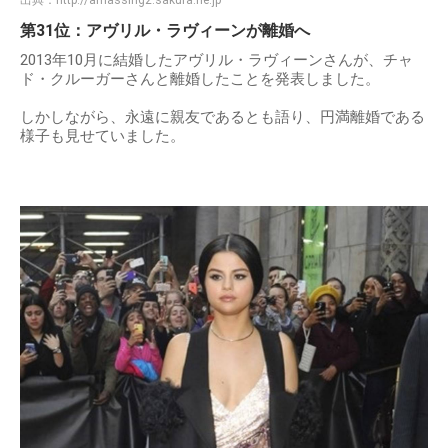
第31位：アヴリル・ラヴィーンが離婚へ
2013年10月に結婚したアヴリル・ラヴィーンさんが、チャ
ド・クルーガーさんと離婚したことを発表しました。
しかしながら、永遠に親友であるとも語り、円満離婚である
様子も見せていました。