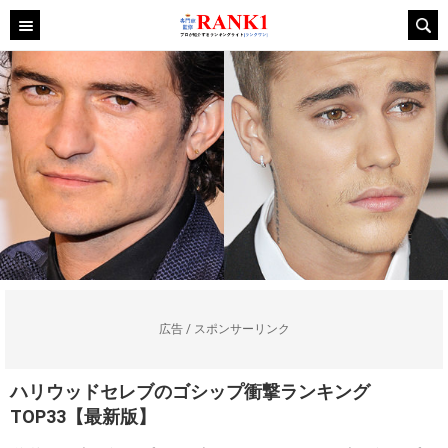
広告 / スポンサーリンク
ハリウッドセレブのゴシップ衝撃ランキング
TOP33【最新版】