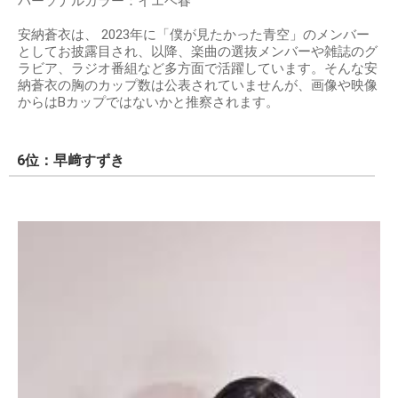
パーソナルカラー：イエベ春
安納蒼衣は、 2023年に「僕が見たかった青空」のメンバー
としてお披露目され、以降、楽曲の選抜メンバーや雑誌のグ
ラビア、ラジオ番組など多方面で活躍しています。そんな安
納蒼衣の胸のカップ数は公表されていませんが、画像や映像
からはBカップではないかと推察されます。
6位：早﨑すずき