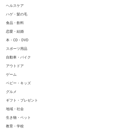
ヘルスケア
ハゲ・髪の毛
食品・飲料
恋愛・結婚
本・CD・DVD
スポーツ用品
自動車・バイク
アウトドア
ゲーム
ベビー・キッズ
グルメ
ギフト・プレゼント
地域・社会
生き物・ペット
教育・学校