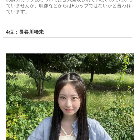
ていませんが、映像などからはBカップではないかと言われ
ています。
4位：長谷川稀未