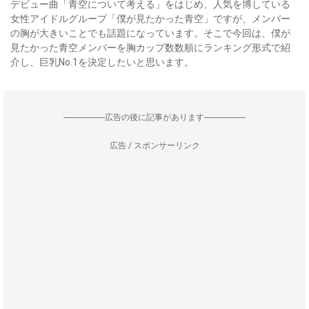
デビュー曲「青空について考える」をはじめ、人気を博している
女性アイドルグループ「僕が見たかった青空」ですが、メンバー
の胸が大きいことでも話題になっています。そこで今回は、僕が
見たかった青空メンバーを胸カップ数数順にランキング形式で紹
介し、巨乳No.1を決定したいと思います。
--------------------広告の後に記事があります--------------------
広告 / スポンサーリンク