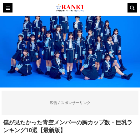
広告 / スポンサーリンク
僕が見たかった青空メンバーの胸カップ数・巨乳ラ
ンキング10選【最新版】