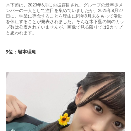
木下藍は、2023年6月にお披露目され、グループの最年少メ
ンバーの一人として注目を集めていましたが、2025年8月27
日に、学業に専念することを理由に同年9月末をもって活動
を休止することが発表されました。そんな木下藍の胸のカッ
プ数は公表されていませんが、画像で見る限りではBカップ
と思われます。
9位：岩本理瑚