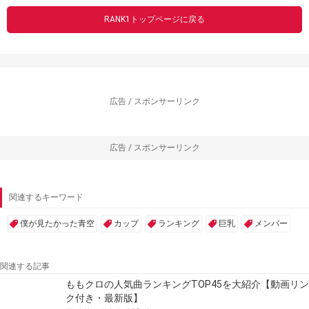
RANK1トップページに戻る
広告 / スポンサーリンク
広告 / スポンサーリンク
関連するキーワード
僕が見たかった青空
カップ
ランキング
巨乳
メンバー
関連する記事
ももクロの人気曲ランキングTOP45を大紹介【動画リン
ク付き・最新版】