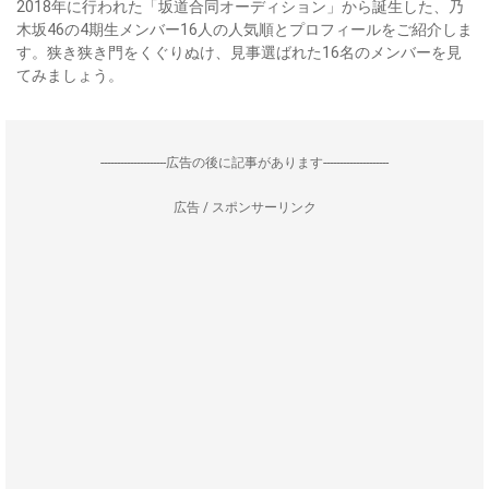
2018年に行われた「坂道合同オーディション」から誕生した、乃
木坂46の4期生メンバー16人の人気順とプロフィールをご紹介しま
す。狭き狭き門をくぐりぬけ、見事選ばれた16名のメンバーを見
てみましょう。
--------------------広告の後に記事があります--------------------
広告 / スポンサーリンク