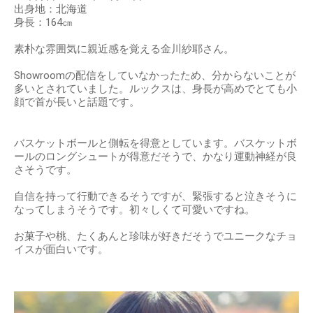
出身地：北海道
身長：164㎝
素朴な雰囲気に親近感を覚える金川紗耶さん。
Showroomの配信をしていなかったため、分からないことが
多いとされていました。ルックスは、身長が高めでとても小
顔で首が長いと話題です。
バスケットボールと側転を得意としています。バスケットボ
ールのロングシュートが得意だそうで、かなり運動神経が良
さそうです。
自信を持って行動できるそうですが、緊張すると泣きそうに
なってしまうそうです。初々しくて可愛いですね。
お菓子や桃、たくあんと珍味が好きだそうでユニークなチョ
イスが面白いです。