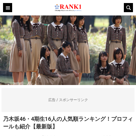
広告 / スポンサーリンク
乃木坂46・4期生16人の人気順ランキング！プロフィ
ールも紹介【最新版】