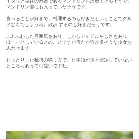
イタリア発祥の楽器であるマンドリンを演奏できるそうで、
マンドリン部にも入っていたそうです。
食べることが好きで、料理するのも好きだということでグル
メなんでしょうね。散歩 するのも好きだそうです。
ふわふわした雰囲気もあり、しかしアイドルらしさもあり、
ぼーっとしているとのことですが何だか謎が多そうな少女を
思わせます。
おっとりした独特の喋り方で、日本語が少々安定していない
ところもあって可愛いですね。