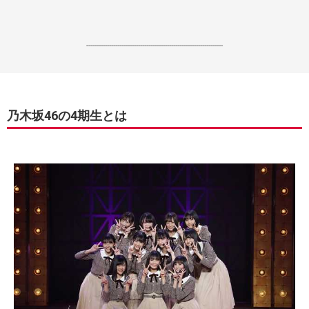
------------------------------------------------------------------
乃木坂46の4期生とは