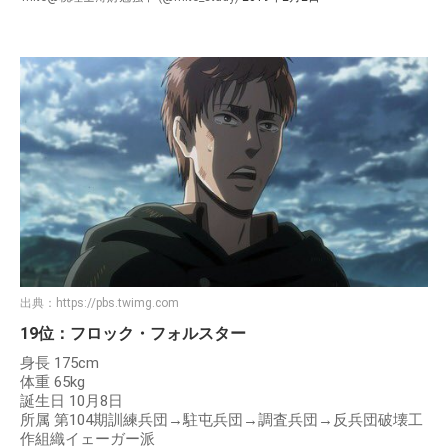
出典：
https://pbs.twimg.com
19位：フロック・フォルスター
身長 175cm
体重 65kg
誕生日 10月8日
所属 第104期訓練兵団→駐屯兵団→調査兵団→反兵団破壊工
作組織イェーガー派