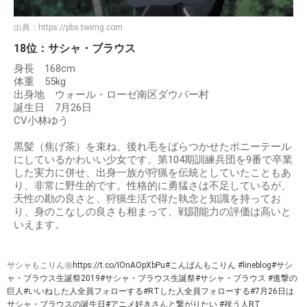
出典：
https://pbs.twimg.com
18位：サシャ・ブラウス
身長 168cm
体重 55kg
出身地 ウォール・ローゼ南区ダウパー村
誕生日 7月26日
CV小林ゆう
黒髪（焦げ茶）を束ね、後れ毛をばらつかせたポニーテール
にしているかわいい少女です。第104期訓練兵団を9番で卒業
した実力に併せ、出身一族が狩猟を伝統としていたこともあ
り、非常に野生的です。性格的に勇猛さは不足しているが、
天性の勘の良さと、狩猟生活で得た執念と知識を持ってお
り、身のこなしの良さも相まって、戦闘能力の評価は高いと
いえます。
サシャもこりん㊗️
https://t.co/IOnAOpXbPu
#こんばんもこりん
#lineblog
#サシ
ャ・ブラウス生誕祭2019
#サシャ・ブラウス生誕祭
#サシャ・ブラウス
#進撃の
巨人
#いいねした人全員フォローする
#RTした人全員フォローする
#7月26日は
サシャ・ブラウスの誕生日
#アニメ好きさんと繋がりたい
#祝う人RT