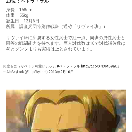
23位：ペトラ・ラル
身長 158cm
体重 55kg
誕生日 12月6日
所属 調査兵団特別作戦班（通称「リヴァイ班」）
リヴァイ班に所属する女性兵士で紅一点、同班の男性兵士と
同等の戦闘能力を持ちます。巨人討伐数は10で討伐補佐数は
48とグンタよりも実績は上とされています。
何度も言うがペトラ可愛いぃぃぃ
#ペトラ・ラル
http://t.co/XN3RtB9aCZ
— AlpSkyLark (@alpSkyLark)
2013年9月10日