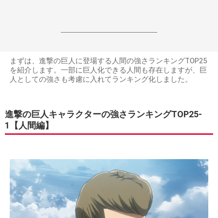
------------------------------------------------------------------
まずは、進撃の巨人に登場する人間の強さランキングTOP25
を紹介します。一部に巨人化できる人間も存在しますが、巨
人としての強さも考慮に入れてランキング化しました。
進撃の巨人キャラクターの強さランキングTOP25-
1【人間編】