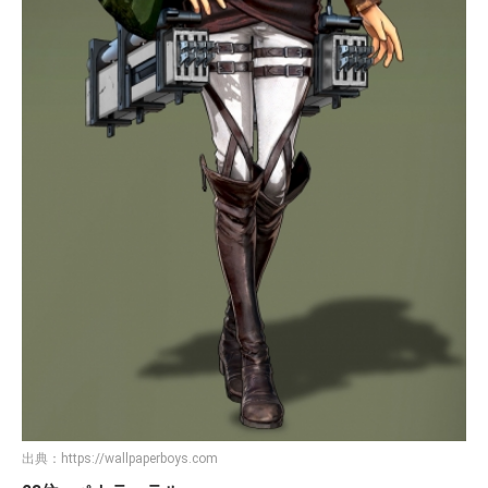
出典：
https://wallpaperboys.com