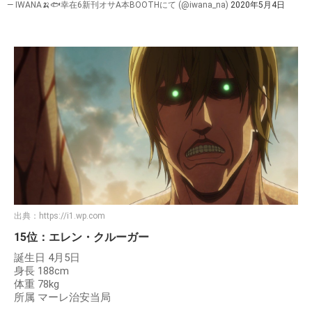
— IWANA🍌🐟幸在6新刊オサA本BOOTHにて (@iwana_na)
2020年5月4日
出典：
https://i1.wp.com
15位：エレン・クルーガー
誕生日 4月5日
身長 188cm
体重 78kg
所属 マーレ治安当局