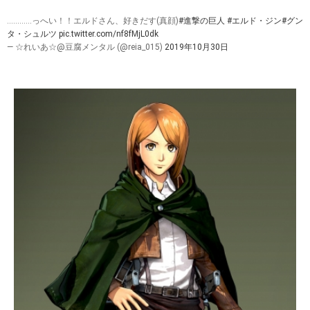
…………っへい！！エルドさん、好きだす(真顔)
#進撃の巨人
#エルド・ジン
#グン
タ・シュルツ
pic.twitter.com/nf8fMjL0dk
— ☆れいあ☆@豆腐メンタル (@reia_015)
2019年10月30日