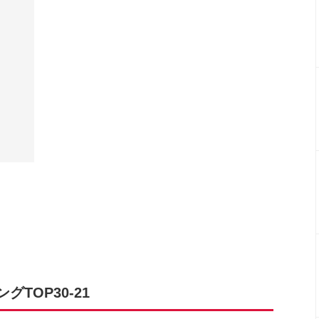
TOP30-21