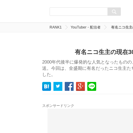
RANK1
YouTuber・配信者
有名ニコ生主
有名ニコ生主の現在3
2000年代後半に爆発的な人気となったもの
送。今回は、全盛期に有名だったニコ生主た
した。
スポンサードリンク