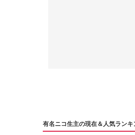
有名ニコ生主の現在＆人気ランキング