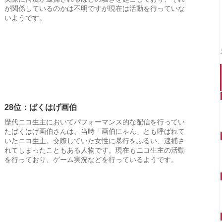
が関係しているのかは不明ですが現在は活動を行っていな
いようです。
28位：ばくはげ画伯
歴代ニコ生主においてパフォーマンス的な配信を行ってい
たばくはげ画伯さんは、当時「画伯にゃん」とも呼ばれて
いたニコ生主。交際していた女性に暴行をふるい、逮捕さ
れてしまったこともある人物です。現在もニコ生主の活動
を行っており、ゲーム実況などを行っているようです。