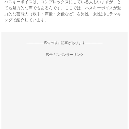
ハスキーボイスは、コンプレックスにしている人もいますが、と
ても魅力的な声でもあるんです。ここでは、ハスキーボイスが魅
力的な芸能人（歌手・声優・女優など）を男性・女性別にランキ
ングで紹介しています。
--------------------広告の後に記事があります--------------------
広告 / スポンサーリンク