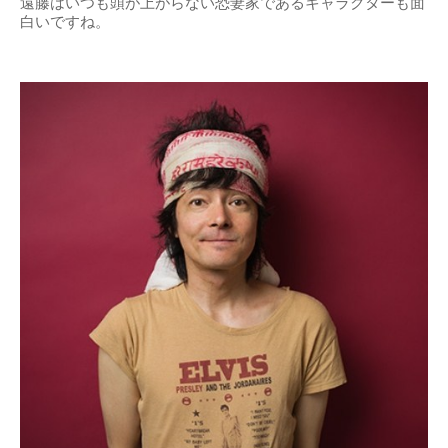
遠藤はいつも頭が上がらない恐妻家であるキャラクターも面
白いですね。