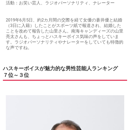
活動：お笑い芸人、ラジオパーソナリティ、ナレーター
2019年6月5日、約2カ月間の交際を経て女優の蒼井優と結婚
（3日に入籍）したことがスポーツ紙で報道され、結婚した
ことを改めて報告した山里さん。南海キャンディーズの山里
亮太さんも、ちょっとハスキーボイス気味の声をしていま
す。ラジオパーソナリティやナレーターをしていても特徴的
な声ですね。
ハスキーボイスが魅力的な男性芸能人ランキング
７位～３位