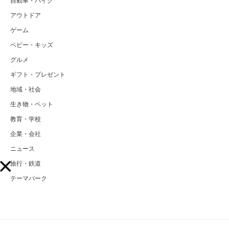
自動車・バイク
アウトドア
ゲーム
ベビー・キッズ
グルメ
ギフト・プレゼント
地域・社会
生き物・ペット
教育・学校
企業・会社
ニュース
旅行・鉄道
テーマパーク