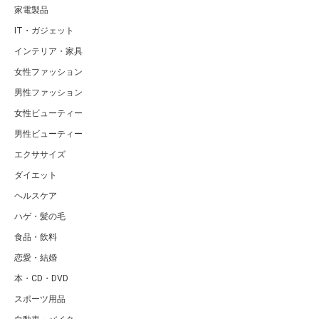
家電製品
IT・ガジェット
インテリア・家具
女性ファッション
男性ファッション
女性ビューティー
男性ビューティー
エクササイズ
ダイエット
ヘルスケア
ハゲ・髪の毛
食品・飲料
恋愛・結婚
本・CD・DVD
スポーツ用品