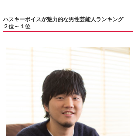
ハスキーボイスが魅力的な男性芸能人ランキング
２位～１位