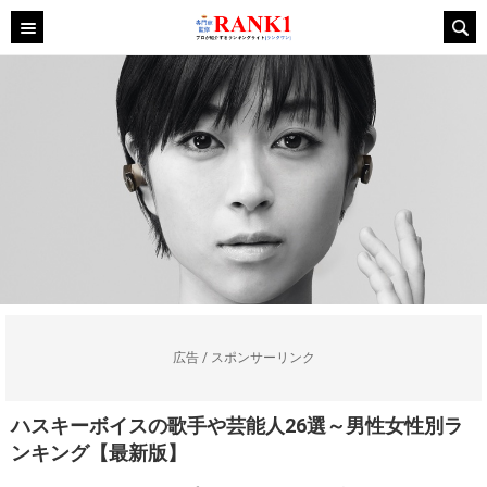
広告 / スポンサーリンク
ハスキーボイスの歌手や芸能人26選～男性女性別ラ
ンキング【最新版】