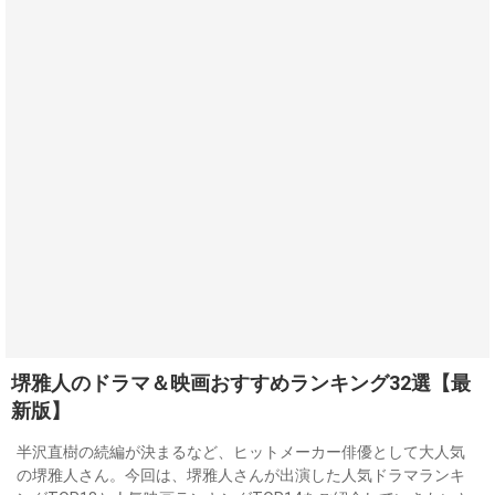
堺雅人のドラマ＆映画おすすめランキング32選【最
新版】
半沢直樹の続編が決まるなど、ヒットメーカー俳優として大人気
の堺雅人さん。今回は、堺雅人さんが出演した人気ドラマランキ