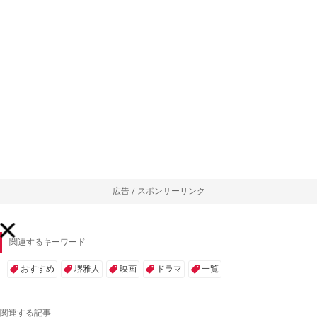
広告 / スポンサーリンク
関連するキーワード
おすすめ
堺雅人
映画
ドラマ
一覧
関連する記事