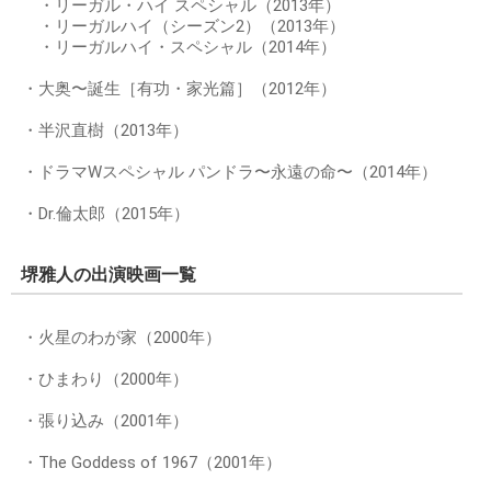
・リーガル・ハイ スペシャル（2013年）
・リーガルハイ（シーズン2）（2013年）
・リーガルハイ・スペシャル（2014年）
・大奥〜誕生［有功・家光篇］（2012年）
・半沢直樹（2013年）
・ドラマWスペシャル パンドラ〜永遠の命〜（2014年）
・Dr.倫太郎（2015年）
堺雅人の出演映画一覧
・火星のわが家（2000年）
・ひまわり（2000年）
・張り込み（2001年）
・The Goddess of 1967（2001年）