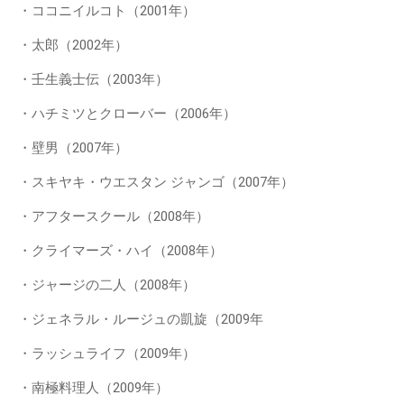
・ココニイルコト（2001年）
・太郎（2002年）
・壬生義士伝（2003年）
・ハチミツとクローバー（2006年）
・壁男（2007年）
・スキヤキ・ウエスタン ジャンゴ（2007年）
・アフタースクール（2008年）
・クライマーズ・ハイ（2008年）
・ジャージの二人（2008年）
・ジェネラル・ルージュの凱旋（2009年
・ラッシュライフ（2009年）
・南極料理人（2009年）