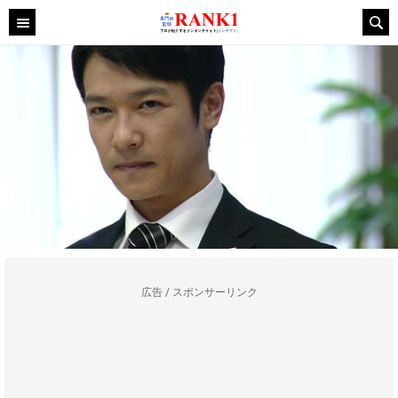
広告 / スポンサーリンク