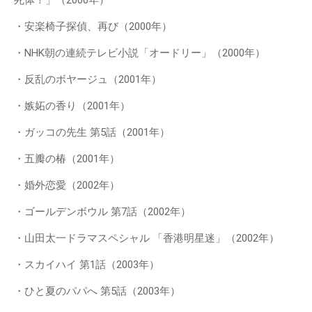
・安楽椅子探偵、再び（2000年）
・NHK朝の連続テレビ小説「オードリー」（2000年）
・反乱のボヤージュ（2001年）
・嫉妬の香り（2001年）
・ガッコの先生 第5話（2001年）
・五瓣の椿（2001年）
・婚外恋愛（2002年）
・ゴールデンボウル 第7話（2002年）
・山田太一ドラマスペシャル 「香港明星迷」（2002年）
・スカイハイ 第1話（2003年）
・ひと夏のパパへ 第5話（2003年）