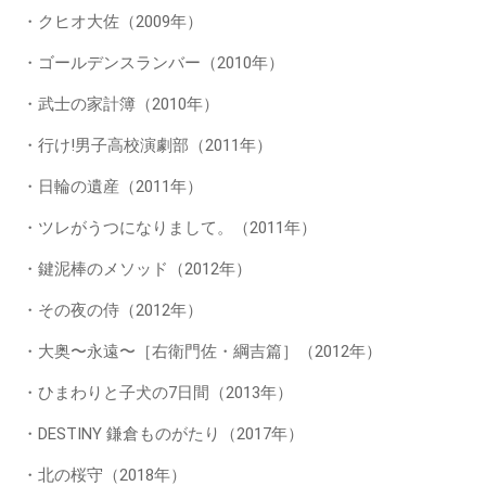
・クヒオ大佐（2009年）
・ゴールデンスランバー（2010年）
・武士の家計簿（2010年）
・行け!男子高校演劇部（2011年）
・日輪の遺産（2011年）
・ツレがうつになりまして。（2011年）
・鍵泥棒のメソッド（2012年）
・その夜の侍（2012年）
・大奥〜永遠〜［右衛門佐・綱吉篇］（2012年）
・ひまわりと子犬の7日間（2013年）
・DESTINY 鎌倉ものがたり（2017年）
・北の桜守（2018年）