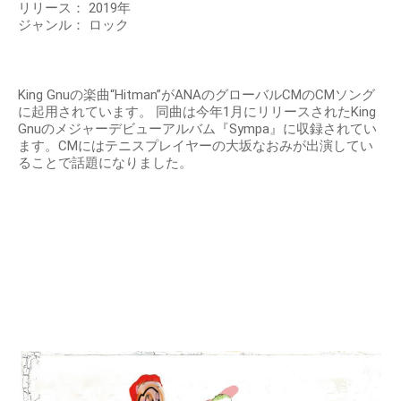
リリース： 2019年
ジャンル： ロック
King Gnuの楽曲“Hitman”がANAのグローバルCMのCMソング
に起用されています。 同曲は今年1月にリリースされたKing
Gnuのメジャーデビューアルバム『Sympa』に収録されてい
ます。CMにはテニスプレイヤーの大坂なおみが出演してい
ることで話題になりました。