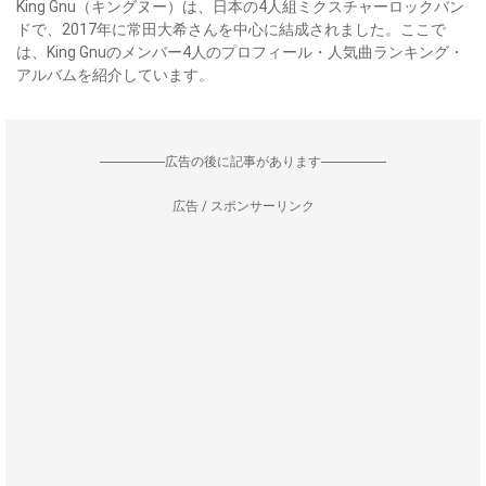
King Gnu（キングヌー）は、日本の4人組ミクスチャーロックバン
ドで、2017年に常田大希さんを中心に結成されました。ここで
は、King Gnuのメンバー4人のプロフィール・人気曲ランキング・
アルバムを紹介しています。
--------------------広告の後に記事があります--------------------
広告 / スポンサーリンク