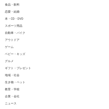
食品・飲料
恋愛・結婚
本・CD・DVD
スポーツ用品
自動車・バイク
アウトドア
ゲーム
ベビー・キッズ
グルメ
ギフト・プレゼント
地域・社会
生き物・ペット
教育・学校
企業・会社
ニュース