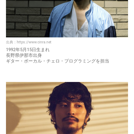
出典：
https://www.cinra.net
1992年5月15日生まれ
長野県伊那市出身
ギター・ボーカル・チェロ・プログラミングを担当