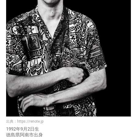
出典：
https://renote.jp
1992年9月2日生
徳島県阿南市出身