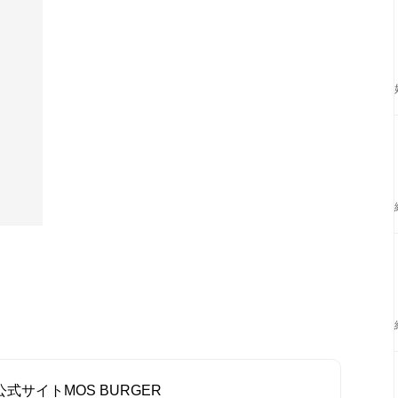
公式サイトMOS BURGER