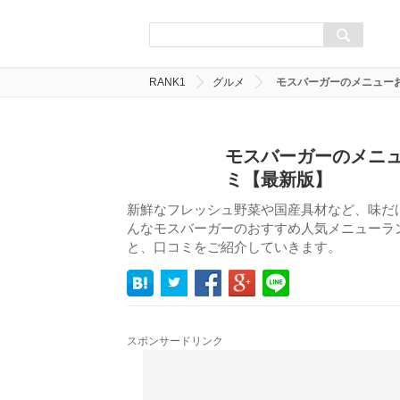
RANK1
グルメ
モスバーガーのメニュー
モスバーガーのメニュ
ミ【最新版】
新鮮なフレッシュ野菜や国産具材など、味だ
んなモスバーガーのおすすめ人気メニューラ
と、口コミをご紹介していきます。
スポンサードリンク