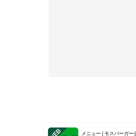
メニュー | モスバーガー