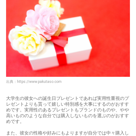
出典：
https://www.pakutaso.com
大学生の彼女への誕生日プレゼントであれば実用性重視のプ
レゼントよりも貰って嬉しい特別感を大事にするのがおすす
めです。実用性のあるプレゼントもブランドのものや、やや
高いもののような自分では購入しないものを選ぶのがおすす
めです。
また、彼女の性格や好みにもよりますが自分では中々購入し