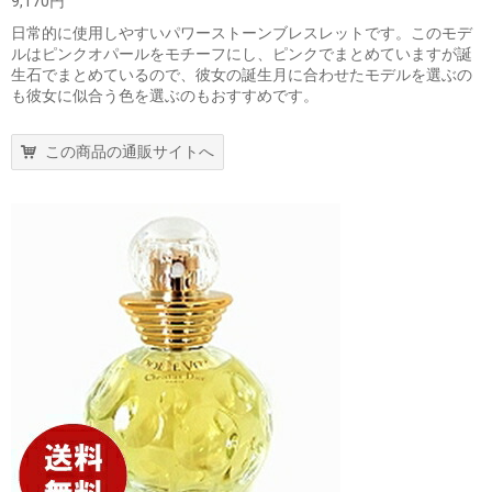
9,170円
日常的に使用しやすいパワーストーンブレスレットです。このモデ
ルはピンクオパールをモチーフにし、ピンクでまとめていますが誕
生石でまとめているので、彼女の誕生月に合わせたモデルを選ぶの
も彼女に似合う色を選ぶのもおすすめです。
この商品の通販サイトへ