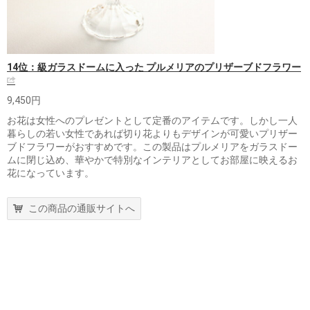
14位：級ガラスドームに入った プルメリアのプリザーブドフラワー
9,450円
お花は女性へのプレゼントとして定番のアイテムです。しかし一人
暮らしの若い女性であれば切り花よりもデザインが可愛いプリザー
ブドフラワーがおすすめです。この製品はプルメリアをガラスドー
ムに閉じ込め、華やかで特別なインテリアとしてお部屋に映えるお
花になっています。
この商品の通販サイトへ