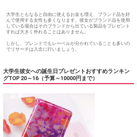
大学生ともなると自由に使えるお金も増え、ブランド品を好
んで使用する女性も多くなります。彼女がブランド品を使用
している場合はそのブランドから出ている製品をプレゼント
すれば大きく外れることはありません。
しかし、ブレンドでもレーベルが分かれていることも多いの
でリサーチは入念に行いましょう。
大学生彼女への誕生日プレゼントおすすめランキン
グTOP 20～16（予算～10000円まで）