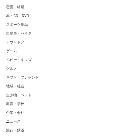
恋愛・結婚
本・CD・DVD
スポーツ用品
自動車・バイク
アウトドア
ゲーム
ベビー・キッズ
グルメ
ギフト・プレゼント
地域・社会
生き物・ペット
教育・学校
企業・会社
ニュース
旅行・鉄道