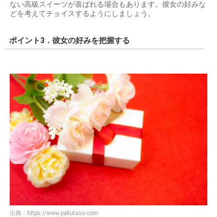
ない高級スイーツが喜ばれる場合もあります。彼女の好みな
どを考えてチョイスするようにしましょう。
ポイント3．彼女の好みを把握する
出典：
https://www.pakutaso.com