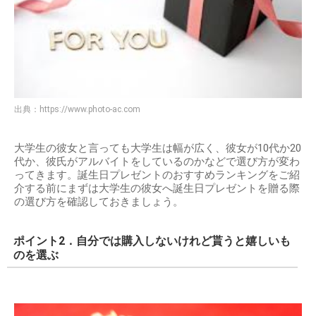
出典：
https://www.photo-ac.com
大学生の彼女と言っても大学生は幅が広く、彼女が10代か20
代か、彼氏がアルバイトをしているのかなどで選び方が変わ
ってきます。誕生日プレゼントのおすすめランキングをご紹
介する前にまずは大学生の彼女へ誕生日プレゼントを贈る際
の選び方を確認しておきましょう。
ポイント2．自分では購入しないけれど貰うと嬉しいも
のを選ぶ