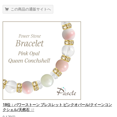
この商品の通販サイトへ
18位：パワーストーン ブレスレット ピンクオパール/クイーンコン
クシェル/天然石