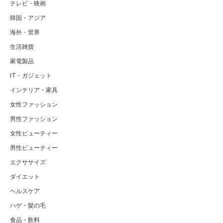
テレビ・映画
韓国・アジア
海外・世界
生活雑貨
家電製品
IT・ガジェット
インテリア・家具
女性ファッション
男性ファッション
女性ビューティー
男性ビューティー
エクササイズ
ダイエット
ヘルスケア
ハゲ・髪の毛
食品・飲料