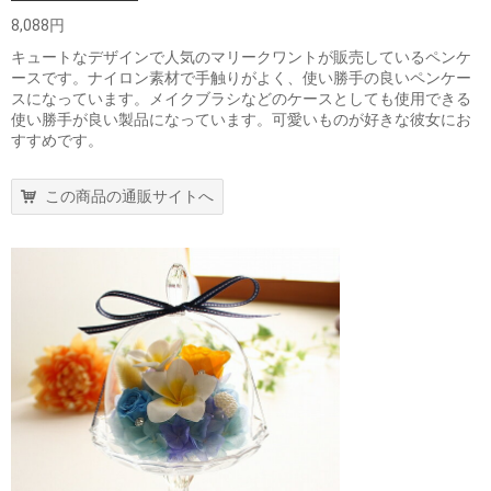
8,088円
キュートなデザインで人気のマリークワントが販売しているペンケ
ースです。ナイロン素材で手触りがよく、使い勝手の良いペンケー
スになっています。メイクブラシなどのケースとしても使用できる
使い勝手が良い製品になっています。可愛いものが好きな彼女にお
すすめです。
この商品の通販サイトへ