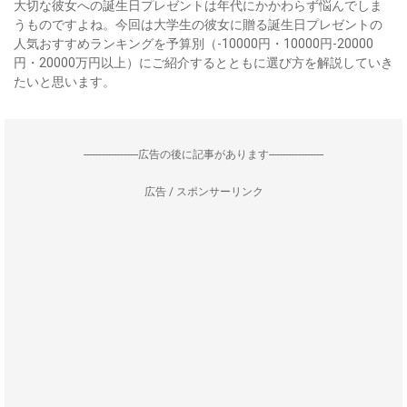
大切な彼女への誕生日プレゼントは年代にかかわらず悩んでしま
うものですよね。今回は大学生の彼女に贈る誕生日プレゼントの
人気おすすめランキングを予算別（-10000円・10000円-20000
円・20000万円以上）にご紹介するとともに選び方を解説していき
たいと思います。
--------------------広告の後に記事があります--------------------
広告 / スポンサーリンク