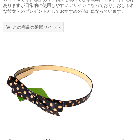
ありますが日常的に使用しやすいデザインになっており、おしゃれ
な彼女へのプレゼントとしておすすめの時計になっています。
この商品の通販サイトへ