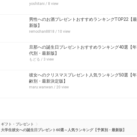
yoshitani
/ 8 view
男性へのお酒プレゼントおすすめランキングTOP22【最
新版】
remochan8818
/ 10 view
旦那への誕生日プレゼントおすすめランキング40選【年
代別・最新版】
もどる
/ 3 view
彼女へのクリスマスプレゼント人気ランキング50選【年
齢別・最新決定版】
maru.wanwan
/ 20 view
ギフト・プレゼント
大学生彼女への誕生日プレゼント60選～人気ランキング【予算別・最新版】