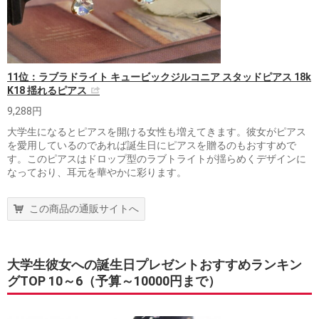
11位：ラブラドライト キュービックジルコニア スタッドピアス 18k
K18 揺れるピアス
9,288円
大学生になるとピアスを開ける女性も増えてきます。彼女がピアス
を愛用しているのであれば誕生日にピアスを贈るのもおすすめで
す。このピアスはドロップ型のラブトライトが揺らめくデザインに
なっており、耳元を華やかに彩ります。
この商品の通販サイトへ
大学生彼女への誕生日プレゼントおすすめランキン
グTOP 10～6（予算～10000円まで）