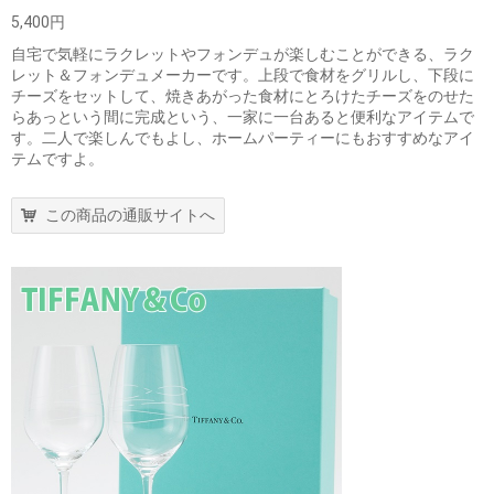
5,400円
自宅で気軽にラクレットやフォンデュが楽しむことができる、ラク
レット＆フォンデュメーカーです。上段で食材をグリルし、下段に
チーズをセットして、焼きあがった食材にとろけたチーズをのせた
らあっという間に完成という、一家に一台あると便利なアイテムで
す。二人で楽しんでもよし、ホームパーティーにもおすすめなアイ
テムですよ。
この商品の通販サイトへ