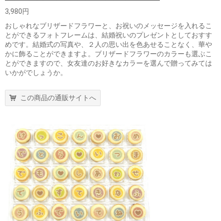
3,980円
おしゃれなブリザードフラワーと、お祝いのメッセージを入れるこ
とができるフォトフレームは、結婚祝いのプレゼントとしておすす
めです。結婚式の写真や、２人の思い出を色あせることなく、華や
かに飾ることができますよ。ブリザードフラワーのカラーも選ぶこ
とができますので、女友達のお好きなカラーを選んで贈ってみては
いかがでしょうか。
この商品の通販サイトへ