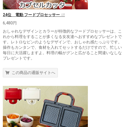
24位 電動 フードプロセッサー
6,480円
おしゃれなデザインとカラーが特徴的なフードプロセッサーは、こ
れから料理をすることが多くなる女友達へおすすめなプレゼントで
す。レトロなビンのようなデザインで、おしゃれ感たっぷりです。
操作もカンタンで、食材を入れてセットするだけですので、忙しい
毎日に大活躍しますよ。料理の幅がグンと広がること間違いなしな
プレゼントです。
この商品の通販サイトへ