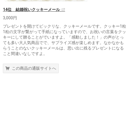
14位 結婚祝いクッキーメール
3,000円
プレゼントを開けてビックリな、クッキーメールです。クッキー1粒
1粒の文字が繋がって手紙になっていますので、お祝いの言葉をクッ
キーにして贈ることがでいますよ。「感動しました！」の声がとっ
ても多い大人気商品でで、サプライズ感が楽しめます。なかなかも
らうことのないクッキーメールは、思い出に残るプレゼントになる
こと間違いなしですよ。
この商品の通販サイトへ