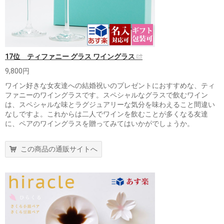
17位 ティファニー グラス ワイングラス
9,800円
ワイン好きな女友達への結婚祝いのプレゼントにおすすめな、ティ
ファニーのワイングラスです。スペシャルなグラスで飲むワイン
は、スペシャルな味とラグジュアリーな気分を味わえること間違い
なしですよ。これからは二人でワインを飲むことが多くなる友達
に、ペアのワイングラスを贈ってみてはいかがでしょうか。
この商品の通販サイトへ