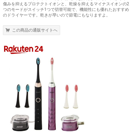
傷みを抑えるプロテクトイオンと、乾燥を抑えるマイナスイオンの2
つのモードがスイッチ1つで切替可能で、機能性にも優れたおすすめ
のドライヤーです。乾きが早いので節電にもなりますよ。
この商品の通販サイトへ