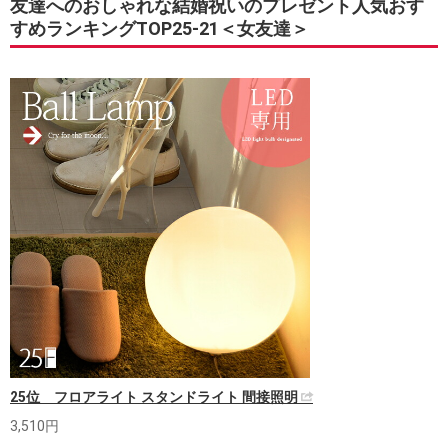
友達へのおしゃれな結婚祝いのプレゼント人気おす
すめランキングTOP25-21＜女友達＞
25位 フロアライト スタンドライト 間接照明
3,510円