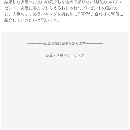
結婚した友達へお祝いの気持ちを込めて贈りたい結婚祝いのプレ
ゼント。友達に喜んでもらえるおしゃれなプレゼントの選び方
と、人気おすすめランキングを男女別にTOP25、合わせて50個ご
紹介していきたいと思います。
--------------------広告の後に記事があります--------------------
広告 / スポンサーリンク