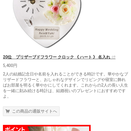
20位 プリザーブドフラワー クロック 《 ハート 》 名入れ
5,400円
2人の結婚記念日や名前を入れることができる時計です。華やかなブ
リザードフラワーと、おしゃれなデザインでリビングや寝室に飾れ
ばお部屋を明るく華やかにしてくれます。これからの2人の長い人生
を一緒に刻み続ける時計は、結婚祝いのプレゼントにおすすめです
よ。
この商品の通販サイトへ