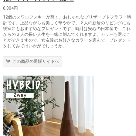
6,804円
12個のスワロフスキーが輝く、おしゃれなプリザーブドフラワー時
計です。上品ながらも美しく華やかで、２人の新居のリビングにも
寝室にもおすすめなプレゼントです。時計は安心の日本産で、これ
からの２人の長い人生を一緒に刻んでくれますよ。カラーも選ぶこ
とができますので、女友達のお好きなカラーを選んで、プレゼント
をしてみてはいかがでしょうか。
この商品の通販サイトへ