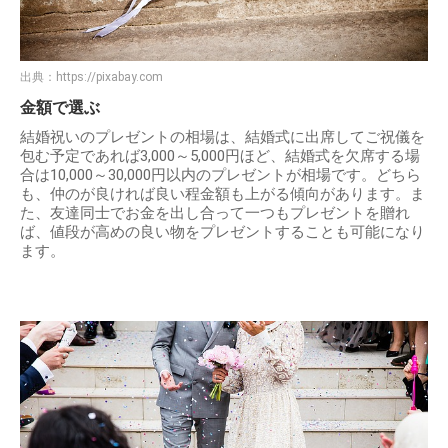
出典：
https://pixabay.com
金額で選ぶ
結婚祝いのプレゼントの相場は、結婚式に出席してご祝儀を
包む予定であれば3,000～5,000円ほど、結婚式を欠席する場
合は10,000～30,000円以内のプレゼントが相場です。どちら
も、仲のが良ければ良い程金額も上がる傾向があります。ま
た、友達同士でお金を出し合って一つもプレゼントを贈れ
ば、値段が高めの良い物をプレゼントすることも可能になり
ます。