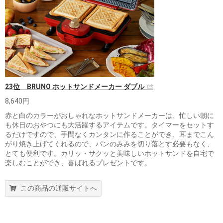
23位 BRUNO ホットサンドメーカー ダブル
8,640円
赤と白のカラーがおしゃれなホットサンドメーカーは、忙しい朝に
も休日のおやつにも大活躍するアイテムです。タイマーをセットす
るだけですので、手間なくカンタンに作ることができ、耳までこん
がり焼き上げてくれるので、パンのみみを切り落とす必要もなく、
とても便利です。カリッ・サクッと美味しいホットサンドを自宅で
楽しむことができ、喜ばれるプレゼントです。
この商品の通販サイトへ