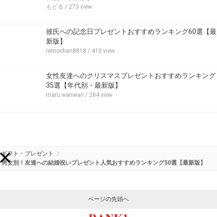
もどる
/ 273 view
彼氏への記念日プレゼントおすすめランキング60選【最
新版】
remochan8818
/ 410 view
女性友達へのクリスマスプレゼントおすすめランキング
35選【年代別・最新版】
maru.wanwan
/ 284 view
ギフト・プレゼント
男女別！友達への結婚祝いプレゼント人気おすすめランキング50選【最新版】
ページの先頭へ