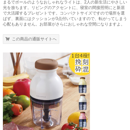
まるでボールのようなおしゃれなライトは、2人の新生活にやさしい
光を放ちます。リビングのアクセントに、寝室の間接照明にと新居
で大活躍するプレゼントです。コンパクトサイズですので場所を選
ばず、裏面にはクッションが3点付いていますので、転がってしまう
心配もありません。お部屋がさらにおしゃれな空間になりますよ。
この商品の通販サイトへ