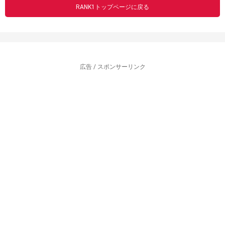
RANK1トップページに戻る
広告 / スポンサーリンク