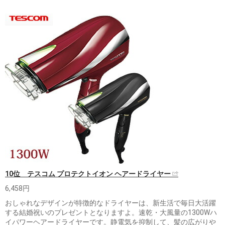
10位 テスコム プロテクトイオン ヘアードライヤー
6,458円
おしゃれなデザインが特徴的なドライヤーは、新生活で毎日大活躍
する結婚祝いのプレゼントとなりますよ。速乾・大風量の1300Wハ
イパワーヘアードライヤーです。静電気を抑制して、髪の広がりや