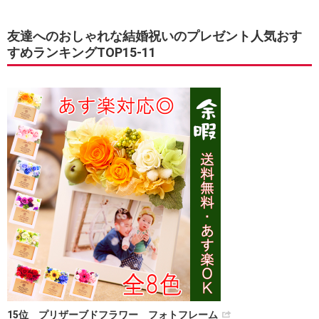
友達へのおしゃれな結婚祝いのプレゼント人気おす
すめランキングTOP15-11
15位 プリザーブドフラワー フォトフレーム