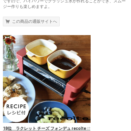
ですので、ハイパワーでクラッシュ氷が作れることができ、スムー
ジー作りも楽しめますよ。
この商品の通販サイトへ
18位 ラクレット チーズ フォンデュ recolte