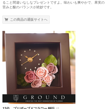
ること間違いなしなプレゼントですよ。味わいも爽やかで、果実の
苦みと酸のバランスが絶妙です。
この商品の通販サイトへ
12位 プリザーブドフラワー 時計