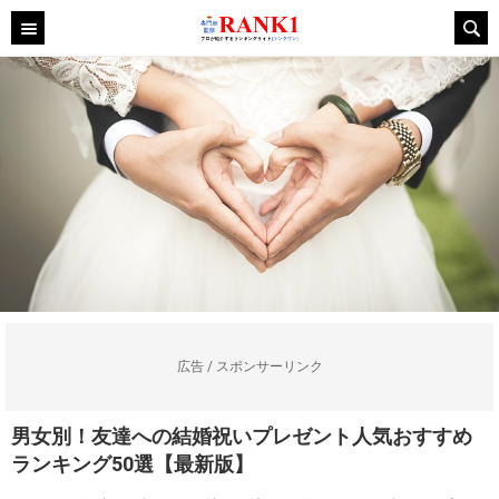
広告 / スポンサーリンク
男女別！友達への結婚祝いプレゼント人気おすすめ
ランキング50選【最新版】