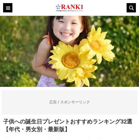
広告 / スポンサーリンク
子供への誕生日プレゼントおすすめランキング32選
【年代・男女別・最新版】