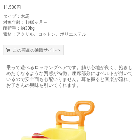
11,500円
タイプ：木馬
対象年齢：1歳6ヶ月～
耐荷重：約30kg
素材：アクリル、コットン、ポリエステル
この商品の通販サイトへ
乗って遊べるロッキングベアです。触り心地が良く、抱きし
めたくなるような質感が特徴。座席部分にはベルトが付いて
いるので安全面も心配いりません。耳を握ると音楽が流れ、
お子さんの興味を引いてくれます。