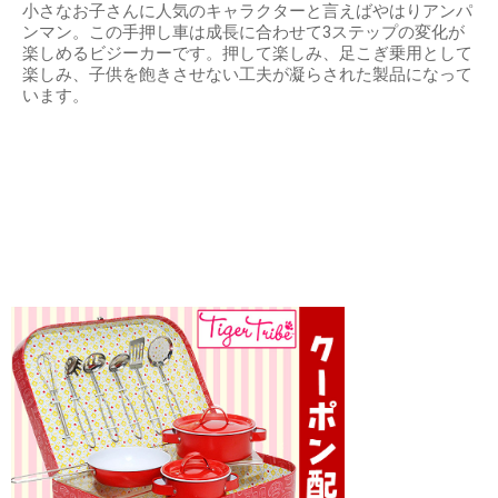
小さなお子さんに人気のキャラクターと言えばやはりアンパ
ンマン。この手押し車は成長に合わせて3ステップの変化が
楽しめるビジーカーです。押して楽しみ、足こぎ乗用として
楽しみ、子供を飽きさせない工夫が凝らされた製品になって
います。