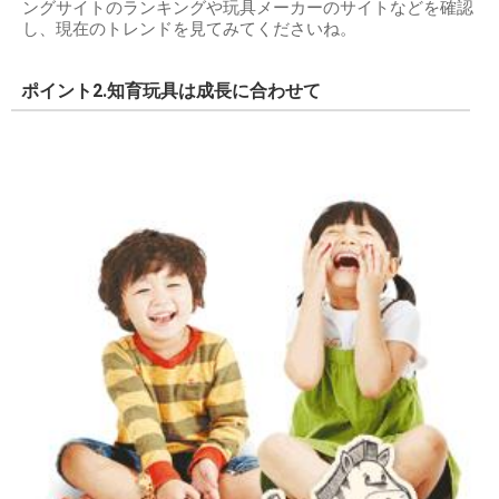
ングサイトのランキングや玩具メーカーのサイトなどを確認
し、現在のトレンドを見てみてくださいね。
ポイント2.知育玩具は成長に合わせて