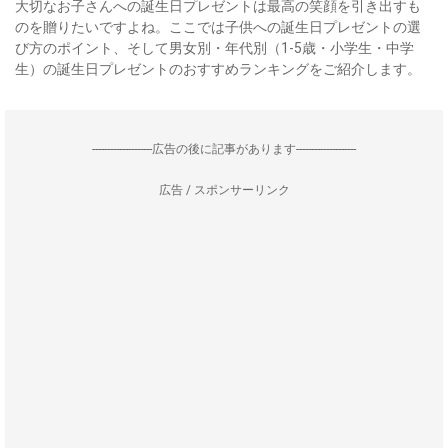
大切なお子さんへの誕生日プレゼントは最高の笑顔を引き出すも
のを贈りたいですよね。ここでは子供への誕生日プレゼントの選
び方のポイント、そして男女別・年代別（1-5歳・小学生・中学
生）の誕生日プレゼントのおすすめランキングをご紹介します。
--------------------広告の後に記事があります--------------------
広告 / スポンサーリンク