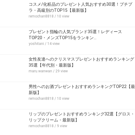
コスメ/化粧品のプレゼント人気おすすめ30選！プチプ
ラ・高級別のTOP15【最新版】
remochan8818
/ 10 view
プレゼント指輪の人気ブランド35選！レディース
TOP20・メンズTOP15をランキン…
yoshitani
/ 14 view
女性友達へのクリスマスプレゼントおすすめランキング
35選【年代別・最新版】
maru.wanwan
/ 29 view
男性へのお酒プレゼントおすすめランキングTOP22【最
新版】
remochan8818
/ 10 view
リップのプレゼントおすすめランキング32選【グロス・
リップクリーム・最新版】
remochan8818
/ 9 view