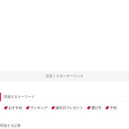
広告 / スポンサーリンク
関連するキーワード
おすすめ
ランキング
誕生日プレゼント
選び方
子供
関連する記事