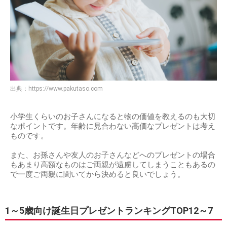
出典：
https://www.pakutaso.com
小学生くらいのお子さんになると物の価値を教えるのも大切
なポイントです。年齢に見合わない高価なプレゼントは考え
ものです。
また、お孫さんや友人のお子さんなどへのプレゼントの場合
もあまり高額なものはご両親が遠慮してしまうこともあるの
で一度ご両親に聞いてから決めると良いでしょう。
1～5歳向け誕生日プレゼントランキングTOP12～7