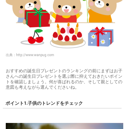
出典：
http://www.wanpug.com
おすすめの誕生日プレゼントのランキングの前にまずはお子
さんへの誕生日プレゼントを選ぶ際に抑えておきたいポイン
トを確認しましょう。何が喜ばれるのか、そして親としての
意図も考えながら選んでくださいね。
ポイント1.子供のトレンドをチェック