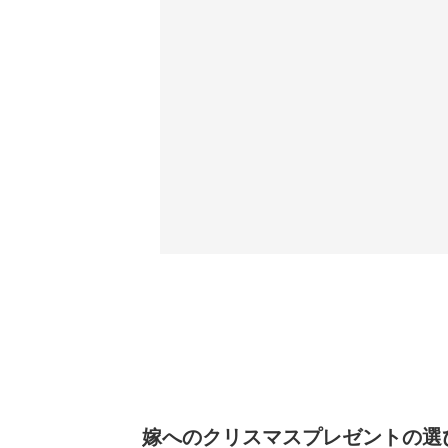
嫁へのクリスマスプレゼントの選