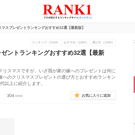
スマスプレゼントランキングおすすめ32選【最新版】
ランキング（5349）
おすすめ（1983）
選び方（1456）
ゼントランキングおすすめ32選【最新
クリスマスですが、いざ我が家の嫁へのプレゼントは何に
嫁へのクリスマスプレゼントの選び方とおすすめランキン
50代以上に紹介します。
304
お気に入りに追加
view