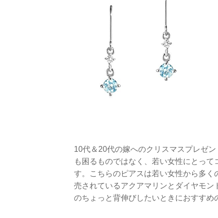
10代＆20代の嫁へのクリスマスプレゼ
も困るものではなく、若い女性にとって
す。こちらのピアスは若い女性から多く
売されているアクアマリンとダイヤモンド
のちょっと背伸びしたいときにおすすめ