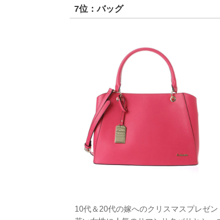
7位：バッグ
10代＆20代の嫁へのクリスマスプレゼ