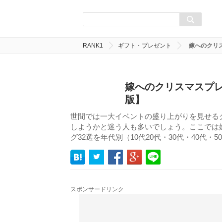
RANK1
ギフト・プレゼント
嫁へのクリ
嫁へのクリスマスプレ
版】
世間では一大イベントの盛り上がりを見せる
しようかと迷う人も多いでしょう。ここでは
グ32選を年代別（10代20代・30代・40代・
スポンサードリンク