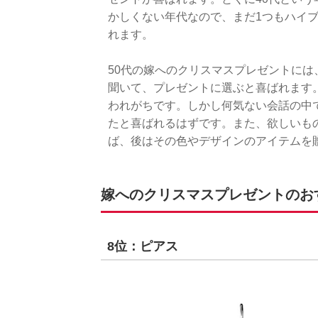
かしくない年代なので、まだ1つもハイ
れます。
50代の嫁へのクリスマスプレゼントに
聞いて、プレゼントに選ぶと喜ばれます
われがちです。しかし何気ない会話の中
たと喜ばれるはずです。また、欲しいも
ば、後はその色やデザインのアイテムを
嫁へのクリスマスプレゼントのおす
8位：ピアス