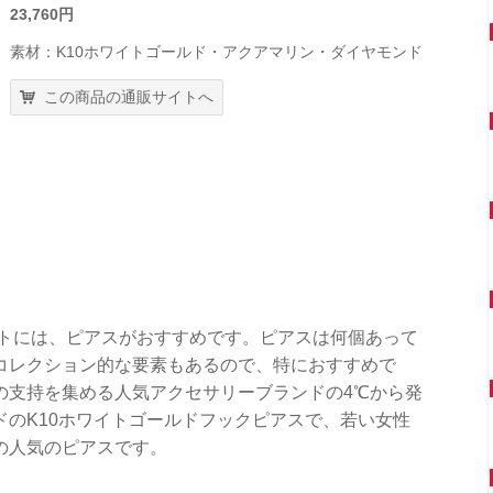
23,760円
素材：K10ホワイトゴールド・アクアマリン・ダイヤモンド
この商品の通販サイトへ
ントには、ピアスがおすすめです。ピアスは何個あって
コレクション的な要素もあるので、特におすすめで
の支持を集める人気アクセサリーブランドの4℃から発
のK10ホワイトゴールドフックピアスで、若い女性
の人気のピアスです。