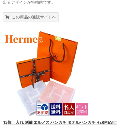
出るデザインが特徴的です。
この商品の通販サイトへ
13位 入れ 刺繍 エルメス ハンカチ タオルハンカチ HERMES