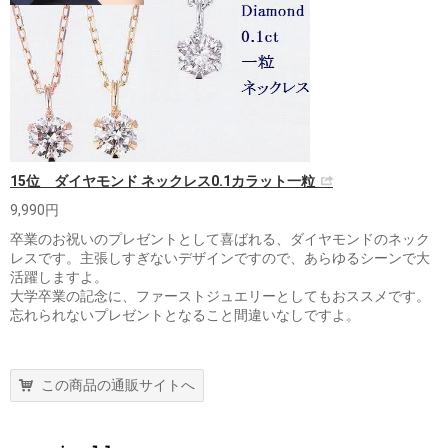
15位 ダイヤモンド ネックレス0.1カラット一粒
9,990円
卒業のお祝いのプレゼントとして喜ばれる、ダイヤモンドのネック
レスです。主張しすぎないデザインですので、あらゆるシーンで大
活躍しますよ。
大学卒業の記念に、ファーストジュエリーとしてもおススメです。
忘れられないプレゼントとなること間違いなしですよ。
この商品の通販サイトへ