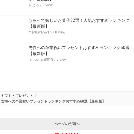
もどる
/ 0 view
もらって嬉しいお菓子32選！人気おすすめランキング
【最新版】
maru.wanwan
/ 0 view
男性への卒業祝いプレゼントおすすめランキング60選
【最新版】
remochan8818
/ 0 view
ギフト・プレゼント
女性への卒業祝いプレゼントランキングおすすめ60選【最新版】
ページの先頭へ