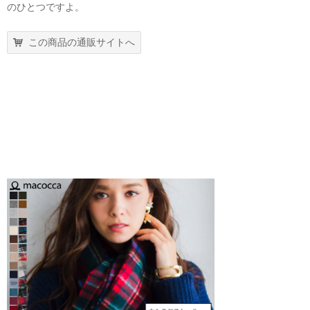
のひとつですよ。
この商品の通販サイトへ