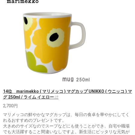
14位 marimekko ( マリメッコ ) マグカップ UNIKKO ( ウニッコ ) マ
グ 250ml / ライム イエロー
2,700円
マリメッコの鮮やかなマグカップは、毎日の食卓を華やかにしてく
れるおすすめのプレゼントです。
大きめのサイズなのでスープなどにも使うことができ、自宅や職場
でも大活躍すること間違いなしですよ。新生活にピッタリな元気が