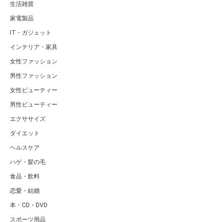
生活雑貨
家電製品
IT・ガジェット
インテリア・家具
女性ファッション
男性ファッション
女性ビューティー
男性ビューティー
エクササイズ
ダイエット
ヘルスケア
ハゲ・髪の毛
食品・飲料
恋愛・結婚
本・CD・DVD
スポーツ用品