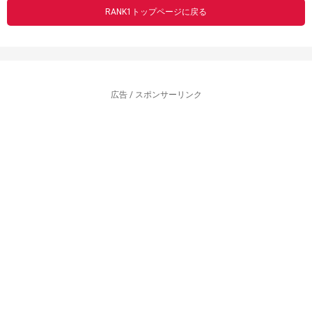
RANK1トップページに戻る
広告 / スポンサーリンク