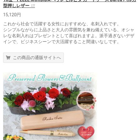
型押しレザー
15,120円
これから社会で活躍する女性におすすめな、名刺入れです。
シンプルながらに上品さと大人の雰囲気を兼ね備えている、オシャ
レな名刺入れはプレゼントとして喜ばれますよ。派手過ぎないデザ
インで、ビジネスシーンで大活躍すること間違いなしです。
この商品の通販サイトへ