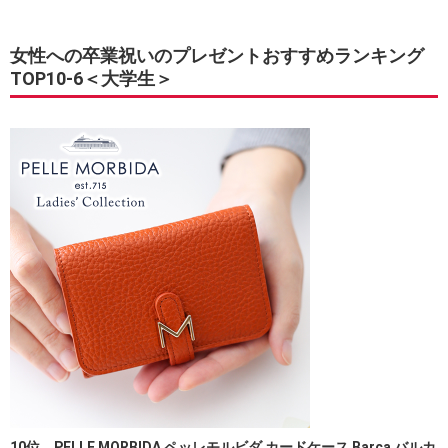
女性への卒業祝いのプレゼントおすすめランキング
TOP10-6＜大学生＞
10位 PELLE MORBIDA ペッレモルビダ カードケース Barca バルカ