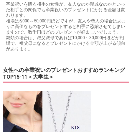
卒業祝いを贈る相手の女性が、友人なのか親戚なのかといっ
た相手との関係でも卒業祝いのプレゼントにかける金額は変
わります。
相場は5,000～50,000円ほどですが、友人や恋人の場合はあま
りに高価なものをプレゼントすると相手に恐縮させてしまい
ますので、数千円ほどのプレゼントが好ましいでしょう。
親類の場合は、叔父叔母であれば10,000～30,000円ほどが相
場で、祖父母になるとプレゼントにかける金額が上がる傾向
があります。
女性への卒業祝いのプレゼントおすすめランキング
TOP15-11＜大学生＞