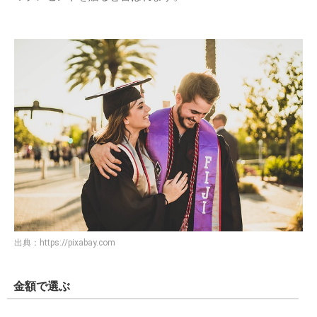
出典：
https://pixabay.com
金額で選ぶ