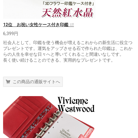
12位 お祝い女性ケース付き印鑑
6,399円
社会人として、印鑑を使う機会が増えるこれからの新生活に役立つ
プレゼントです。運気をアップさせる石で作られた印鑑は、これか
らの人生を幸せな日々へと導いてくれること間違いなしです。
長く使い続けることのできる、実用的なプレゼントです。
この商品の通販サイトへ