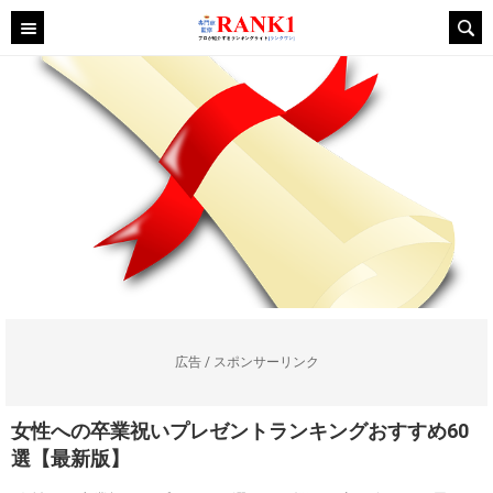
広告 / スポンサーリンク
女性への卒業祝いプレゼントランキングおすすめ60
選【最新版】