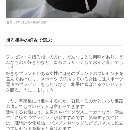
出典：
https://pixabay.com
贈る相手の好みで選ぶ
プレゼントを贈る相手の方は、どんなことに興味があり、ど
んなものが好きかなど、事前にリサーチしておくと良いでし
ょう。
好きなブランドがある女性にはそのブランドのプレゼントを
選んであげたり、スポーツで頑張っている女性にはスポーツ
関連のプレゼントをしたりなど、相手に喜ばれるプレゼント
を贈るようにしましょう。
また、卒業後には進学するのか、就職するのかといった進路
の違いでもプレゼントは変わってきます。
進学する女性には、文房具やバッグやスニーカーなど、学生
生活に役立つプレゼントがおすすめです。就職する女性に
は、腕時計や化粧品、パンプスやバッグなどビジネスに役立
つプレゼントを贈ると喜ばれます。