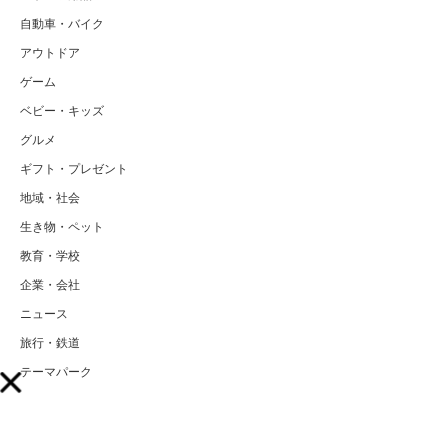
自動車・バイク
アウトドア
ゲーム
ベビー・キッズ
グルメ
ギフト・プレゼント
地域・社会
生き物・ペット
教育・学校
企業・会社
ニュース
旅行・鉄道
テーマパーク