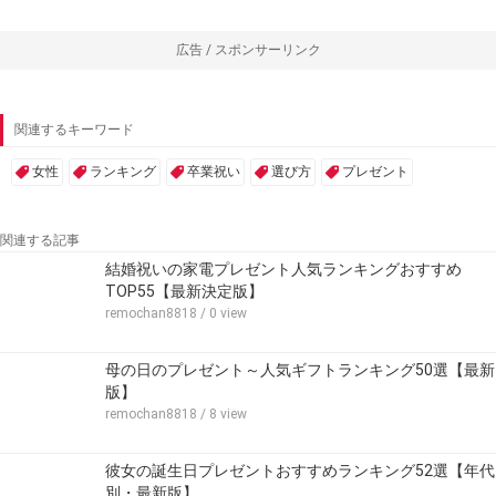
広告 / スポンサーリンク
関連するキーワード
女性
ランキング
卒業祝い
選び方
プレゼント
関連する記事
結婚祝いの家電プレゼント人気ランキングおすすめ
TOP55【最新決定版】
remochan8818
/ 0 view
母の日のプレゼント～人気ギフトランキング50選【最新
版】
remochan8818
/ 8 view
彼女の誕生日プレゼントおすすめランキング52選【年代
別・最新版】