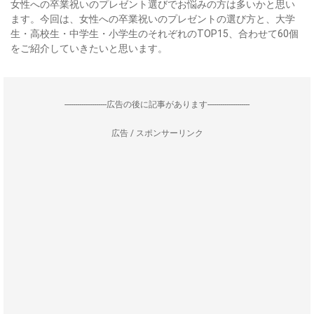
女性への卒業祝いのプレゼント選びでお悩みの方は多いかと思い
ます。今回は、女性への卒業祝いのプレゼントの選び方と、大学
生・高校生・中学生・小学生のそれぞれのTOP15、合わせて60個
をご紹介していきたいと思います。
--------------------広告の後に記事があります--------------------
広告 / スポンサーリンク