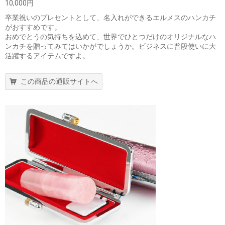
10,000円
卒業祝いのプレセントとして、名入れができるエルメスのハンカチ
がおすすめです。
おめでとうの気持ちを込めて、世界でひとつだけのオリジナルなハ
ンカチを贈ってみてはいかがでしょうか。ビジネスに普段使いに大
活躍するアイテムですよ。
この商品の通販サイトへ