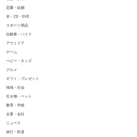
恋愛・結婚
本・CD・DVD
スポーツ用品
自動車・バイク
アウトドア
ゲーム
ベビー・キッズ
グルメ
ギフト・プレゼント
地域・社会
生き物・ペット
教育・学校
企業・会社
ニュース
旅行・鉄道