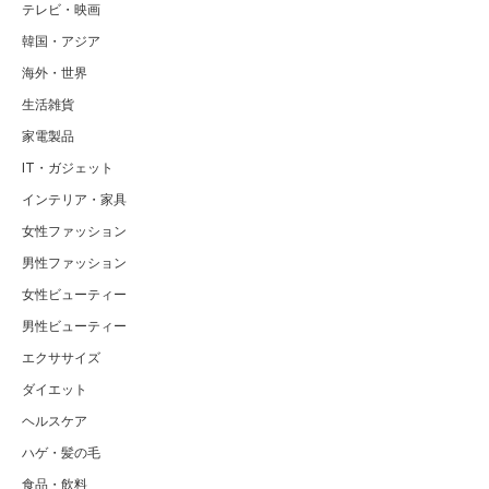
テレビ・映画
韓国・アジア
海外・世界
生活雑貨
家電製品
IT・ガジェット
インテリア・家具
女性ファッション
男性ファッション
女性ビューティー
男性ビューティー
エクササイズ
ダイエット
ヘルスケア
ハゲ・髪の毛
食品・飲料