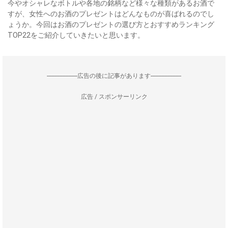
今やオシャレなボトルや各地の銘柄など様々な種類があるお酒で
すが、女性へのお酒のプレゼントはどんなものが喜ばれるのでし
ょうか。今回はお酒のプレゼントの選び方とおすすめランキング
TOP22をご紹介していきたいと思います。
--------------------広告の後に記事があります--------------------
広告 / スポンサーリンク