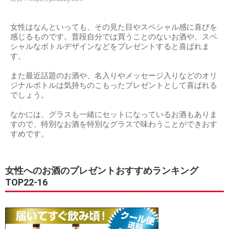
女性はなんといっても、その見た目やスペシャル感に喜びを
感じるものです。普段自分では買うことのないお酒や、スペ
シャルなボトルデザインなどをプレゼントすると喜ばれま
す。
また最近話題のお酒や、名入りやメッセージ入りなどのオリ
ジナルボトルは気持ちのこもったプレゼントとして喜ばれる
でしょう。
なかには、グラスも一緒にセットになっているお酒もありま
すので、特別なお酒を特別なグラスで味わうことができおす
すめです。
女性へのお酒のプレゼントおすすめランキング
TOP22-16