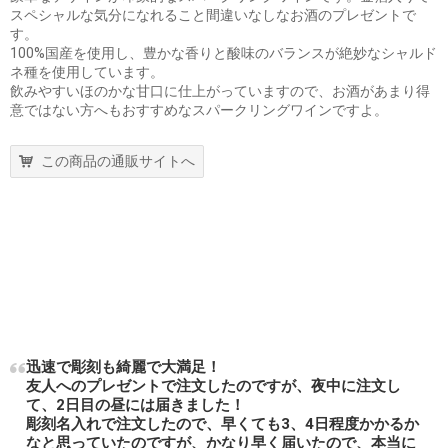
スペシャルな気分になれること間違いなしなお酒のプレゼントで
す。
100%国産を使用し、豊かな香りと酸味のバランスが絶妙なシャルド
ネ種を使用しています。
飲みやすいほのかな甘口に仕上がっていますので、お酒があまり得
意ではない方へもおすすめなスパークリングワインですよ。
この商品の通販サイトへ
迅速で彫刻も綺麗で大満足！
友人へのプレゼントで注文したのですが、夜中に注文し
て、2日目の昼には届きました！
彫刻名入れで注文したので、早くても3、4日程度かかるか
なと思っていたのですが、かなり早く届いたので、本当に