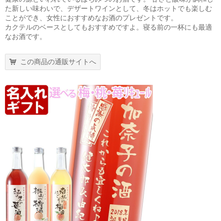
た新しい味わいで、デザートワインとして、冬はホットでも楽しむ
ことができ、女性におすすめなお酒のプレゼントです。
カクテルのベースとしてもおすすめですよ。寝る前の一杯にも最適
なお酒です。
この商品の通販サイトへ