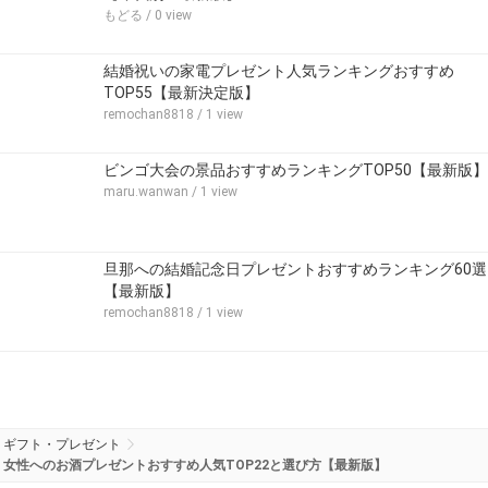
もどる
/ 0 view
結婚祝いの家電プレゼント人気ランキングおすすめ
TOP55【最新決定版】
remochan8818
/ 1 view
ビンゴ大会の景品おすすめランキングTOP50【最新版】
maru.wanwan
/ 1 view
旦那への結婚記念日プレゼントおすすめランキング60選
【最新版】
remochan8818
/ 1 view
ギフト・プレゼント
女性へのお酒プレゼントおすすめ人気TOP22と選び方【最新版】