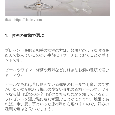
出典：
https://pixabay.com
1、お酒の種類で選ぶ
プレゼントを贈る相手の女性の方は、普段どのようなお酒を
好んで飲んでいるのか、事前にリサーチしておくことがポイ
ントです。
ビールやワイン、梅酒や焼酎などお好きなお酒の種類で選び
ましょう。
ビールであれば普段飲んでいる銘柄のビールでも良いのです
が、なかなか味わう機会の少ない各地の銘柄ビールや、ワイ
ンなら甘口派なのか辛口派のどちらなのかを知っていると、
プレゼントを選ぶ際に迷わず選ぶことができます。焼酎であ
れば、米、麦、芋といった原材料から選べますので、好みの
種類で選ぶと良いでしょう。