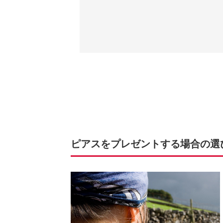
ピアスをプレゼントする場合の選