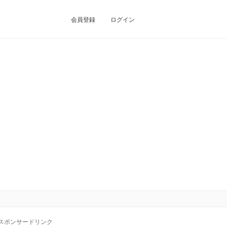
会員登録
ログイン
スポンサードリンク