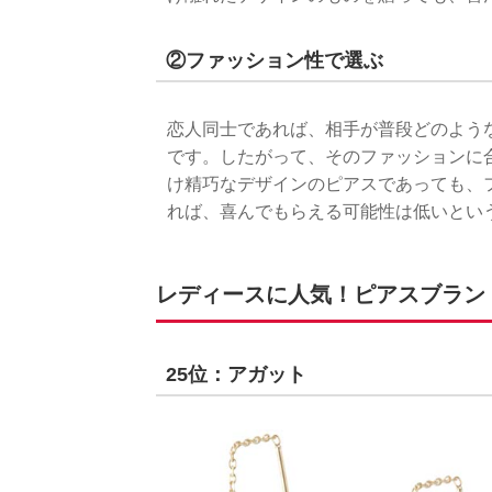
②ファッション性で選ぶ
恋人同士であれば、相手が普段どのよう
です。したがって、そのファッションに
け精巧なデザインのピアスであっても、
れば、喜んでもらえる可能性は低いとい
レディースに人気！ピアスブランド
25位：アガット