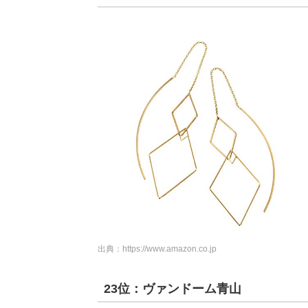
出典：
https://www.amazon.co.jp
23位：ヴァンドーム青山