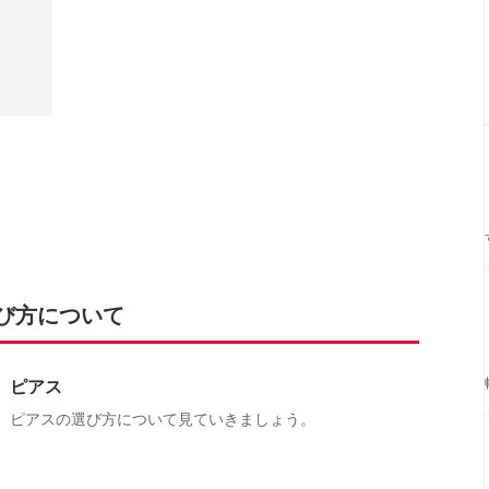
び方について
ピアス
ピアスの選び方について見ていきましょう。