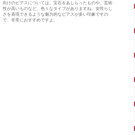
向けのピアスについては、宝石をあしらったものや、芸術
性が高いものなど、色々なタイプがありますね。女性らし
さを表現できるような魅力的なピアスが多い印象ですの
で、非常におすすめですよ。