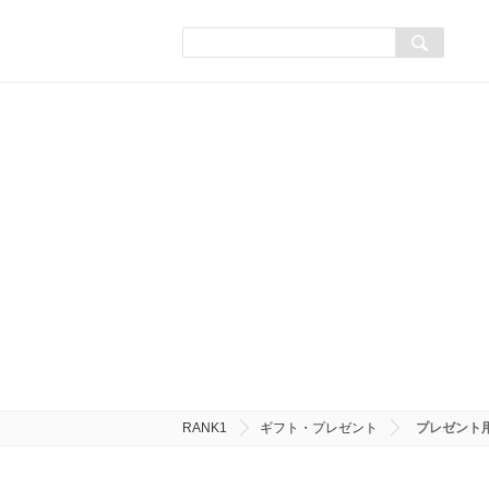
RANK1
ギフト・プレゼント
プレゼント