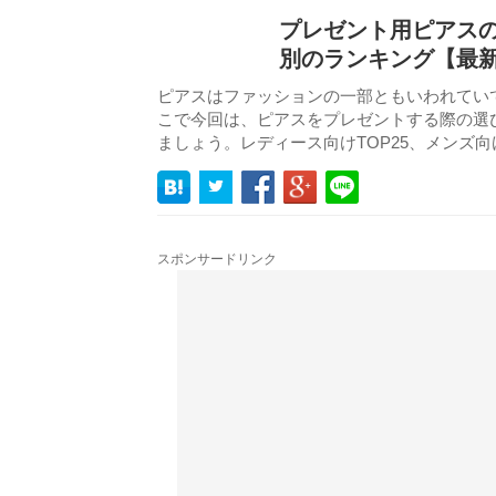
プレゼント用ピアスの
別のランキング【最
ピアスはファッションの一部ともいわれてい
こで今回は、ピアスをプレゼントする際の選
ましょう。レディース向けTOP25、メンズ向
スポンサードリンク