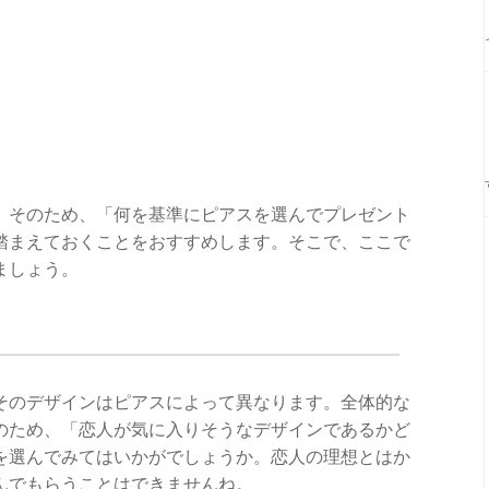
。そのため、「何を基準にピアスを選んでプレゼント
踏まえておくことをおすすめします。そこで、ここで
ましょう。
そのデザインはピアスによって異なります。全体的な
のため、「恋人が気に入りそうなデザインであるかど
を選んでみてはいかがでしょうか。恋人の理想とはか
んでもらうことはできませんね。