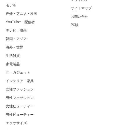
モデル
サイトマップ
声優・アニメ・漫画
お問い合せ
YouTuber・配信者
PC版
テレビ・映画
韓国・アジア
海外・世界
生活雑貨
家電製品
IT・ガジェット
インテリア・家具
女性ファッション
男性ファッション
女性ビューティー
男性ビューティー
エクササイズ