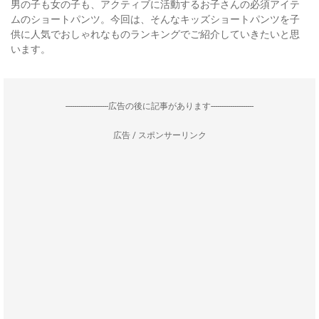
男の子も女の子も、アクティブに活動するお子さんの必須アイテ
ムのショートパンツ。今回は、そんなキッズショートパンツを子
供に人気でおしゃれなものランキングでご紹介していきたいと思
います。
--------------------広告の後に記事があります--------------------
広告 / スポンサーリンク