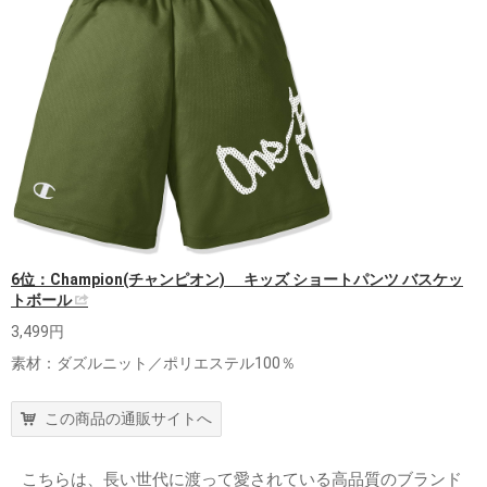
6位：Champion(チャンピオン) キッズ ショートパンツ バスケッ
トボール
3,499円
素材：ダズルニット／ポリエステル100％
この商品の通販サイトへ
こちらは、長い世代に渡って愛されている高品質のブランド