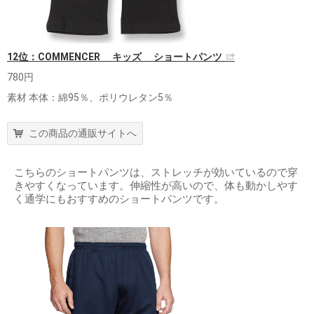
12位：COMMENCER キッズ ショートパンツ
780円
素材 本体：綿95％、ポリウレタン5％
この商品の通販サイトへ
こちらのショートパンツは、ストレッチが効いているので穿
きやすくなっています。伸縮性が高いので、体も動かしやす
く通学にもおすすめのショートパンツです。