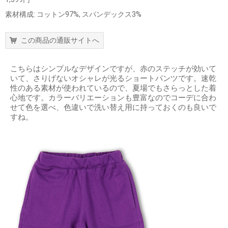
素材構成: コットン97%, スパンデックス3%
この商品の通販サイトへ
こちらはシンプルなデザインですが、赤のステッチが効いて
いて、さりげないオシャレが光るショートパンツです。速乾
性のある素材が使われているので、夏場でもさらっとした着
心地です。カラーバリエーションも豊富なのでコーデに合わ
せて色を選べ、色違いで洗い替え用に持っておくのも良いで
すね。