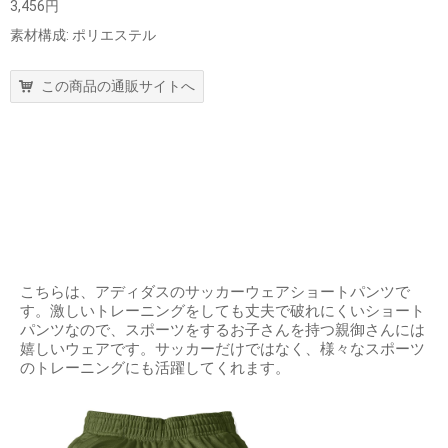
3,456円
素材構成: ポリエステル
この商品の通販サイトへ
こちらは、アディダスのサッカーウェアショートパンツで
す。激しいトレーニングをしても丈夫で破れにくいショート
パンツなので、スポーツをするお子さんを持つ親御さんには
嬉しいウェアです。サッカーだけではなく、様々なスポーツ
のトレーニングにも活躍してくれます。