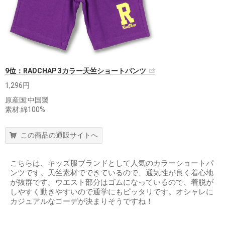
9位：RADCHAP 3カラー天竺ショートパンツ
1,296円
原産国:中国製
素材:綿100%
この商品の通販サイトへ
こちらは、キッズ服ブランドとして人気のカラーショートパ
ンツです。天竺素材でできているので、通気性が良く着心地
が抜群です。ウエスト部分はゴムになっているので、着脱が
しやすく動きやすいので通学にもピッタリです。オシャレに
カジュアルなコーデが決まりそうですね！