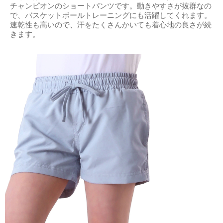
チャンピオンのショートパンツです。動きやすさが抜群なの
で、バスケットボールトレーニングにも活躍してくれます。
速乾性も高いので、汗をたくさんかいても着心地の良さが続
きます。