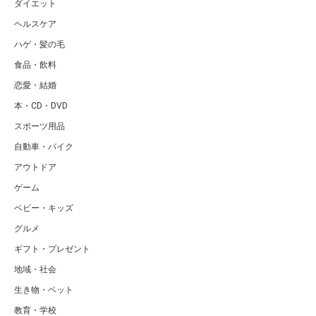
ダイエット
ヘルスケア
ハゲ・髪の毛
食品・飲料
恋愛・結婚
本・CD・DVD
スポーツ用品
自動車・バイク
アウトドア
ゲーム
ベビー・キッズ
グルメ
ギフト・プレゼント
地域・社会
生き物・ペット
教育・学校