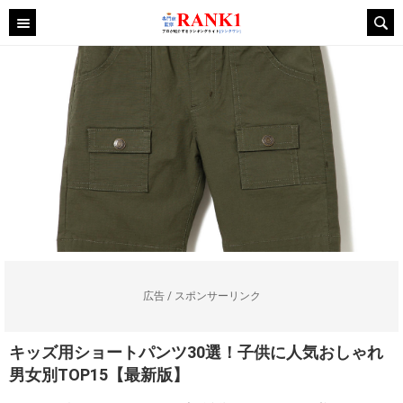
広告 / スポンサーリンク
キッズ用ショートパンツ30選！子供に人気おしゃれ
男女別TOP15【最新版】