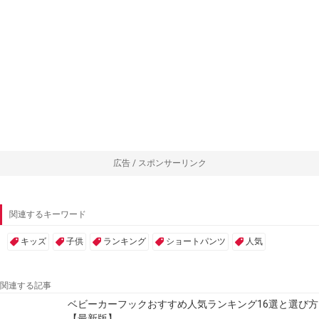
広告 / スポンサーリンク
関連するキーワード
キッズ
子供
ランキング
ショートパンツ
人気
関連する記事
ベビーカーフックおすすめ人気ランキング16選と選び方
【最新版】