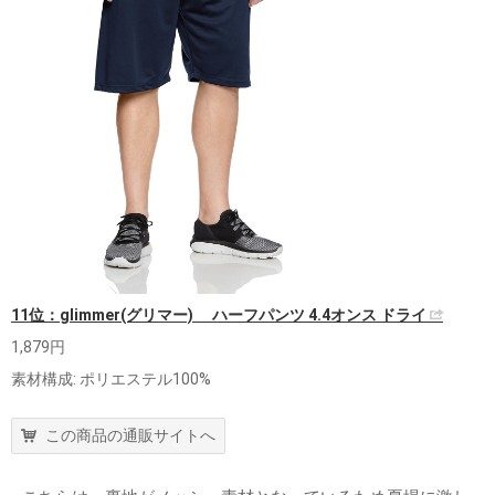
11位：glimmer(グリマー) ハーフパンツ 4.4オンス ドライ
1,879円
素材構成: ポリエステル100%
この商品の通販サイトへ