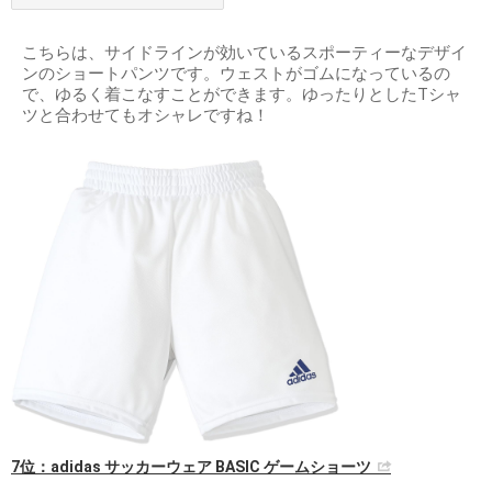
こちらは、サイドラインが効いているスポーティーなデザイ
ンのショートパンツです。ウェストがゴムになっているの
で、ゆるく着こなすことができます。ゆったりとしたTシャ
ツと合わせてもオシャレですね！
7位：adidas サッカーウェア BASIC ゲームショーツ