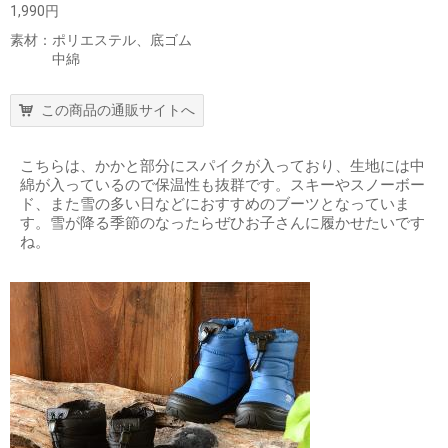
1,990円
素材：ポリエステル、底ゴム
中綿
この商品の通販サイトへ
こちらは、かかと部分にスパイクが入っており、生地には中
綿が入っているので保温性も抜群です。スキーやスノーボー
ド、また雪の多い日などにおすすめのブーツとなっていま
す。雪が降る季節のなったらぜひお子さんに履かせたいです
ね。