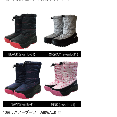
10位：スノーブーツ AIRWALK