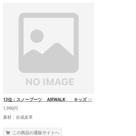
13位：スノーブーツ AIRWALK キッズ
1,990円
素材：合成皮革
この商品の通販サイトへ