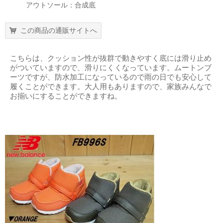
アウトソール：合成底
この商品の通販サイトへ
こちらは、クッション性が抜群で動きやすく底には滑り止め
がついていますので、滑りにくくなっています。ムートンブ
ーツですが、防水加工になっているので雨の日でも安心して
履くことができます。大人用もありますので、家族みんなで
お揃いにすることができますね。