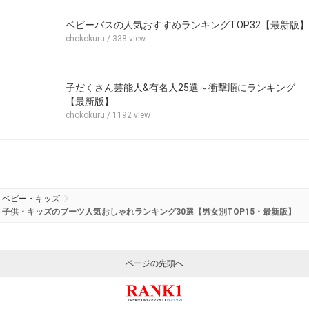
ベビーバスの人気おすすめランキングTOP32【最新版】
chokokuru
/ 338 view
子だくさん芸能人&有名人25選～衝撃順にランキング
【最新版】
chokokuru
/ 1192 view
ベビー・キッズ
子供・キッズのブーツ人気おしゃれランキング30選【男女別TOP15・最新版】
ページの先頭へ