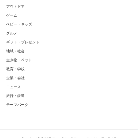
アウトドア
ゲーム
ベビー・キッズ
グルメ
ギフト・プレゼント
地域・社会
生き物・ペット
教育・学校
企業・会社
ニュース
旅行・鉄道
テーマパーク