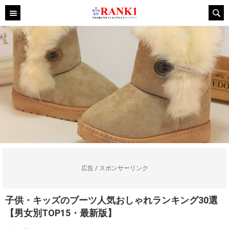
広告 / スポンサーリンク
子供・キッズのブーツ人気おしゃれランキング30選
【男女別TOP15・最新版】