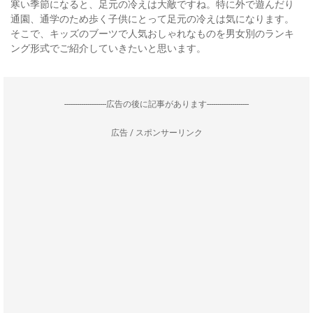
寒い季節になると、足元の冷えは大敵ですね。特に外で遊んだり
通園、通学のため歩く子供にとって足元の冷えは気になります。
そこで、キッズのブーツで人気おしゃれなものを男女別のランキ
ング形式でご紹介していきたいと思います。
--------------------広告の後に記事があります--------------------
広告 / スポンサーリンク