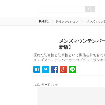
RANK1
男性ファッション
メンズマウン
メンズマウンテンパー
新版】
優れた防寒性と防水性という機能を持ち合わ
メンズマウンテンパーカーのブランドランキン
スポンサードリンク