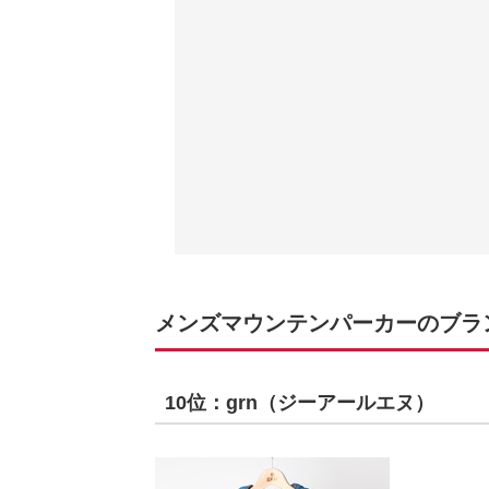
メンズマウンテンパーカーのブランド
10位：grn（ジーアールエヌ）