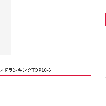
ランキングTOP10-6