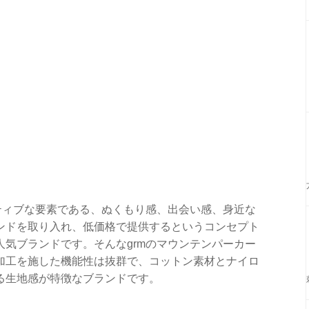
ティブな要素である、ぬくもり感、出会い感、身近な
ンドを取り入れ、低価格で提供するというコンセプト
気ブランドです。そんなgrmのマウンテンパーカー
加工を施した機能性は抜群で、コットン素材とナイロ
る生地感が特徴なブランドです。