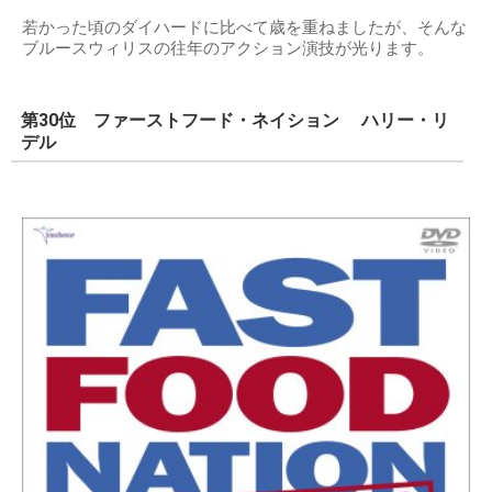
若かった頃のダイハードに比べて歳を重ねましたが、そんな
ブルースウィリスの往年のアクション演技が光ります。
第30位 ファーストフード・ネイション ハリー・リ
デル