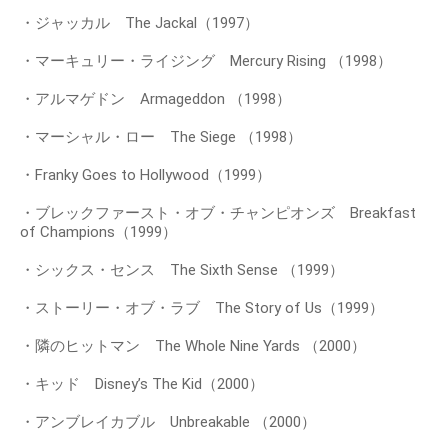
・ジャッカル The Jackal（1997）
・マーキュリー・ライジング Mercury Rising （1998）
・アルマゲドン Armageddon （1998）
・マーシャル・ロー The Siege （1998）
・Franky Goes to Hollywood（1999）
・ブレックファースト・オブ・チャンピオンズ Breakfast
of Champions（1999）
・シックス・センス The Sixth Sense （1999）
・ストーリー・オブ・ラブ The Story of Us（1999）
・隣のヒットマン The Whole Nine Yards （2000）
・キッド Disney’s The Kid（2000）
・アンブレイカブル Unbreakable （2000）