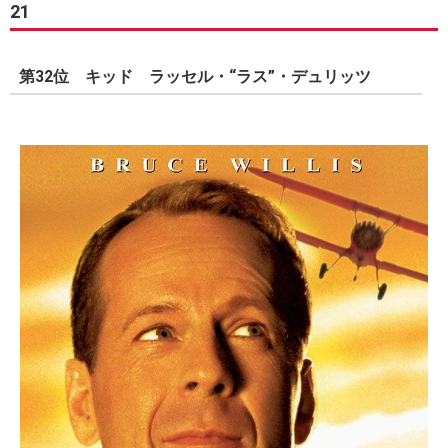
21
第32位 キッド ラッセル・“ラス”・デュリッツ