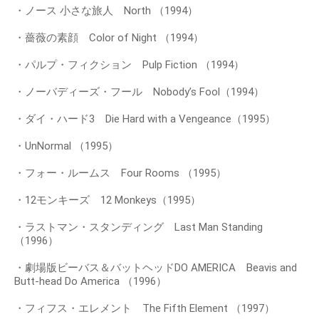
・ノース 小さな旅人 North （1994）
・薔薇の素顔 Color of Night （1994）
・パルプ・フィクション Pulp Fiction （1994）
・ノーバディーズ・フール Nobody’s Fool（1994）
・ダイ・ハード3 Die Hard with a Vengeance（1995）
・UnNormal （1995）
・フォー・ルームス Four Rooms （1995）
・12モンキーズ 12 Monkeys（1995）
・ラストマン・スタンディング Last Man Standing
（1996）
・劇場版ビーバス＆バットヘッドDO AMERICA Beavis and
Butt-head Do America （1996）
・フィフス・エレメント The Fifth Element （1997）