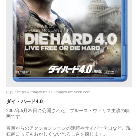
出典：
https://images-na.ssl-images-amazon.com
ダイ・ハード4.0
2007年6月29日に公開された、ブルース・ウィリス主演の映
画です。
冒頭からのアクションシーンの連続やサイバーテロなど、現
在起こってもおかしくない恐ろしさを感じます。