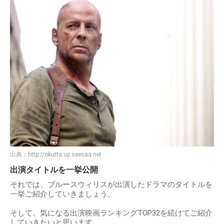
出典：
http://okutta.up.seesaa.net
出演タイトルを一挙公開
それでは、ブルースウィリスが出演したドラマのタイトルを
一挙ご紹介していきましょう。
そして、気になる出演映画ランキングTOP32を続けてご紹介
していきたいと思います。