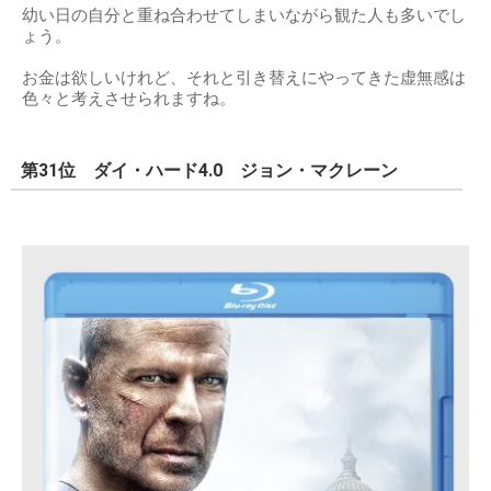
幼い日の自分と重ね合わせてしまいながら観た人も多いでし
ょう。
お金は欲しいけれど、それと引き替えにやってきた虚無感は
色々と考えさせられますね。
第31位 ダイ・ハード4.0 ジョン・マクレーン