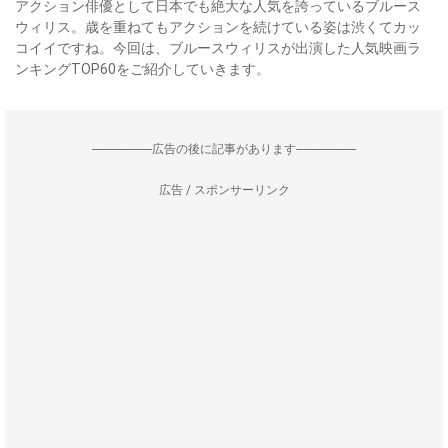
アクション俳優として日本でも絶大な人気を誇っているブルース
ウィリス。歳を重ねてもアクションを続けている姿は渋くてカッ
コイイですね。今回は、ブルースウィリスが出演した人気映画ラ
ンキングTOP60をご紹介していきます。
--------------------広告の後に記事があります--------------------
広告 / スポンサーリンク