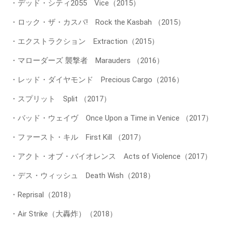
・デッド・シティ2055 Vice（2015）
・ロック・ザ・カスバ! Rock the Kasbah （2015）
・エクストラクション Extraction（2015）
・マローダーズ 襲撃者 Marauders （2016）
・レッド・ダイヤモンド Precious Cargo（2016）
・スプリット Split （2017）
・バッド・ウェイヴ Once Upon a Time in Venice （2017）
・ファースト・キル First Kill （2017）
・アクト・オブ・バイオレンス Acts of Violence（2017）
・デス・ウィッシュ Death Wish（2018）
・Reprisal（2018）
・Air Strike（大轟炸）（2018）