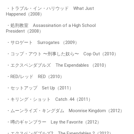
・トラブル・イン・ハリウッド What Just
Happened（2008）
・処刑教室 Assassination of a High School
President（2008）
・サロゲート Surrogates （2009）
・コップ・アウト 〜刑事した奴ら〜 Cop Out（2010）
・エクスペンダブルズ The Expendables （2010）
・RED/レッド RED（2010）
・セットアップ Set Up（2011）
・キリング・ショット Catch .44（2011）
・ムーンライズ・キングダム Moonrise Kingdom（2012）
・噂のギャンブラー Lay the Favorite（2012）
・エクスペンダブルズ2 The Expendables 2（2012）