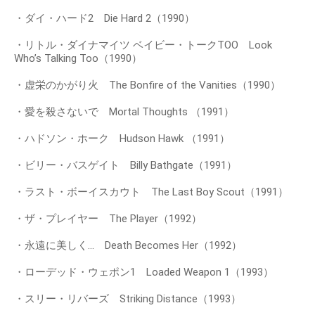
・ダイ・ハード2 Die Hard 2（1990）
・リトル・ダイナマイツ ベイビー・トークTOO Look
Who’s Talking Too（1990）
・虚栄のかがり火 The Bonfire of the Vanities（1990）
・愛を殺さないで Mortal Thoughts （1991）
・ハドソン・ホーク Hudson Hawk （1991）
・ビリー・バスゲイト Billy Bathgate（1991）
・ラスト・ボーイスカウト The Last Boy Scout（1991）
・ザ・プレイヤー The Player（1992）
・永遠に美しく… Death Becomes Her（1992）
・ローデッド・ウェポン1 Loaded Weapon 1（1993）
・スリー・リバーズ Striking Distance（1993）