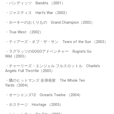
・バンディッツ Bandits （2001）
・ジャスティス Hart’s War（2002）
・ホーキーのおくりもの Grand Champion（2002）
・True West （2002）
・ティアーズ・オブ・ザ・サン Tears of the Sun （2003）
・ラグラッツのGOGOアドベンチャー Rugrats Go
Wild（2003）
・チャーリーズ・エンジェル フルスロットル Charlie’s
Angels: Full Throttle（2003）
・隣のヒットマンズ 全弾発射 The Whole Ten
Yards（2004）
・オーシャンズ12 Ocean’s Twelve （2004）
・ホステージ Hostage （2005）