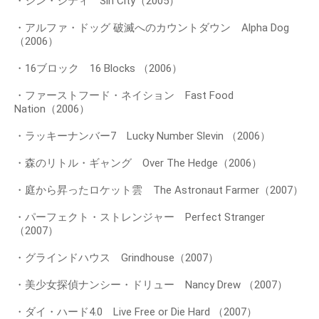
・シン・シティ Sin City（2005）
・アルファ・ドッグ 破滅へのカウントダウン Alpha Dog
（2006）
・16ブロック 16 Blocks （2006）
・ファーストフード・ネイション Fast Food
Nation（2006）
・ラッキーナンバー7 Lucky Number Slevin （2006）
・森のリトル・ギャング Over The Hedge（2006）
・庭から昇ったロケット雲 The Astronaut Farmer（2007）
・パーフェクト・ストレンジャー Perfect Stranger
（2007）
・グラインドハウス Grindhouse（2007）
・美少女探偵ナンシー・ドリュー Nancy Drew （2007）
・ダイ・ハード4.0 Live Free or Die Hard （2007）