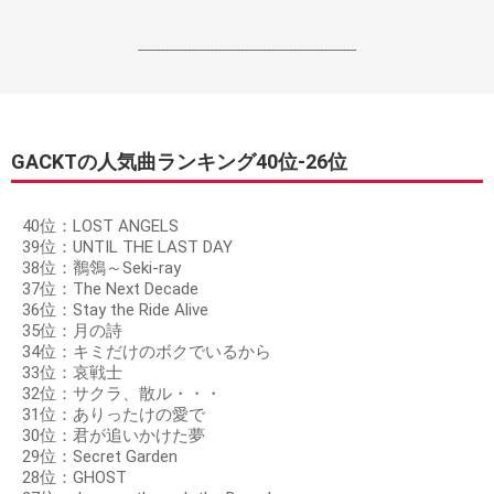
------------------------------------------------------------------
GACKTの人気曲ランキング40位‐26位
40位：LOST ANGELS
39位：UNTIL THE LAST DAY
38位：鶺鴒～Seki-ray
37位：The Next Decade
36位：Stay the Ride Alive
35位：月の詩
34位：キミだけのボクでいるから
33位：哀戦士
32位：サクラ、散ル・・・
31位：ありったけの愛で
30位：君が追いかけた夢
29位：Secret Garden
28位：GHOST