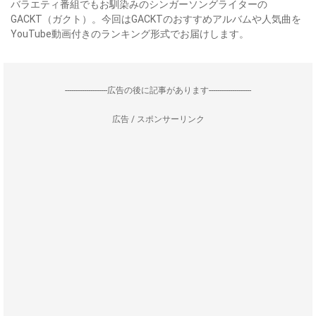
バラエティ番組でもお馴染みのシンガーソングライターの
GACKT（ガクト）。今回はGACKTのおすすめアルバムや人気曲を
YouTube動画付きのランキング形式でお届けします。
--------------------広告の後に記事があります--------------------
広告 / スポンサーリンク