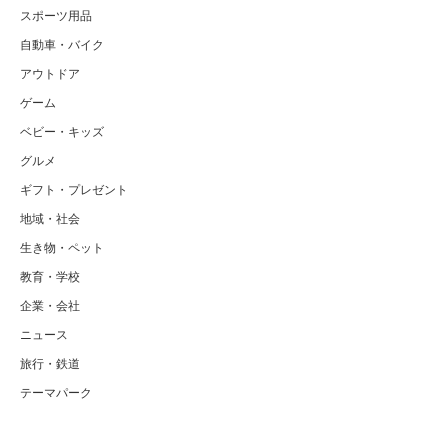
スポーツ用品
自動車・バイク
アウトドア
ゲーム
ベビー・キッズ
グルメ
ギフト・プレゼント
地域・社会
生き物・ペット
教育・学校
企業・会社
ニュース
旅行・鉄道
テーマパーク