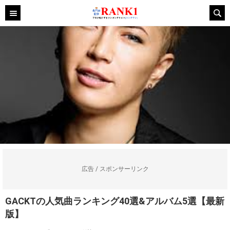
広告 / スポンサーリンク
GACKTの人気曲ランキング40選&アルバム5選【最新
版】