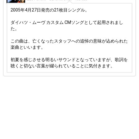
2005年4月27日発売の21枚目シングル。
ダイハツ・ムーヴ カスタム CMソングとして起用されまし
た。
この曲は、亡くなったスタッフへの追悼の意味が込められた
楽曲といいます。
初夏を感じさせる明るいサウンドとなっていますが、歌詞を
聴くと切ない言葉が綴られていることに気付きます。