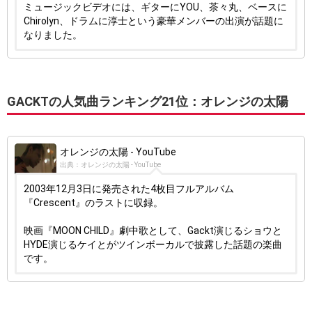
ミュージックビデオには、ギターにYOU、茶々丸、ベースに
Chirolyn、ドラムに淳士という豪華メンバーの出演が話題に
なりました。
GACKTの人気曲ランキング21位：オレンジの太陽
オレンジの太陽 - YouTube
出典：オレンジの太陽 - YouTube
2003年12月3日に発売された4枚目フルアルバム
『Crescent』のラストに収録。
映画『MOON CHILD』劇中歌として、Gackt演じるショウと
HYDE演じるケイとがツインボーカルで披露した話題の楽曲
です。