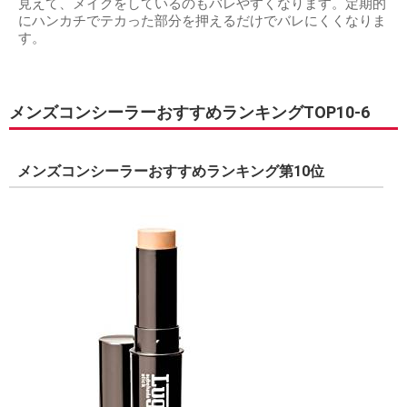
見えて、メイクをしているのもバレやすくなります。定期的
にハンカチでテカった部分を押えるだけでバレにくくなりま
す。
メンズコンシーラーおすすめランキングTOP10-6
メンズコンシーラーおすすめランキング第10位