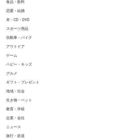
食品・飲料
恋愛・結婚
本・CD・DVD
スポーツ用品
自動車・バイク
アウトドア
ゲーム
ベビー・キッズ
グルメ
ギフト・プレゼント
地域・社会
生き物・ペット
教育・学校
企業・会社
ニュース
旅行・鉄道