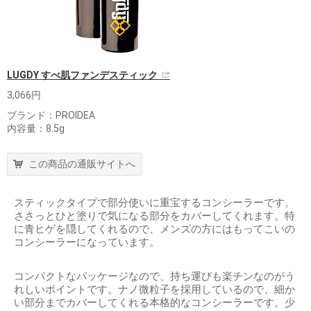
LUGDY すべ肌ファンデスティック
3,066円
ブランド：PROIDEA
内容量：8.5g
この商品の通販サイトへ
スティックタイプで部分使いに重宝するコンシーラーです。
ささっとひと塗りで気になる部分をカバーしてくれます。特
に青ヒゲを隠してくれるので、メンズの方にはもってこいの
コンシーラーになっています。
コンパクトなパッケージなので、持ち運びも楽チンなのがう
れしいポイントです。ナノ微粒子を採用しているので、細か
い部分までカバーしてくれる本格的なコンシーラーです。少