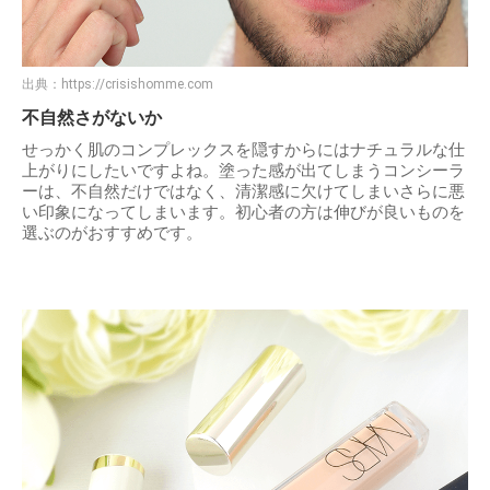
出典：
https://crisishomme.com
不自然さがないか
せっかく肌のコンプレックスを隠すからにはナチュラルな仕
上がりにしたいですよね。塗った感が出てしまうコンシーラ
ーは、不自然だけではなく、清潔感に欠けてしまいさらに悪
い印象になってしまいます。初心者の方は伸びが良いものを
選ぶのがおすすめです。