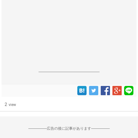
------------------------------------------------------------------
2
view
--------------------広告の後に記事があります--------------------