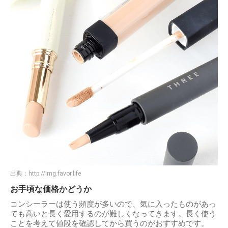
出典：
http://img.favor.life
お手頃な価格かどうか
コンシーラーは使う頻度が多いので、気に入ったものがあっ
ても高いと長く愛用するのが難しくなってきます。長く使う
ことを考えて値段を確認してから買うのがおすすめです。