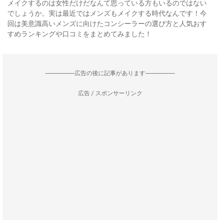
メイクするのは女性だけだなんて思っている方もいるのではない
でしょうか。実は最近ではメンズもメイクする時代なんです！今
回は美意識高いメンズに向けたコンシーラーの選び方と人気おす
すめランキングや口コミをまとめてみました！
--------------------広告の後に記事があります--------------------
広告 / スポンサーリンク