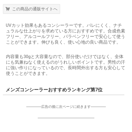
この商品の通販サイトへ
UVカット効果もあるコンシーラーです。バレにくく、ナチ
ュラルな仕上がりを求めている方におすすめです。合成色素
フリー、アルコールフリー、パラベンフリーで安心して使う
ことができます。伸びも良く、使い心地の良い商品です。
内容量も30gと大容量なので、部分使いだけではなく、全体
にも気兼ねなく使えるのがうれしいポイントです。男性の汗
に強い作りになっているので、長時間外出する方も安心して
使うことができます。
メンズコンシーラーおすすめランキング第7位
-----------------広告の後に次ページに続きます-----------------
----------------------------------------------------------------