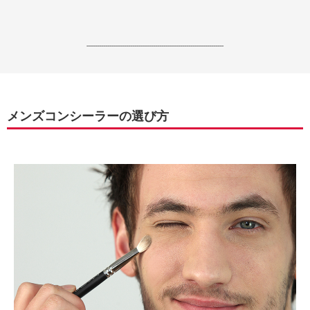
------------------------------------------------------------------
メンズコンシーラーの選び方