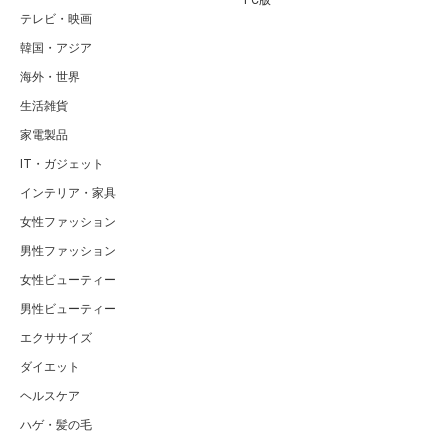
テレビ・映画
韓国・アジア
海外・世界
生活雑貨
家電製品
IT・ガジェット
インテリア・家具
女性ファッション
男性ファッション
女性ビューティー
男性ビューティー
エクササイズ
ダイエット
ヘルスケア
ハゲ・髪の毛