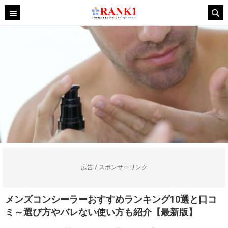
広告 / スポンサーリンク
メンズコンシーラーおすすめランキング10選と口コ
ミ～選び方やバレない使い方も紹介【最新版】