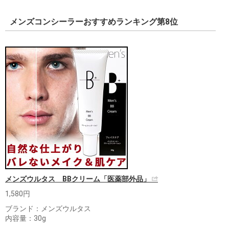
メンズコンシーラーおすすめランキング第8位
メンズウルタス BBクリーム「医薬部外品」
1,580円
ブランド：メンズウルタス
内容量：30g