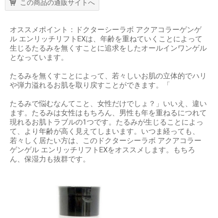
この商品の通販サイトへ
オススメポイント：ドクターシーラボ アクアコラーゲンゲ
ル エンリッチリフトEXは、年齢を重ねていくことによって
生じるたるみを無くすことに追求をしたオールインワンゲル
となっています。
たるみを無くすことによって、若々しいお肌の立体的でハリ
や弾力溢れるお肌を取り戻すことができます。「
たるみで悩むなんてこと、女性だけでしょ？」いいえ、違い
ます。たるみは女性はもちろん、男性も年を重ねるにつれて
現れるお肌トラブルの1つです。たるみが生じることによっ
て、より年齢が高く見えてしまいます。いつま経っても、
若々しく居たい方は、このドクターシーラボ アクアコラー
ゲンゲル エンリッチリフトEXをオススメします。もちろ
ん、保湿力も抜群です。