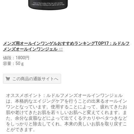
メンズ用オールインワンゲルおすすめランキングTOP17：ルドルフ
メンズオールインワンジェル
値段：1800円
容量：50ｇ
この商品の通販サイトへ
オススメポイント：ルドルフメンズオールインワンジェル
は、本格的なエイジングケアを行うことの出来るオールイン
ワンとなっています。使用することによって、疲れてきたお
肌や老けてきたお肌を若々しいお肌へと変えてくれます。ま
た、余分な皮脂などによって出てくるテカリやベタつきなど
をしっかりと除去してくれ、本来の美しいお肌を取り戻すこ
とができます。