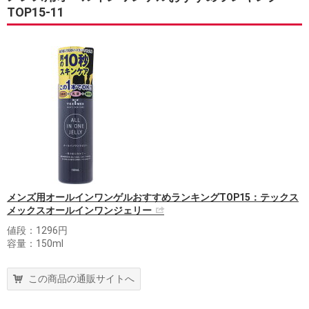
TOP15-11
メンズ用オールインワンゲルおすすめランキングTOP15：テックス
メックスオールインワンジェリー
値段：1296円
容量：150ml
この商品の通販サイトへ