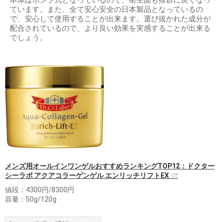
本体はポンプ式となっているので、衛生面も抜群に良くなっ
ています。また、全て安心安全の日本製品となっているの
で、安心して使用することが出来ます。選び抜かれた成分が
配合されているので、より良い効果を実感することが出来る
でしょう。
メンズ用オールインワンゲルおすすめランキングTOP12：ドクター
シーラボ アクアコラーゲンゲル エンリッチリフトEX
値段：4300円/8300円
容量：50g/120g