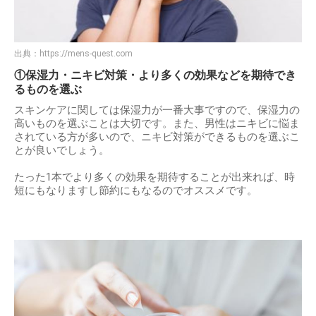
出典：
https://mens-quest.com
①保湿力・ニキビ対策・より多くの効果などを期待でき
るものを選ぶ
スキンケアに関しては保湿力が一番大事ですので、保湿力の
高いものを選ぶことは大切です。また、男性はニキビに悩ま
されている方が多いので、ニキビ対策ができるものを選ぶこ
とが良いでしょう。
たった1本でより多くの効果を期待することが出来れば、時
短にもなりますし節約にもなるのでオススメです。