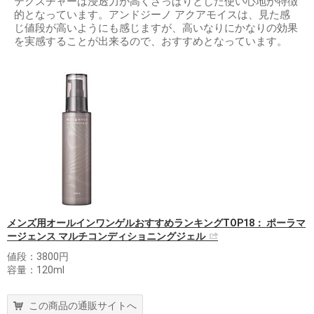
テクスチャーは浸透力が高くさっぱりとした使い心地が特徴
的となっています。アンドジーノ アクアモイスは、見た感
じ値段が高いようにも感じますが、高いなりにかなりの効果
を実感することが出来るので、おすすめとなっています。
メンズ用オールインワンゲルおすすめランキングTOP18： ポーラマ
ージェンス マルチコンディショニングジェル
値段：3800円
容量：120ml
この商品の通販サイトへ