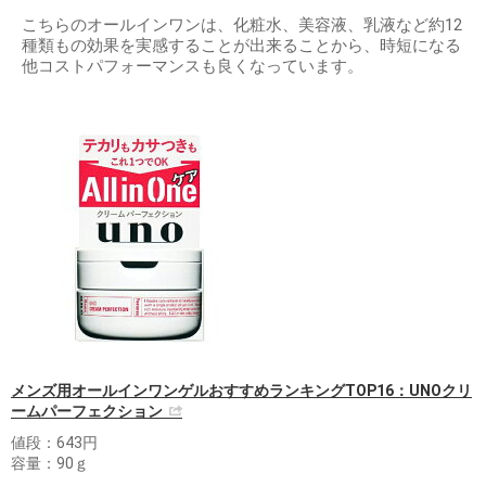
こちらのオールインワンは、化粧水、美容液、乳液など約12
種類もの効果を実感することが出来ることから、時短になる
他コストパフォーマンスも良くなっています。
メンズ用オールインワンゲルおすすめランキングTOP16：UNOクリ
ームパーフェクション
値段：643円
容量：90ｇ