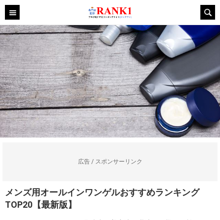
広告 / スポンサーリンク
メンズ用オールインワンゲルおすすめランキング
TOP20【最新版】