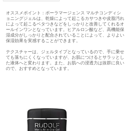
オススメポイント：ポーラマージェンス マルチコンディシ
ョニングジェルは、乾燥によって起こるカサつきや皮脂汚れ
によって起こるベタつきなどをしっかりと改善してくれるオ
ールインワンとなっています。ヒアルロン酸など、高機能保
湿成分がしっかりと配合されていることによって、よりよい
保湿効果を実感することができます。
テクスチャーは、ジェルタイプとなっているので、手に乗せ
ても落ちにくくなっていますが、お肌につけるとサラッとし
た液体へと変わります。また、お肌への浸透力は抜群に良い
ので、おすすめとなっています。