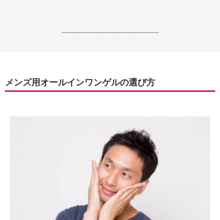
------------------------------------------------------------------
メンズ用オールインワンゲルの選び方