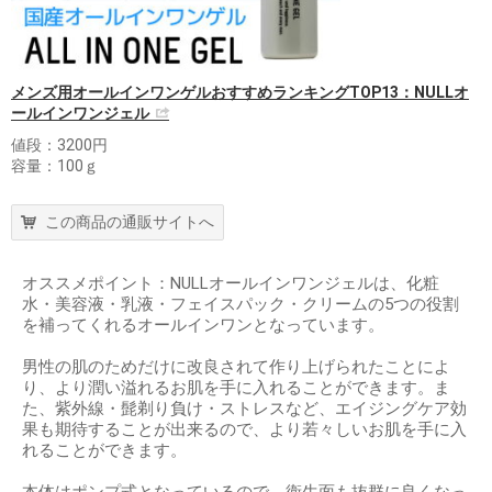
メンズ用オールインワンゲルおすすめランキングTOP13：NULLオ
ールインワンジェル
値段：3200円
容量：100ｇ
この商品の通販サイトへ
オススメポイント：NULLオールインワンジェルは、化粧
水・美容液・乳液・フェイスパック・クリームの5つの役割
を補ってくれるオールインワンとなっています。
男性の肌のためだけに改良されて作り上げられたことによ
り、より潤い溢れるお肌を手に入れることができます。ま
た、紫外線・髭剃り負け・ストレスなど、エイジングケア効
果も期待することが出来るので、より若々しいお肌を手に入
れることができます。