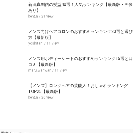
新田真剣佑の髪型40選！人気ランキング【最新版・画像
あり】
kent.n
/ 21 view
メンズ向けヘアコロンのおすすめランキング30選と選び
方【最新版】
yoshitani
/ 11 view
メンズ用ボディーシートのおすすめランキング15選と口
コミ【最新版】
maru.wanwan
/ 11 view
【メンズ】ロングヘアの芸能人！おしゃれランキング
TOP25【最新版】
kent.n
/ 20 view