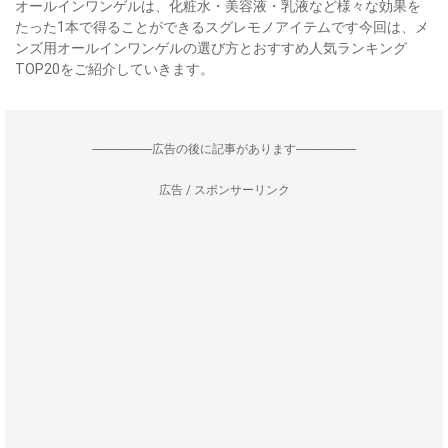
オールインワンゲルは、化粧水・美容液・乳液など様々な効果を
たった1本で得ることができるスグレモノアイテムです今回は、メ
ンズ用オールインワンゲルの選び方とおすすめ人気ランキング
TOP20をご紹介していきます。
--------------------広告の後に記事があります--------------------
広告 / スポンサーリンク