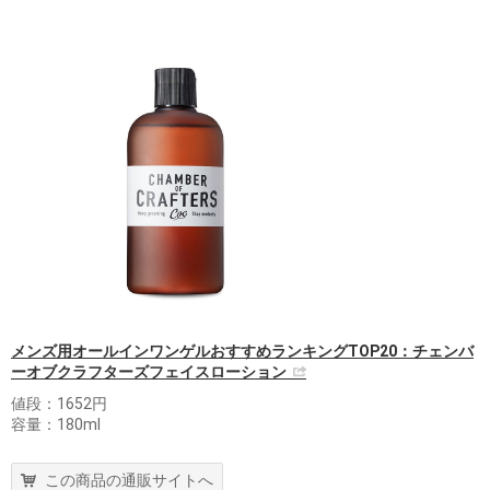
メンズ用オールインワンゲルおすすめランキングTOP20：チェンバ
ーオブクラフターズフェイスローション
値段：1652円
容量：180ml
この商品の通販サイトへ