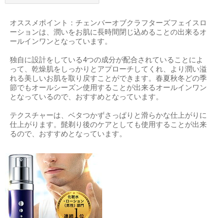
オススメポイント：チェンバーオブクラフターズフェイスロ
ーションは、潤いをお肌に長時間閉じ込めることの出来るオ
ールインワンとなっています。
独自に設計をしている4つの成分が配合されていることによ
って、乾燥肌をしっかりとアプローチしてくれ、より潤い溢
れる美しいお肌を取り戻すことができます。春夏秋冬どの季
節でもオールシーズン使用することが出来るオールインワン
となっているので、おすすめとなっています。
テクスチャーは、ベタつかずさっぱりと滑らかな仕上がりに
仕上がります。髭剃り後のケアとしても使用することが出来
るので、おすすめとなっています。