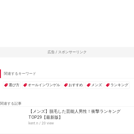
広告 / スポンサーリンク
関連するキーワード
選び方
オールインワンゲル
おすすめ
メンズ
ランキング
関連する記事
【メンズ】脱毛した芸能人男性！衝撃ランキング
TOP29【最新版】
kent.n
/ 20 view