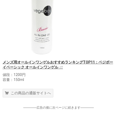
メンズ用オールインワンゲルおすすめランキングTOP11：ベジボー
イベーシック オールインワンゲル
値段：1200円
容量：150ml
この商品の通販サイトへ
-----------------広告の後に次ページに続きます-----------------