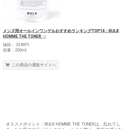
メンズ用オールインワンゲルおすすめランキングTOP14：BULK
HOMME THE TONER
値段： 3240円
容量：200ml
この商品の通販サイトへ
オススメポイント：BULK HOMME THE TONERは、乱れてし