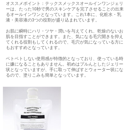
オススメポイント：テックスメックスオールインワンジェリ
ーは、たった10秒で男のスキンケアを完了させることの出来
るオールインワンとなっています。これ1本に、化粧水・乳
液・美容液の3つの役割が盛り込まれています。
お肌に瞬時にハリ・ツヤ・潤いを与えてくれ、乾燥のないお
肌を目指すことができます。また、気になる毛穴開きを抑え
てくれる役割もしてくれるので、毛穴が気になっている方に
もおすすめとなっています。
ベトベトしない使用感が特徴的となっており、使っている時
に嫌になることもありません。初めはプルんとしたジェリー
状となっていますが、手に取って伸ばすとウォーター状にな
るので、塗りこみも簡単となっています。