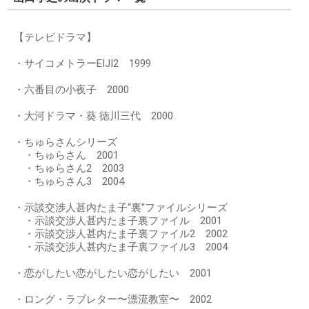
【テレビドラマ】
・サイコメトラーEIJI2 1999
・六番目の小夜子 2000
・大河ドラマ・葵 徳川三代 2000
・ちゅらさんシリーズ
・ちゅらさん 2001
・ちゅらさん2 2003
・ちゅらさん3 2004
・示談交渉人甚内たま子“裏”ファイルシリーズ
・示談交渉人甚内たま子裏ファイル 2001
・示談交渉人甚内たま子裏ファイル2 2002
・示談交渉人甚内たま子裏ファイル3 2004
・恋がしたい恋がしたい恋がしたい 2001
・ロング・ラブレター〜漂流教室〜 2002