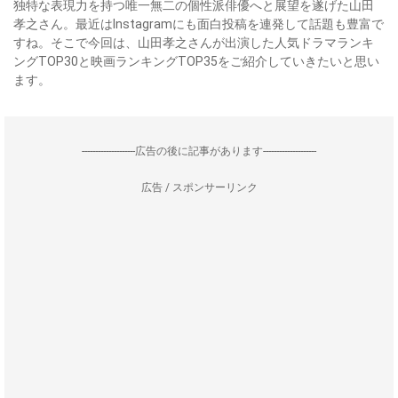
独特な表現力を持つ唯一無二の個性派俳優へと展望を遂げた山田
孝之さん。最近はInstagramにも面白投稿を連発して話題も豊富で
すね。そこで今回は、山田孝之さんが出演した人気ドラマランキ
ングTOP30と映画ランキングTOP35をご紹介していきたいと思い
ます。
--------------------広告の後に記事があります--------------------
広告 / スポンサーリンク