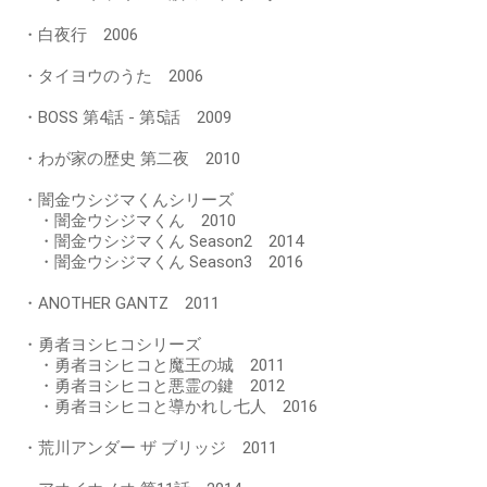
・白夜行 2006
・タイヨウのうた 2006
・BOSS 第4話 - 第5話 2009
・わが家の歴史 第二夜 2010
・闇金ウシジマくんシリーズ
・闇金ウシジマくん 2010
・闇金ウシジマくん Season2 2014
・闇金ウシジマくん Season3 2016
・ANOTHER GANTZ 2011
・勇者ヨシヒコシリーズ
・勇者ヨシヒコと魔王の城 2011
・勇者ヨシヒコと悪霊の鍵 2012
・勇者ヨシヒコと導かれし七人 2016
・荒川アンダー ザ ブリッジ 2011