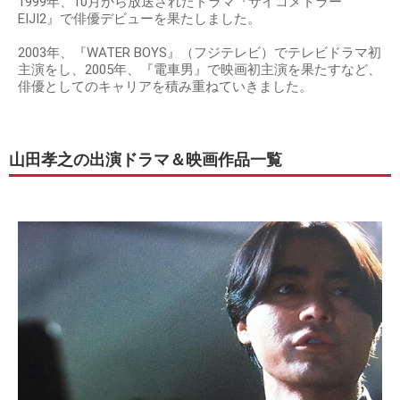
1999年、10月から放送されたドラマ『サイコメトラー
EIJI2』で俳優デビューを果たしました。
2003年、『WATER BOYS』（フジテレビ）でテレビドラマ初
主演をし、2005年、『電車男』で映画初主演を果たすなど、
俳優としてのキャリアを積み重ねていきました。
山田孝之の出演ドラマ＆映画作品一覧