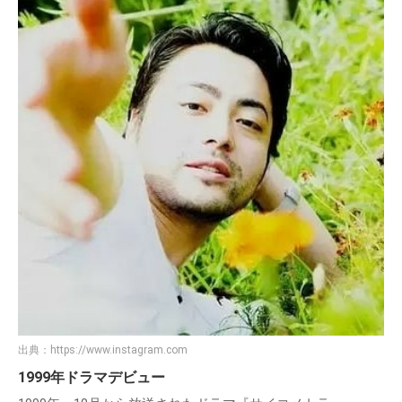
出典：
https://www.instagram.com
1999年ドラマデビュー