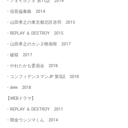
・アオイホノオ 第11話 2014
・信長協奏曲 2014
・山田孝之の東京都北区赤羽 2015
・REPLAY ＆ DESTROY 2015
・山田孝之のカンヌ映画祭 2017
・破獄 2017
・やれたかも委員会 2018
・コンフィデンスマンJP 第5話 2018
・dele 2018
【WEBドラマ】
・REPLAY ＆ DESTROY 2011
・闇金ウシジマくん 2014