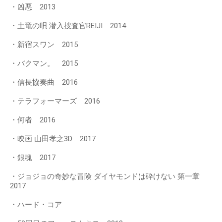
・凶悪 2013
・土竜の唄 潜入捜査官REIJI 2014
・新宿スワン 2015
・バクマン。 2015
・信長協奏曲 2016
・テラフォーマーズ 2016
・何者 2016
・映画 山田孝之3D 2017
・銀魂 2017
・ジョジョの奇妙な冒険 ダイヤモンドは砕けない 第一章
2017
・ハード・コア