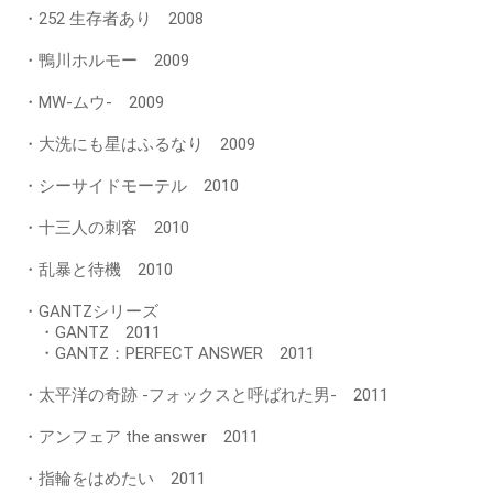
・252 生存者あり 2008
・鴨川ホルモー 2009
・MW-ムウ- 2009
・大洗にも星はふるなり 2009
・シーサイドモーテル 2010
・十三人の刺客 2010
・乱暴と待機 2010
・GANTZシリーズ
・GANTZ 2011
・GANTZ：PERFECT ANSWER 2011
・太平洋の奇跡 -フォックスと呼ばれた男- 2011
・アンフェア the answer 2011
・指輪をはめたい 2011