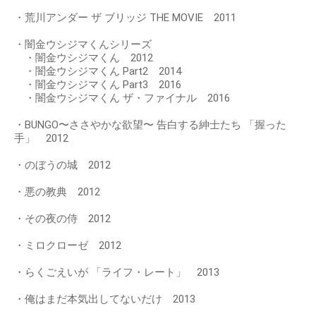
・荒川アンダー ザ ブリッジ THE MOVIE 2011
・闇金ウシジマくんシリーズ
・闇金ウシジマくん 2012
・闇金ウシジマくん Part2 2014
・闇金ウシジマくん Part3 2016
・闇金ウシジマくん ザ・ファイナル 2016
・BUNGO〜ささやかな欲望〜 告白する紳士たち 「握った
手」 2012
・のぼうの城 2012
・悪の教典 2012
・その夜の侍 2012
・ミロクローゼ 2012
・らくごえいが 「ライフ・レート」 2013
・俺はまだ本気出してないだけ 2013