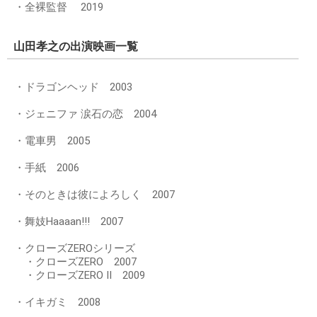
・全裸監督 2019
山田孝之の出演映画一覧
・ドラゴンヘッド 2003
・ジェニファ 涙石の恋 2004
・電車男 2005
・手紙 2006
・そのときは彼によろしく 2007
・舞妓Haaaan!!! 2007
・クローズZEROシリーズ
・クローズZERO 2007
・クローズZERO II 2009
・イキガミ 2008