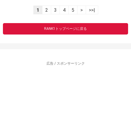
1
2
3
4
5
>
>>|
RANK1トップページに戻る
広告 / スポンサーリンク