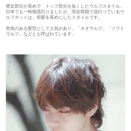
襟足部分が長めで、トップ部分を短くしたウルフスタイル。
日本でも一時期流行りましたが、現在韓国で流行っているウ
ルフカットは、前髪を長めにしたスタイルです。
色気のある髪型として人気があり、「ネオウルフ」「ソフト
ウルフ」などとも呼ばれています。