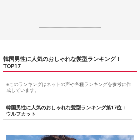
------------------------------------------------------------------
韓国男性に人気のおしゃれな髪型ランキング！
TOP17
※このランキングはネットの声や各種ランキングを参考に作
成しています。
韓国男性に人気のおしゃれな髪型ランキング第17位：
ウルフカット