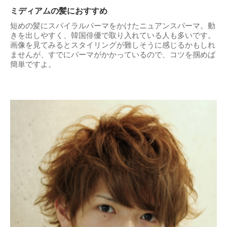
ミディアムの髪におすすめ
短めの髪にスパイラルパーマをかけたニュアンスパーマ。動
きを出しやすく、韓国俳優で取り入れている人も多いです。
画像を見てみるとスタイリングが難しそうに感じるかもしれ
ませんが、すでにパーマがかかっているので、コツを掴めば
簡単ですよ。