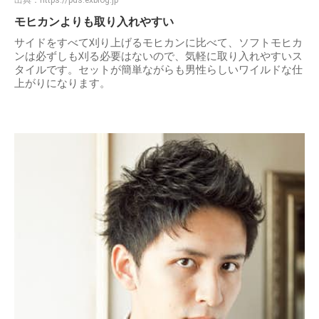
モヒカンよりも取り入れやすい
サイドをすべて刈り上げるモヒカンに比べて、ソフトモヒカ
ンは必ずしも刈る必要はないので、気軽に取り入れやすいス
タイルです。セットが簡単ながらも男性らしいワイルドな仕
上がりになります。