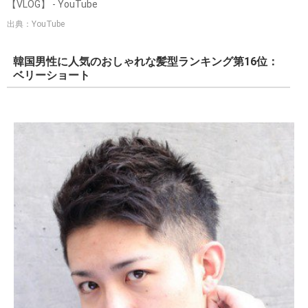
【VLOG】 - YouTube
出典：YouTube
韓国男性に人気のおしゃれな髪型ランキング第16位：
ベリーショート