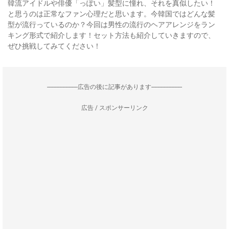
韓流アイドルや俳優「っぽい」髪型に憧れ、それを真似したい！
と思うのは正常なファン心理だと思います。今韓国ではどんな髪
型が流行っているのか？今回は男性の流行のヘアアレンジをラン
キング形式で紹介します！セット方法も紹介していきますので、
ぜひ挑戦してみてください！
--------------------広告の後に記事があります--------------------
広告 / スポンサーリンク