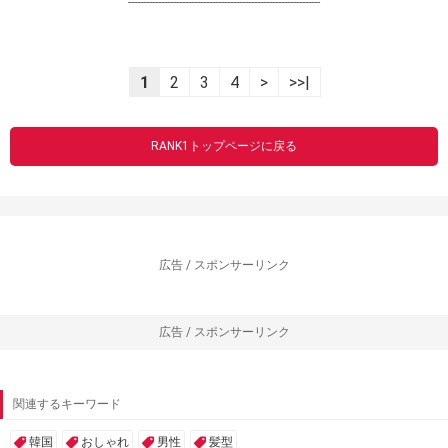
----------------------------------------------------------------
1
2
3
4
>
>>|
RANK1トップページに戻る
広告 / スポンサーリンク
広告 / スポンサーリンク
関連するキーワード
韓国
おしゃれ
男性
髪型