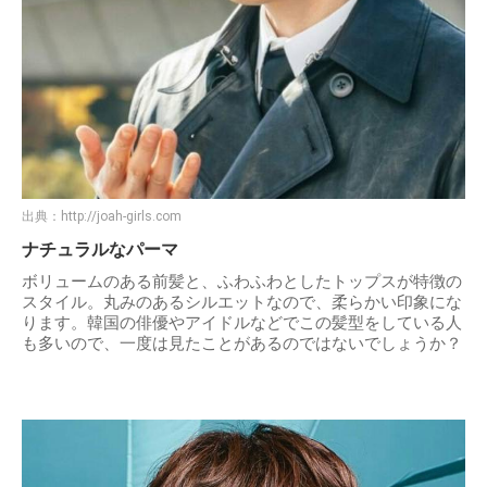
出典：
http://joah-girls.com
ナチュラルなパーマ
ボリュームのある前髪と、ふわふわとしたトップスが特徴の
スタイル。丸みのあるシルエットなので、柔らかい印象にな
ります。韓国の俳優やアイドルなどでこの髪型をしている人
も多いので、一度は見たことがあるのではないでしょうか？