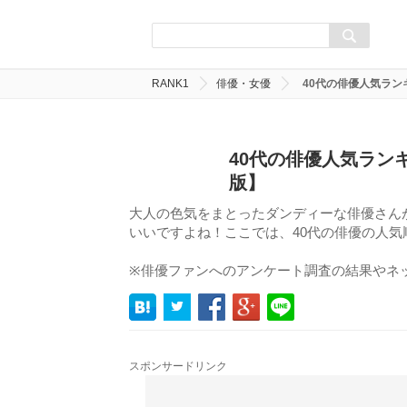
RANK1
俳優・女優
40代の俳優人気ラン
40代の俳優人気ラン
版】
大人の色気をまとったダンディーな俳優さん
いいですよね！ここでは、40代の俳優の人
※俳優ファンへのアンケート調査の結果やネ
スポンサードリンク