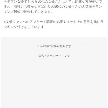
ベテラン女優でもある50代の女優さんはとても綺麗な方が多いで
すね！演技力も確かな方ばかりの50代の女優さんの人気順をラン
キング形式で紹介していきます。
※女優ファンへのアンケート調査の結果やネット上の意見を元にラ
ンキング付けをしています
--------------------広告の後に記事があります--------------------
広告 / スポンサーリンク