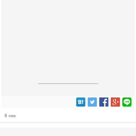
------------------------------------------------------------------
8
view