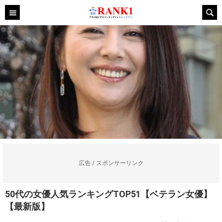
広告 / スポンサーリンク
50代の女優人気ランキングTOP51【ベテラン女優】
【最新版】