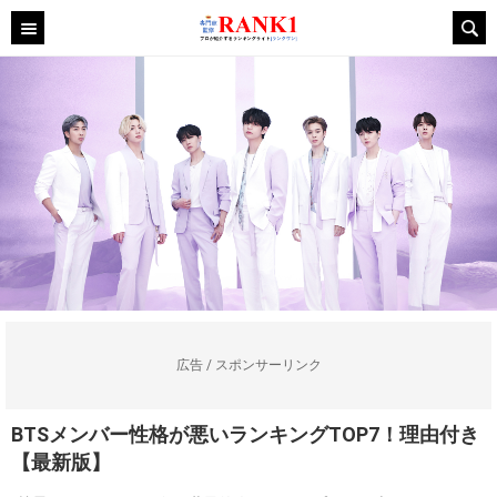
広告 / スポンサーリンク
BTSメンバー性格が悪いランキングTOP7！理由付き
【最新版】