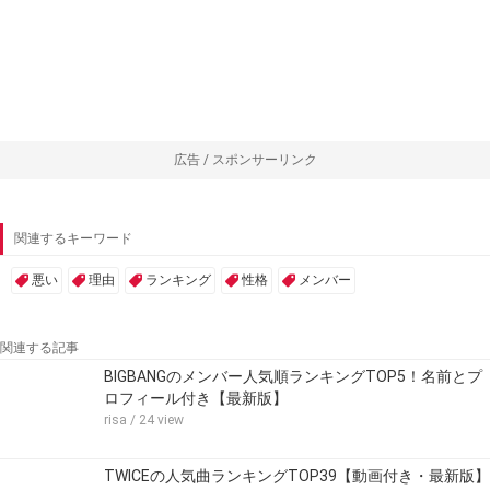
広告 / スポンサーリンク
関連するキーワード
悪い
理由
ランキング
性格
メンバー
関連する記事
BIGBANGのメンバー人気順ランキングTOP5！名前とプ
ロフィール付き【最新版】
risa
/ 24 view
TWICEの人気曲ランキングTOP39【動画付き・最新版】