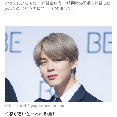
の努力によるもの。 練習生時代、2時間程の睡眠で練習に励
んでいたというエピソードは有名です。
出典：
https://lh3.googleusercontent.com
性格が悪いといわれる理由