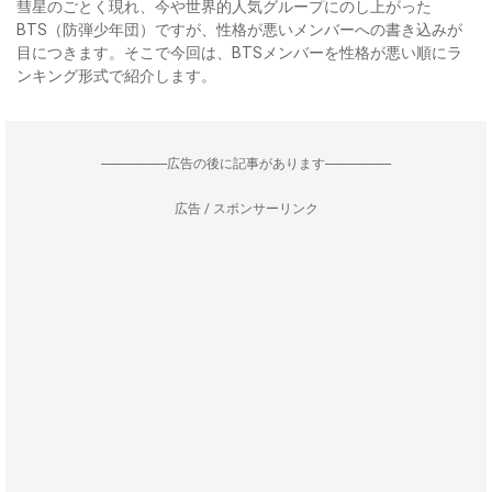
彗星のごとく現れ、今や世界的人気グループにのし上がった
BTS（防弾少年団）ですが、性格が悪いメンバーへの書き込みが
目につきます。そこで今回は、BTSメンバーを性格が悪い順にラ
ンキング形式で紹介します。
--------------------広告の後に記事があります--------------------
広告 / スポンサーリンク