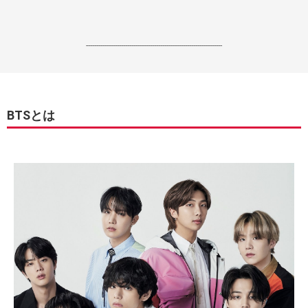
------------------------------------------------------------------
BTSとは