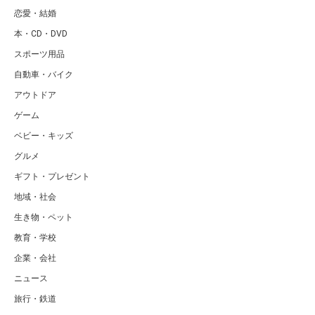
恋愛・結婚
本・CD・DVD
スポーツ用品
自動車・バイク
アウトドア
ゲーム
ベビー・キッズ
グルメ
ギフト・プレゼント
地域・社会
生き物・ペット
教育・学校
企業・会社
ニュース
旅行・鉄道