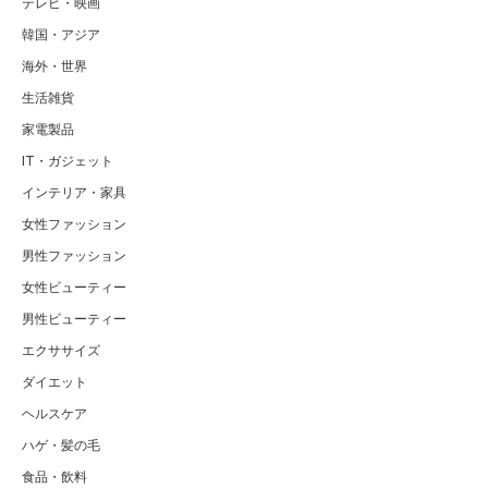
テレビ・映画
韓国・アジア
海外・世界
生活雑貨
家電製品
IT・ガジェット
インテリア・家具
女性ファッション
男性ファッション
女性ビューティー
男性ビューティー
エクササイズ
ダイエット
ヘルスケア
ハゲ・髪の毛
食品・飲料