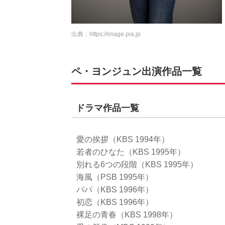
出典：
https://image.pia.jp
ペ・ヨンジュン出演作品一覧
ドラマ作品一覧
愛の挨拶（KBS 1994年）
若者のひなた（KBS 1995年）
別れる6つの段階（KBS 1995年）
海風（PSB 1995年）
パパ（KBS 1996年）
初恋（KBS 1996年）
裸足の青春（KBS 1998年）