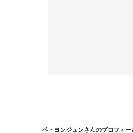
ペ・ヨンジュンさんのプロフィー