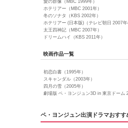
愛の群像（MBC 1999年）
ホテリアー（MBC 2001年）
冬のソナタ（KBS 2002年）
ホテリアー (日本版)（テレビ朝日 2007
太王四神記（MBC 2007年）
ドリームハイ（KBS 2011年）
映画作品一覧
初恋白書（1995年）
スキャンダル（2003年）
四月の雪（2005年）
劇場版 ペ・ヨンジュン3D in 東京ドーム 2
ペ・ヨンジュン出演ドラマおすす