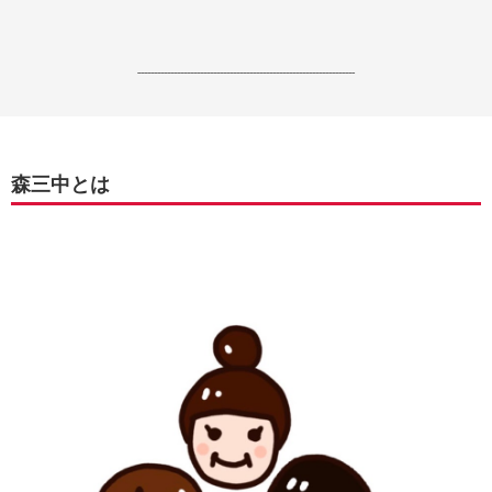
------------------------------------------------------------------
森三中とは