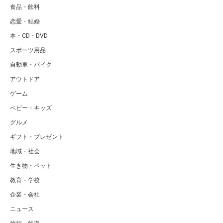
食品・飲料
恋愛・結婚
本・CD・DVD
スポーツ用品
自動車・バイク
アウトドア
ゲーム
ベビー・キッズ
グルメ
ギフト・プレゼント
地域・社会
生き物・ペット
教育・学校
企業・会社
ニュース