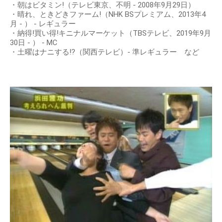
・朝はビタミン!（テレビ東京、不明 - 2008年9月29日）
・晴れ、ときどきファーム!（NHK BSプレミアム、2013年4
月 - ） - レギュラー
・納得!買い得!キニナルマーケット（TBSテレビ、2019年9月
30日 - ） - MC
・土曜はナニする!?（関西テレビ）- 準レギュラー など