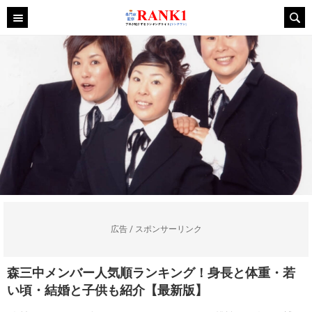
広告 / スポンサーリンク
森三中メンバー人気順ランキング！身長と体重・若
い頃・結婚と子供も紹介【最新版】