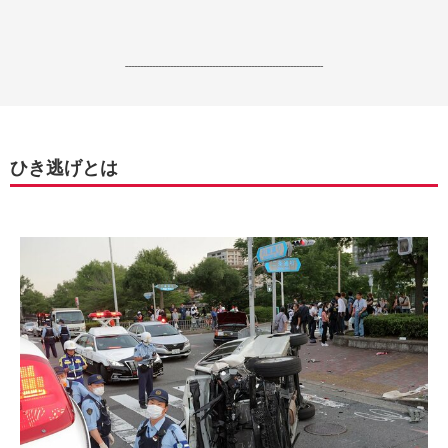
------------------------------------------------------------------
ひき逃げとは