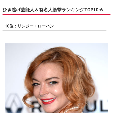
ひき逃げ芸能人＆有名人衝撃ランキングTOP10-6
10位：リンジー・ローハン