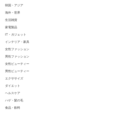
韓国・アジア
海外・世界
生活雑貨
家電製品
IT・ガジェット
インテリア・家具
女性ファッション
男性ファッション
女性ビューティー
男性ビューティー
エクササイズ
ダイエット
ヘルスケア
ハゲ・髪の毛
食品・飲料