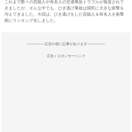
これまで数々の芸能人や有名人の交通事故トラブルが報道されて
きましたが、そんな中でも、ひき逃げ事故は国民に大きな衝撃を
与えてきました。今回は、ひき逃げをした芸能人＆有名人を衝撃
順にランキング化しました。
--------------------広告の後に記事があります--------------------
広告 / スポンサーリンク