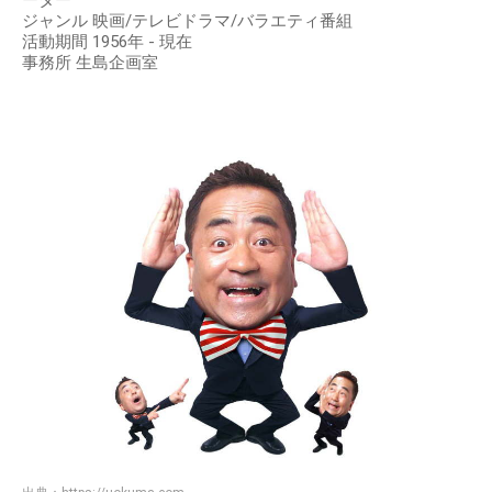
ジャンル 映画/テレビドラマ/バラエティ番組
活動期間 1956年 - 現在
事務所 生島企画室