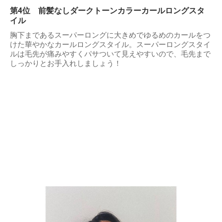
第4位 前髪なしダークトーンカラーカールロングスタ
イル
胸下まであるスーパーロングに大きめでゆるめのカールをつ
けた華やかなカールロングスタイル。スーパーロングスタイ
ルは毛先が痛みやすくパサついて見えやすいので、毛先まで
しっかりとお手入れしましょう！