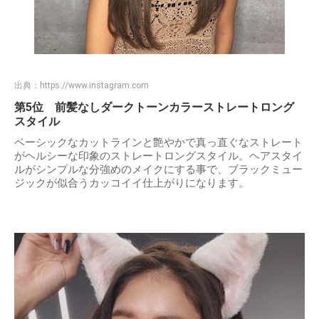
出典：
https://www.instagram.com
第5位 前髪なしダークトーンカラーストレートロング
スタイル
ベーシックなカットラインと艶やかで真っ直ぐなストレート
がヘルシーな印象のストレートロングスタイル。ヘアスタイ
ルがシンプルな分強めのメイクにする事で、ブラックミュー
ジックが似合うカッコイイ仕上がりになります。