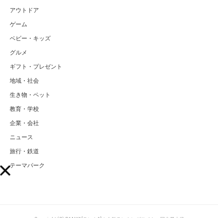
アウトドア
ゲーム
ベビー・キッズ
グルメ
ギフト・プレゼント
地域・社会
生き物・ペット
教育・学校
企業・会社
ニュース
旅行・鉄道
テーマパーク