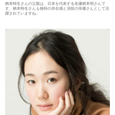
柄本時生さんの父親は、日本を代表する名優柄本明さんで
す。柄本時生さんも独特の存在感と演技の俳優さんとして活
躍されていますね。