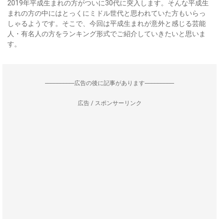
2019年平成生まれの方がついに30代に突入します。そんな平成生
まれの方の中にはとっくにミドル世代と思われていた方もいらっ
しゃるようです。そこで、今回は平成生まれが意外と感じる芸能
人・有名人の方をランキング形式でご紹介していきたいと思いま
す。
--------------------広告の後に記事があります--------------------
広告 / スポンサーリンク