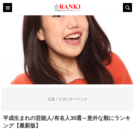
広告 / スポンサーリンク
平成生まれの芸能人/有名人30選～意外な順にランキ
ング【最新版】