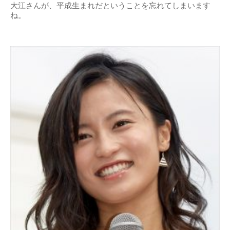
大江さんが、平成生まれだということを忘れてしまいます
ね。