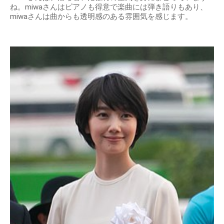
ね。miwaさんはピアノも得意で楽曲には弾き語りもあり、
miwaさんは曲からも透明感のある雰囲気を感じます。