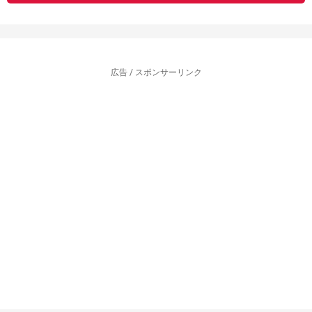
広告 / スポンサーリンク