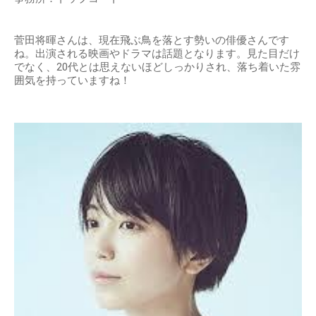
菅田将暉さんは、現在飛ぶ鳥を落とす勢いの俳優さんです
ね。出演される映画やドラマは話題となります。見た目だけ
でなく、20代とは思えないほどしっかりされ、落ち着いた雰
囲気を持っていますね！