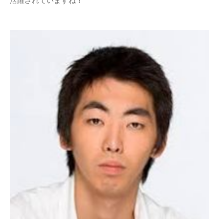
活躍されていますね！