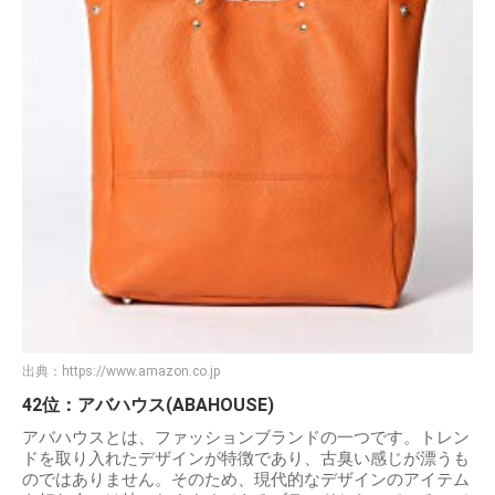
出典：
https://www.amazon.co.jp
42位：アバハウス(ABAHOUSE)
アバハウスとは、ファッションブランドの一つです。トレン
ドを取り入れたデザインが特徴であり、古臭い感じが漂うも
のではありません。そのため、現代的なデザインのアイテム