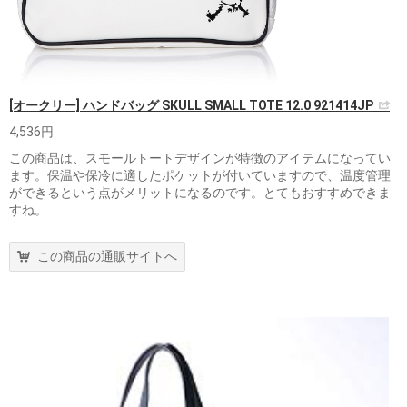
[オークリー] ハンドバッグ SKULL SMALL TOTE 12.0 921414JP
4,536円
この商品は、スモールトートデザインが特徴のアイテムになってい
ます。保温や保冷に適したポケットが付いていますので、温度管理
ができるという点がメリットになるのです。とてもおすすめできま
すね。
この商品の通販サイトへ