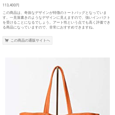
113,400円
この商品は、奇抜なデザインが特徴のトートバッグとなっていま
す。一見落書きのようなデザインに見えますので、強いインパクト
を受けることになるでしょう。アート性という点でも高く評価でき
る商品になっていますので、非常におすすめできますね。
この商品の通販サイトへ