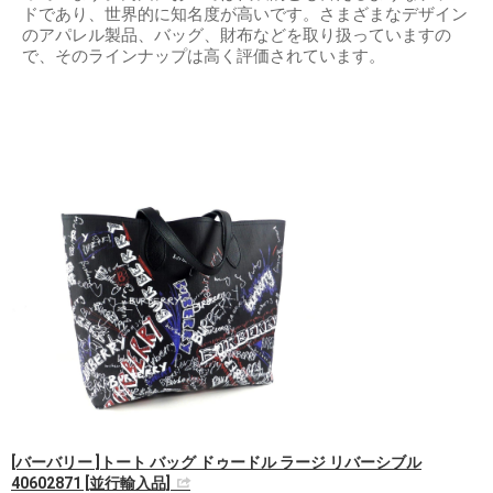
ドであり、世界的に知名度が高いです。さまざまなデザイン
のアパレル製品、バッグ、財布などを取り扱っていますの
で、そのラインナップは高く評価されています。
[バーバリー ]トート バッグ ドゥードル ラージ リバーシブル
40602871 [並行輸入品]