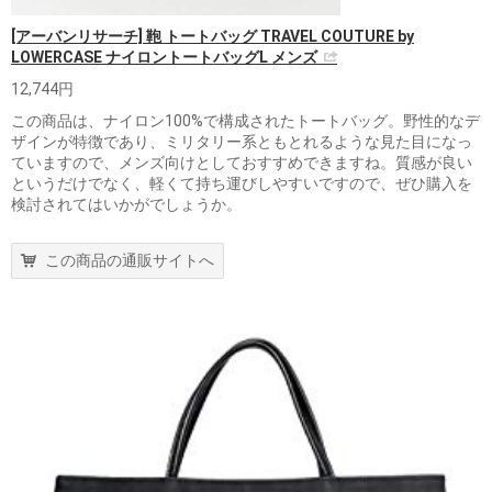
[アーバンリサーチ] 鞄 トートバッグ TRAVEL COUTURE by
LOWERCASE ナイロントートバッグL メンズ
12,744円
この商品は、ナイロン100%で構成されたトートバッグ。野性的なデ
ザインが特徴であり、ミリタリー系ともとれるような見た目になっ
ていますので、メンズ向けとしておすすめできますね。質感が良い
というだけでなく、軽くて持ち運びしやすいですので、ぜひ購入を
検討されてはいかがでしょうか。
この商品の通販サイトへ