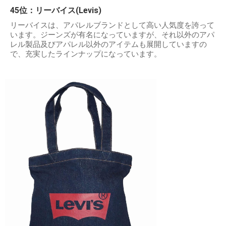
45位：リーバイス(Levis)
リーバイスは、アパレルブランドとして高い人気度を誇って
います。ジーンズが有名になっていますが、それ以外のアパ
レル製品及びアパレル以外のアイテムも展開していますの
で、充実したラインナップになっています。