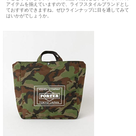
アイテムを揃えていますので、ライフスタイルブランドとし
ておすすめできますね。ぜひラインナップに目を通してみて
はいかがでしょうか。