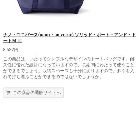
ナノ・ユニバース(nano・universe) ソリッド・ボート・アンド・ト
ートＭ
8,532円
この商品は、いたってシンプルなデザインのトートバッグです。耐
久性に優れた設計になっていますので、長期間にわたって使うこと
ができるでしょう。収納スペースも十分にありますので、多くを入
れて持ち運ぶことができるのではないでしょうか。
この商品の通販サイトへ