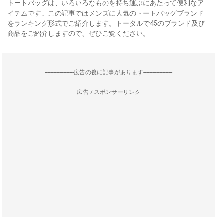
トートバッグは、いろいろなものを持ち運ぶにあたって便利なア
イテムです。この記事ではメンズに人気のトートバッグブランド
をランキング形式でご紹介します。トータルで45のブランド及び
商品をご紹介しますので、ぜひご覧ください。
--------------------広告の後に記事があります--------------------
広告 / スポンサーリンク