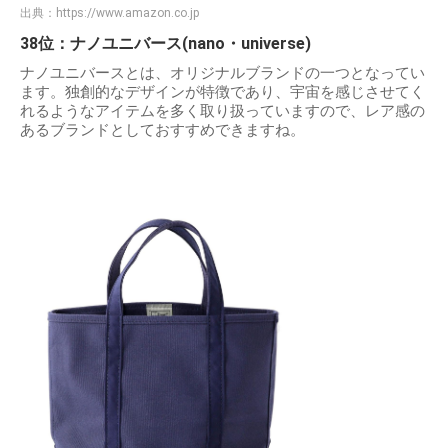
出典：
https://www.amazon.co.jp
38位：ナノユニバース(nano・universe)
ナノユニバースとは、オリジナルブランドの一つとなってい
ます。独創的なデザインが特徴であり、宇宙を感じさせてく
れるようなアイテムを多く取り扱っていますので、レア感の
あるブランドとしておすすめできますね。