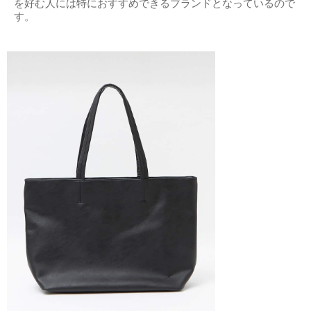
を好む人には特におすすめできるブランドとなっているので
す。