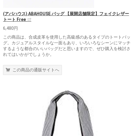
(アバハウス) ABAHOUSE バッグ 【展開店舗限定】フェイクレザー
トート Free
6,480円
この商品は、合成皮革を使用した高級感のあるタイプのトートバッ
グ。カジュアルスタイルな一面もあり、いろいろなシーンにマッチ
するような都合のいいバッグだと思いますので、ぜひ購入を検討さ
れてはいかがでしょうか。
この商品の通販サイトへ