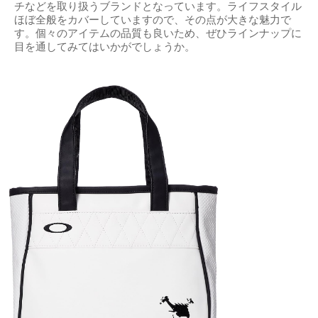
チなどを取り扱うブランドとなっています。ライフスタイル
ほぼ全般をカバーしていますので、その点が大きな魅力で
す。個々のアイテムの品質も良いため、ぜひラインナップに
目を通してみてはいかがでしょうか。