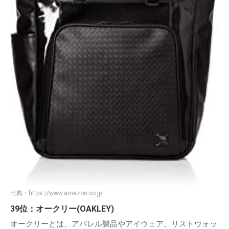
出典：
https://www.amazon.co.jp
39位：オークリー(OAKLEY)
オークリーとは、アパレル製品やアイウェア、リストウォッ