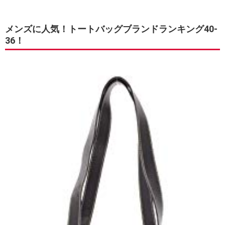
メンズに人気！トートバッグブランドランキング40-
36！