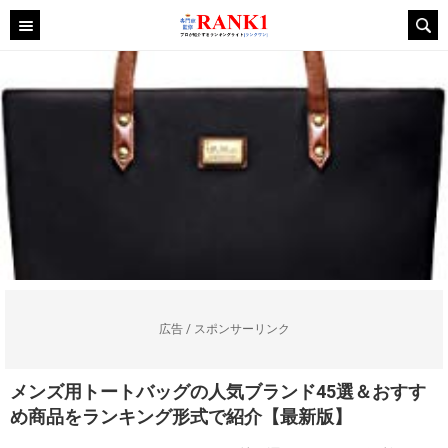
広告 / スポンサーリンク
メンズ用トートバッグの人気ブランド45選＆おすす
め商品をランキング形式で紹介【最新版】