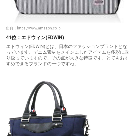
出典：
https://www.amazon.co.jp
41位：エドウィン(EDWIN)
エドウィン(EDWIN)とは、日本のファッションブランドとな
っています。デニム素材をメインにしたアイテムを多彩に取
り扱っていますので、その点が大きな特徴です。とてもおす
すめできるブランドの一つですね。