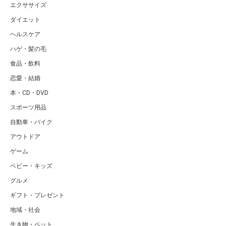
エクササイズ
ダイエット
ヘルスケア
ハゲ・髪の毛
食品・飲料
恋愛・結婚
本・CD・DVD
スポーツ用品
自動車・バイク
アウトドア
ゲーム
ベビー・キッズ
グルメ
ギフト・プレゼント
地域・社会
生き物・ペット