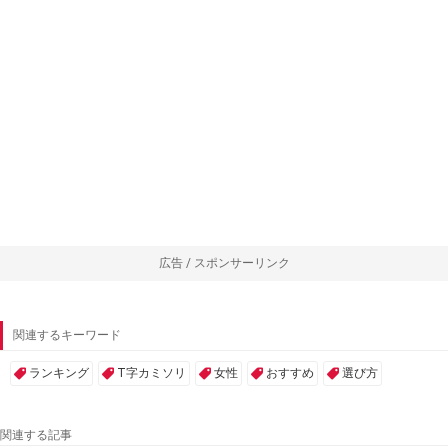
広告 / スポンサーリンク
関連するキーワード
ランキング
T字カミソリ
女性
おすすめ
選び方
関連する記事