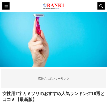
広告 / スポンサーリンク
女性用T字カミソリのおすすめ人気ランキング18選と
口コミ【最新版】