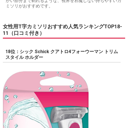
かい部分まで剃れるような、視界を邪魔しない持ちやすいカ
ミソリがおすすめです。
女性用T字カミソリおすすめ人気ランキングTOP18-
11（口コミ付き）
18位：シック Schick クアトロ4フォーウーマン トリム
スタイル ホルダー