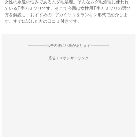
女性の永遠の悩みであるムダ毛処理。そんなムダ毛処理に使われ
ているT字カミソリです。そこで今回は女性用T字カミソリの選び
方を解説し、おすすめのT字カミソリをランキン形式で紹介しま
す。すでに試した方の口コミ付きです。
--------------------広告の後に記事があります--------------------
広告 / スポンサーリンク