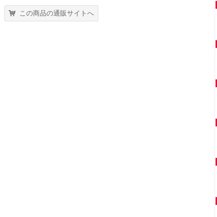
この商品の通販サイトへ