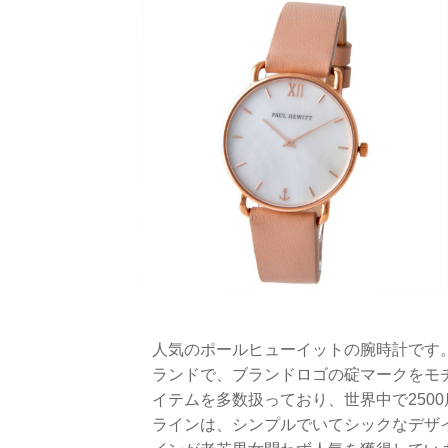
人気のポールヒューイットの腕時計です
ランドで、ブランドロゴの碇マークをモ
イテムを多数扱っており、世界中で250
ラインは、シンプルでいてシックなデザ