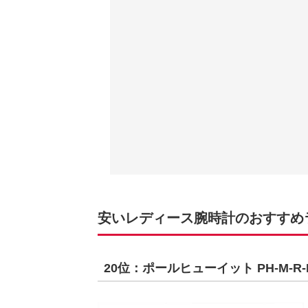
安いレディース腕時計のおすすめラン
20位：ポールヒューイット PH-M-R