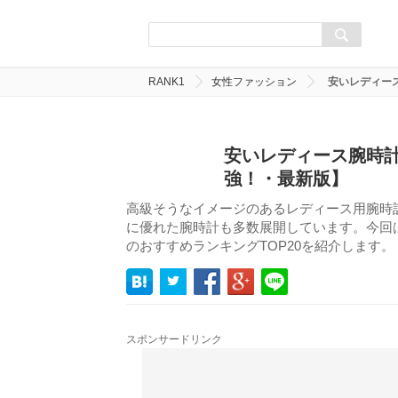
RANK1
女性ファッション
安いレディー
安いレディース腕時計
強！・最新版】
高級そうなイメージのあるレディース用腕時
に優れた腕時計も多数展開しています。今回
のおすすめランキングTOP20を紹介します。
スポンサードリンク