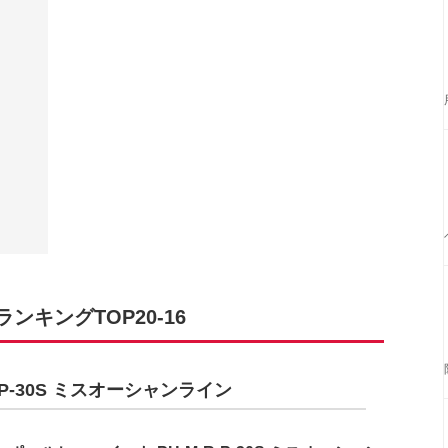
キングTOP20-16
-P-30S ミスオーシャンライン