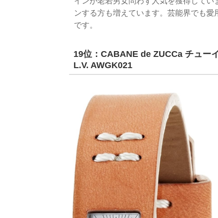
インが老若男女問わず人気を獲得してい
ンする方も増えています。芸能界でも愛
です。
19位：CABANE de ZUCCa チュ
L.V. AWGK021