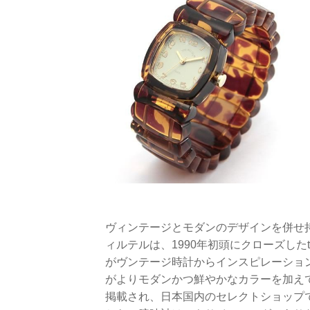
ヴィンテージとモダンのデザインを併せ
ィルテルは、1990年初頭にクローズしたtim
がヴンテージ時計からインスピレーショ
がよりモダンかつ鮮やかなカラーを加えて展
掲載され、日本国内のセレクトショップ