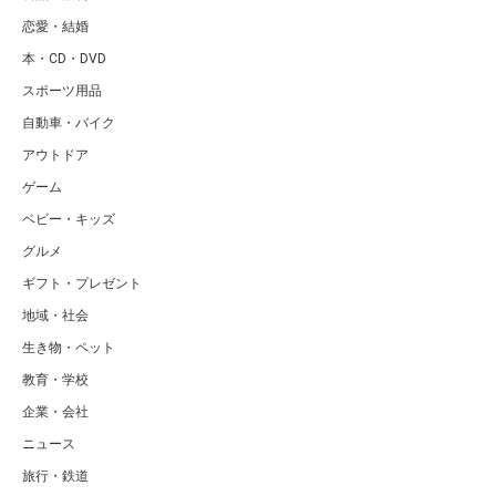
恋愛・結婚
本・CD・DVD
スポーツ用品
自動車・バイク
アウトドア
ゲーム
ベビー・キッズ
グルメ
ギフト・プレゼント
地域・社会
生き物・ペット
教育・学校
企業・会社
ニュース
旅行・鉄道