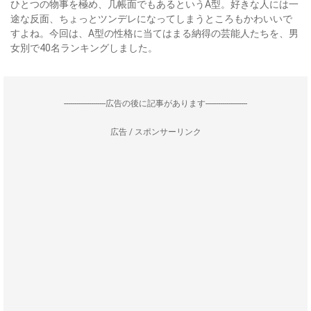
ひとつの物事を極め、几帳面でもあるというA型。好きな人には一
途な反面、ちょっとツンデレになってしまうところもかわいいで
すよね。今回は、A型の性格に当てはまる納得の芸能人たちを、男
女別で40名ランキングしました。
--------------------広告の後に記事があります--------------------
広告 / スポンサーリンク