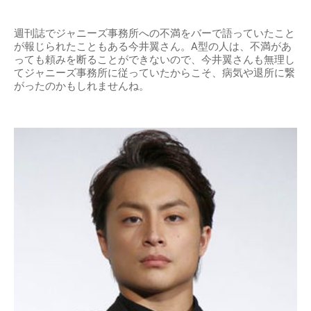
週刊誌でジャニーズ事務所への不満をバーで語っていたこと
が報じられたこともある今井翼さん。A型の人は、不満があ
っても頼みを断ることができないので、今井翼さんも無理し
てジャニーズ事務所に従っていたからこそ、病気や退所に繋
がったのかもしれませんね。