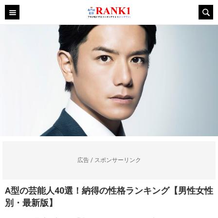
広告 / スポンサーリンク
A型の芸能人40選！納得の性格ランキング【男性女性
別・最新版】