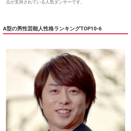
点が支持されている人気ダンサーです。
A型の男性芸能人性格ランキングTOP10-6