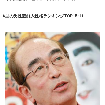
A型の男性芸能人性格ランキングTOP15-11