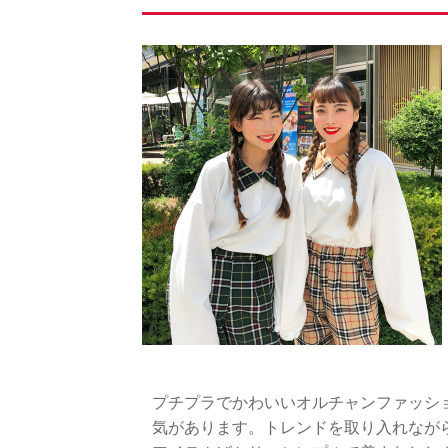
プチプラでかわいいオルチャンファッシ
気があります。トレンドを取り入れなが