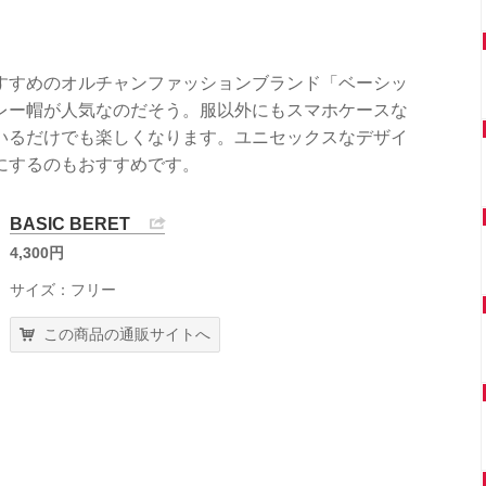
すすめのオルチャンファッションブランド「ベーシッ
レー帽が人気なのだそう。服以外にもスマホケースな
いるだけでも楽しくなります。ユニセックスなデザイ
にするのもおすすめです。
BASIC BERET
4,300円
サイズ：フリー
この商品の通販サイトへ