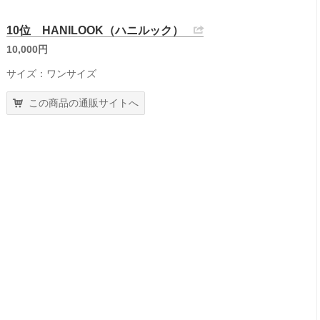
10位 HANILOOK（ハニルック）
10,000円
サイズ：ワンサイズ
この商品の通販サイトへ