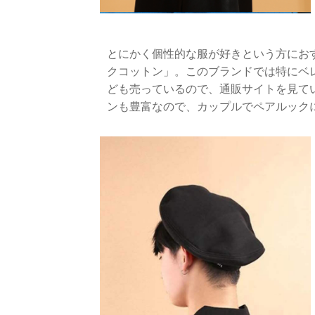
とにかく個性的な服が好きという方にお
クコットン」。このブランドでは特にベ
ども売っているので、通販サイトを見て
ンも豊富なので、カップルでペアルック