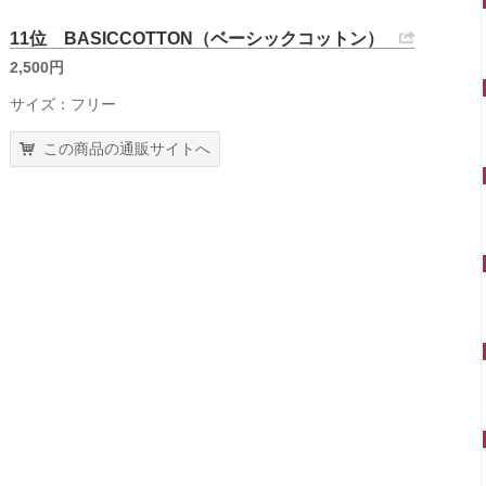
11位 BASICCOTTON（ベーシックコットン）
2,500円
サイズ：フリー
この商品の通販サイトへ