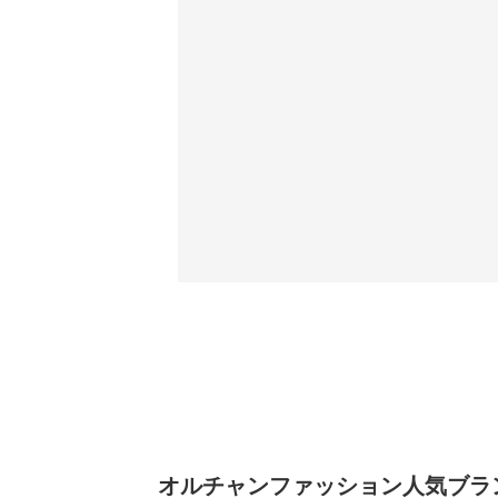
オルチャンファッション人気ブランド