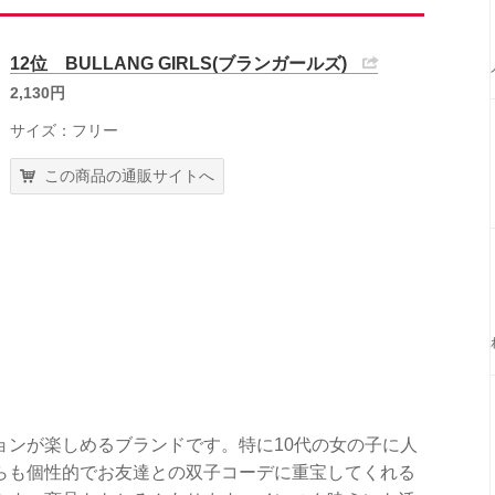
12位 BULLANG GIRLS(ブランガールズ)
2,130円
サイズ：フリー
この商品の通販サイトへ
ョンが楽しめるブランドです。特に10代の女の子に人
らも個性的でお友達との双子コーデに重宝してくれる