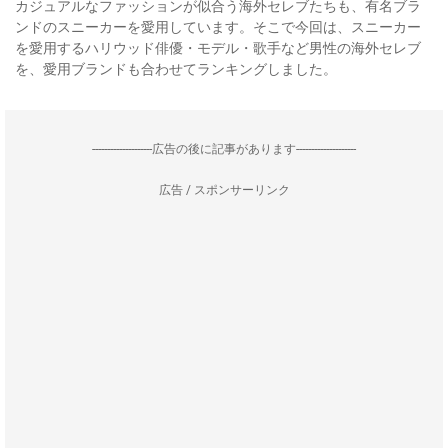
カジュアルなファッションが似合う海外セレブたちも、有名ブラ
ンドのスニーカーを愛用しています。そこで今回は、スニーカー
を愛用するハリウッド俳優・モデル・歌手など男性の海外セレブ
を、愛用ブランドも合わせてランキングしました。
--------------------広告の後に記事があります--------------------
広告 / スポンサーリンク