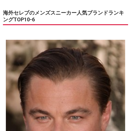
海外セレブのメンズスニーカー人気ブランドランキ
ングTOP10-6