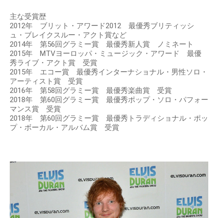
主な受賞歴
2012年 ブリット・アワード2012 最優秀ブリティッシ
ュ・ブレイクスルー・アクト賞など
2014年 第56回グラミー賞 最優秀新人賞 ノミネート
2015年 MTVヨーロッパ・ミュージック・アワード 最優
秀ライブ・アクト賞 受賞
2015年 エコー賞 最優秀インターナショナル・男性ソロ・
アーティスト賞 受賞
2016年 第58回グラミー賞 最優秀楽曲賞 受賞
2018年 第60回グラミー賞 最優秀ポップ・ソロ・パフォー
マンス賞 受賞
2018年 第60回グラミー賞 最優秀トラディショナル・ポッ
プ・ボーカル・アルバム賞 受賞