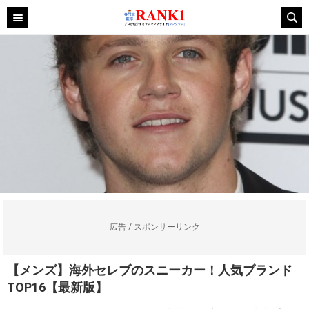
広告 / スポンサーリンク
【メンズ】海外セレブのスニーカー！人気ブランド
TOP16【最新版】