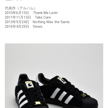
代表作（アルバム）
2010年6月15日 Thank Me Later
2011年11月15日 Take Care
2013年9月24日 Nothing Was the Same
2016年4月29日 Views