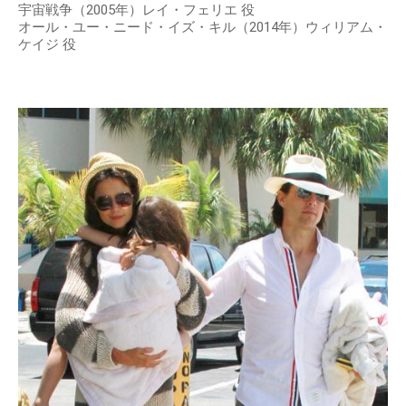
宇宙戦争（2005年）レイ・フェリエ 役
オール・ユー・ニード・イズ・キル（2014年）ウィリアム・
ケイジ 役