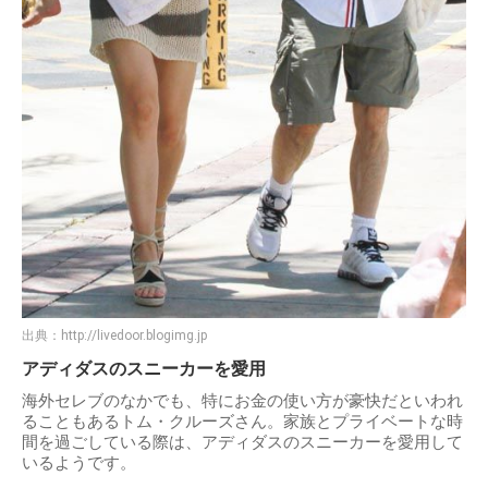
出典：
http://livedoor.blogimg.jp
アディダスのスニーカーを愛用
海外セレブのなかでも、特にお金の使い方が豪快だといわれ
ることもあるトム・クルーズさん。家族とプライベートな時
間を過ごしている際は、アディダスのスニーカーを愛用して
いるようです。