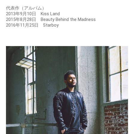
代表作（アルバム）
2013年9月10日 Kiss Land
2015年8月28日 Beauty Behind the Madness
2016年11月25日 Starboy