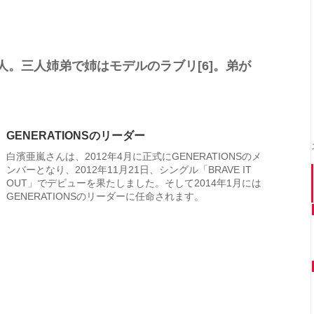
。三人姉弟で姉はモデルのラブリ[6]。弟が
GENERATIONSのリーダー
白濱亜嵐さんは、2012年4月に正式にGENERATIONSのメ
ンバーとなり、2012年11月21日、シングル「BRAVE IT
OUT」でデビューを果たしました。そして2014年1月には
GENERATIONSのリーダーに任命されます。