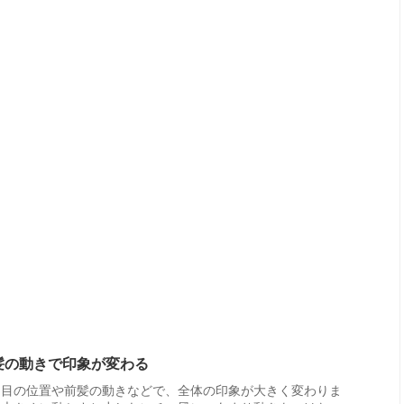
髪の動きで印象が変わる
け目の位置や前髪の動きなどで、全体の印象が大きく変わりま