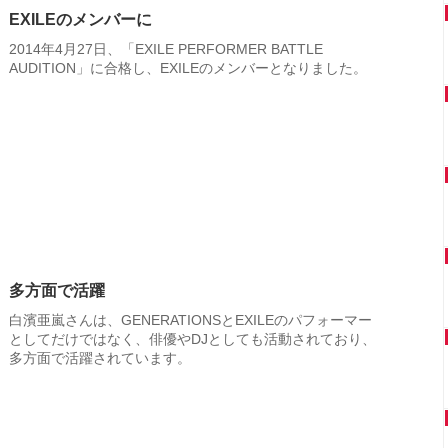
EXILEのメンバーに
2014年4月27日、「EXILE PERFORMER BATTLE
AUDITION」に合格し、EXILEのメンバーとなりました。
多方面で活躍
白濱亜嵐さんは、GENERATIONSとEXILEのパフォーマー
としてだけではなく、俳優やDJとしても活動されており、
多方面で活躍されています。