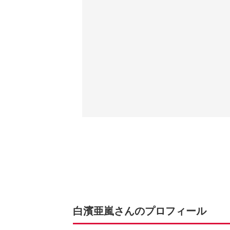
白濱亜嵐さんのプロフィール