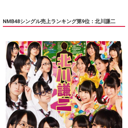
NMB48シングル売上ランキング第9位：北川謙二