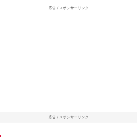
広告 / スポンサーリンク
広告 / スポンサーリンク