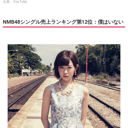
出典：YouTube
NMB48シングル売上ランキング第12位：僕はいない