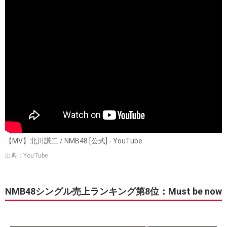
【MV】北川謙二 / NMB48 [公式] - YouTube
出典：YouTube
NMB48シングル売上ランキング第8位：Must be now