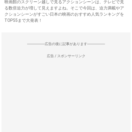
映画館のスクリーン越しで見るアクションシーンは、テレビで見
る数倍迫力が増して見えますよね。そこで今回は、迫力満載やア
クションシーンがすごい日本の映画のおすすめ人気ランキングを
TOP55まで大発表！
--------------------広告の後に記事があります--------------------
広告 / スポンサーリンク