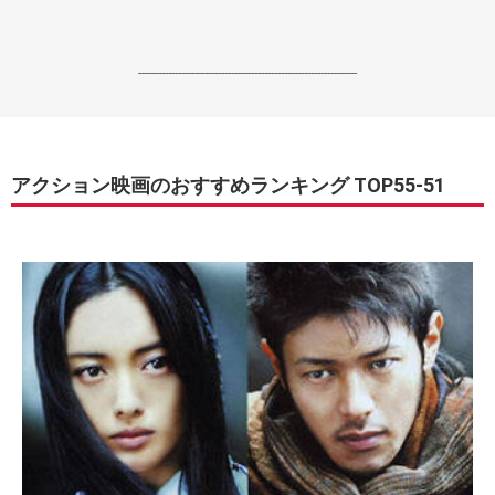
------------------------------------------------------------------
アクション映画のおすすめランキング TOP55-51