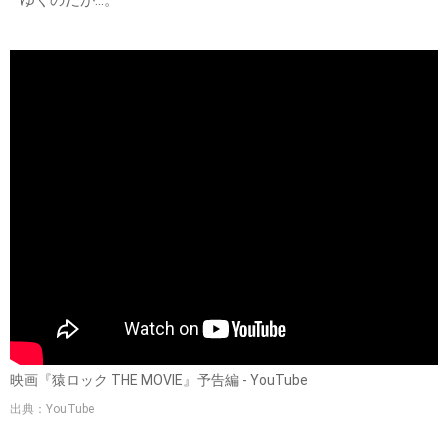
映画『猿ロック THE MOVIE』予告編 - YouTube
出典：YouTube