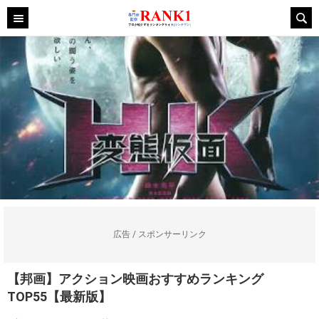
広告 / スポンサーリンク
【邦画】アクション映画おすすめランキング
TOP55【最新版】