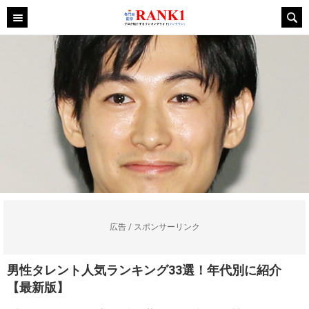
広告 / スポンサーリンク
男性タレント人気ランキング33選！年代別に紹介
【最新版】