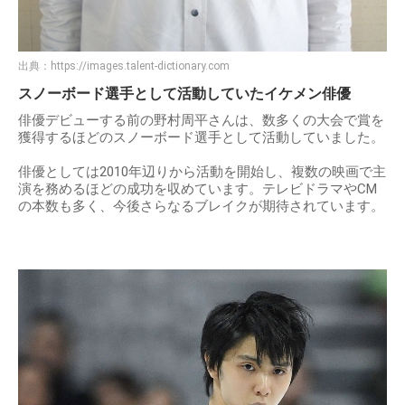
出典：
https://images.talent-dictionary.com
スノーボード選手として活動していたイケメン俳優
俳優デビューする前の野村周平さんは、数多くの大会で賞を
獲得するほどのスノーボード選手として活動していました。
俳優としては2010年辺りから活動を開始し、複数の映画で主
演を務めるほどの成功を収めています。テレビドラマやCM
の本数も多く、今後さらなるブレイクが期待されています。