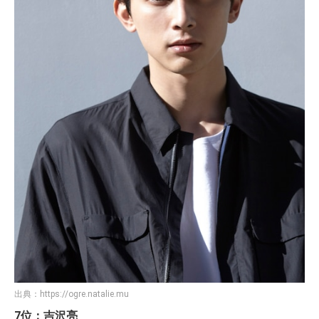
出典：
https://ogre.natalie.mu
7位：吉沢亮