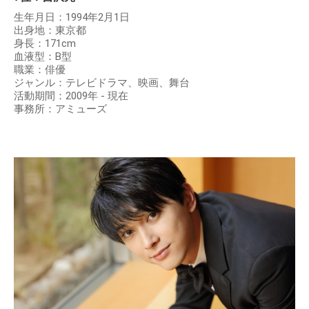
生年月日：1994年2月1日
出身地：東京都
身長：171cm
血液型：B型
職業：俳優
ジャンル：テレビドラマ、映画、舞台
活動期間：2009年 - 現在
事務所：アミューズ