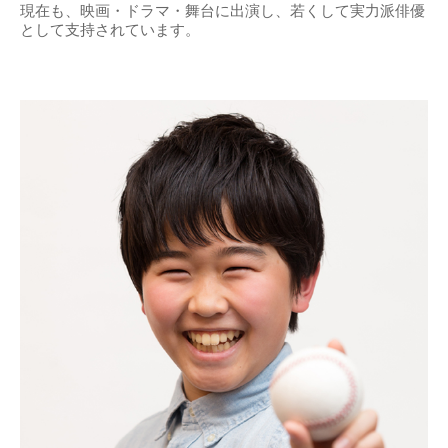
現在も、映画・ドラマ・舞台に出演し、若くして実力派俳優
として支持されています。