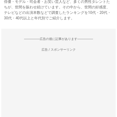
俳優・モデル・司会者・お笑い芸人など、多くの男性タレントた
ちが、世間を賑わせ続けています。その中から、世間の好感度、
テレビなどの出演本数などで調査したランキングを10代・20代・
30代・40代以上と年代別でご紹介します。
--------------------広告の後に記事があります--------------------
広告 / スポンサーリンク