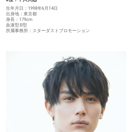
生年月日：1998年6月14日
出身地：東京都
身長：179cm
血液型:B型
所属事務所：スターダストプロモーション