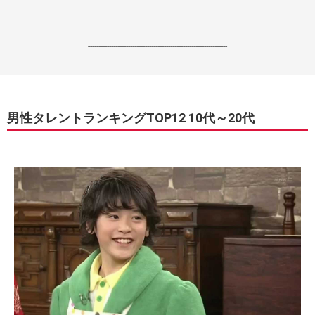
------------------------------------------------------------------
男性タレントランキングTOP12 10代～20代