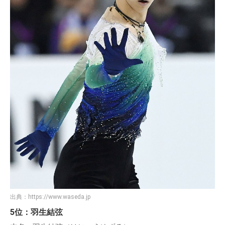
出典：
https://www.waseda.jp
5位：羽生結弦