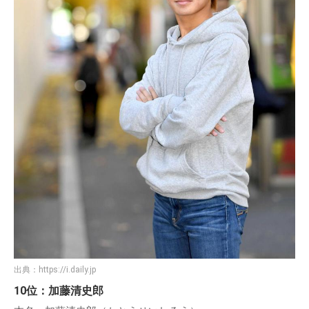
出典：
https://i.daily.jp
10位：加藤清史郎