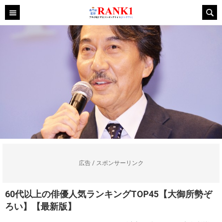
広告 / スポンサーリンク
60代以上の俳優人気ランキングTOP45【大御所勢ぞ
ろい】【最新版】