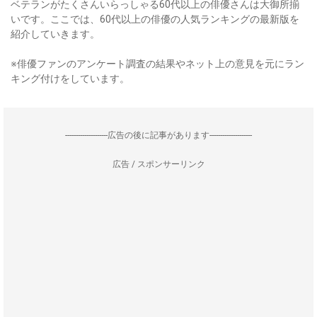
ベテランがたくさんいらっしゃる60代以上の俳優さんは大御所揃
いです。ここでは、60代以上の俳優の人気ランキングの最新版を
紹介していきます。
※俳優ファンのアンケート調査の結果やネット上の意見を元にラン
キング付けをしています。
--------------------広告の後に記事があります--------------------
広告 / スポンサーリンク